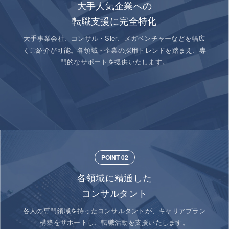
大手人気企業への
転職支援に完全特化
大手事業会社、コンサル・Sier、メガベンチャーなどを幅広
くご紹介が可能。各領域・企業の採用トレンドを踏まえ、専
門的なサポートを提供いたします。
POINT 02
各領域に精通した
コンサルタント
各人の専門領域を持ったコンサルタントが、キャリアプラン
構築をサポートし、転職活動を支援いたします。