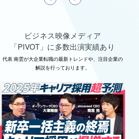
ビジネス映像メディア
「PIVOT」に多数出演実績あり
代表 南雲が大企業転職の最新トレンドや、注目企業の
解説を行っております。