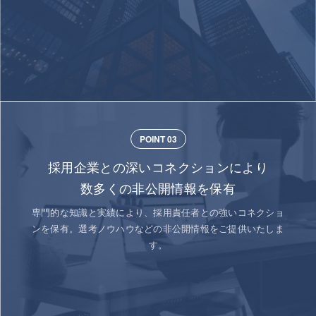
POINT 03
採用企業との深いコネクションにより
数多くの非公開情報を保有
専門的な知識と実績により、採用責任者との強いコネクショ
ンを保有。選考ノウハウなどの非公開情報をご提供いたしま
す。