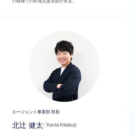
の職種での転職支援実績が豊富。
エージェント事業部 部長
北辻 健太
Kenta Kitatsuji