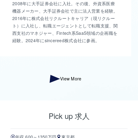
2008年に大手証券会社に入社。その後、外資系医療
機器メーカー、大手証券会社で主に法人営業を経験。
2016年に株式会社リクルートキャリア（現リクルー
ト）に入社し、転職エージェントとして転職支援、関
西支社のマネジャー、Fintech系SaaS領域の企画職を
経験。2024年にsincereed株式会社に参画。
View More
Pick up 求人
年収 600～1350万円
東京都