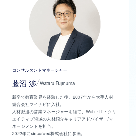
コンサルタントマネージャー
藤沼 渉
Wataru Fujinuma
新卒で教育業界を経験した後、2007年から大手人材
総合会社マイナビに入社。
人材派遣の営業マネージャーを経て、Web・IT・クリ
エイティブ領域の人材紹介キャリアアドバイザー/マ
ネージメントを担当。
2022年にsincereed株式会社に参画。