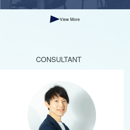
View More
CONSULTANT