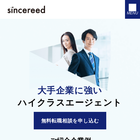
MENU
大手企業に強い
ハイクラスエージェント
無料転職相談を申し込む