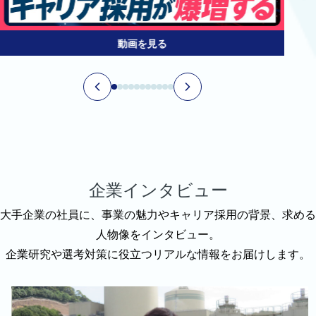
動画を見る
企業インタビュー
大手企業の社員に、事業の魅力やキャリア採用の背景、求める
人物像をインタビュー。
企業研究や選考対策に役立つリアルな情報をお届けします。