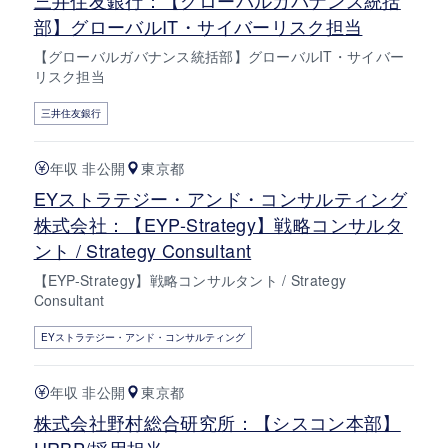
部】グローバルIT・サイバーリスク担当
【グローバルガバナンス統括部】グローバルIT・サイバー
リスク担当
三井住友銀行
年収 非公開
東京都
EYストラテジー・アンド・コンサルティング
株式会社：【EYP-Strategy】戦略コンサルタ
ント / Strategy Consultant
【EYP-Strategy】戦略コンサルタント / Strategy
Consultant
EYストラテジー・アンド・コンサルティング
年収 非公開
東京都
株式会社野村総合研究所：【シスコン本部】
HRBP/採用担当