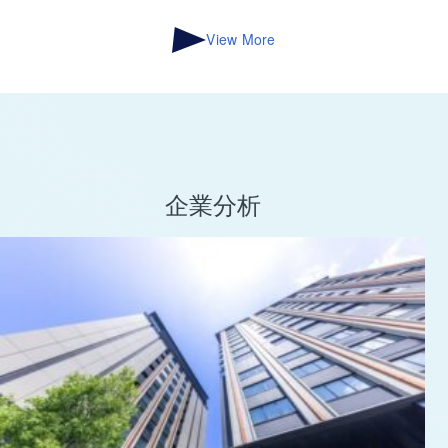
View More
企業分析