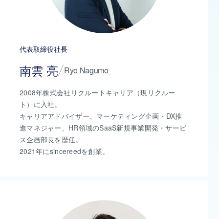
代表取締役社長
南雲 亮
Ryo Nagumo
2008年株式会社リクルートキャリア（現リクルー
ト）に入社。
キャリアアドバイザー、マーケティング企画・DX推
進マネジャー、HR領域のSaaS新規事業開発・サービ
ス企画部長を歴任。
2021年にsincereedを創業。