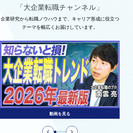
「大企業転職チャンネル」
企業研究から転職ノウハウまで、キャリア形成に役立つ
テーマを幅広くお届けしています。
動画を見る