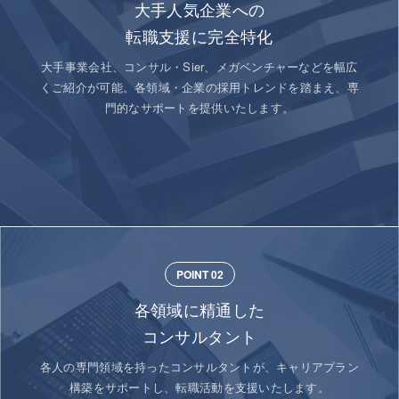
大手人気企業への
転職支援に完全特化
大手事業会社、コンサル・Sier、メガベンチャーなどを幅広
くご紹介が可能。各領域・企業の採用トレンドを踏まえ、専
門的なサポートを提供いたします。
POINT 02
各領域に精通した
コンサルタント
各人の専門領域を持ったコンサルタントが、キャリアプラン
構築をサポートし、転職活動を支援いたします。