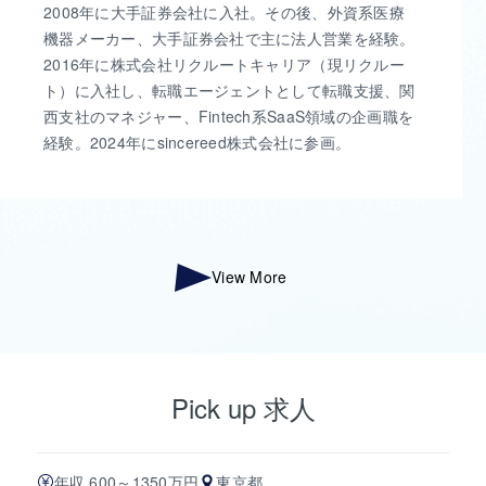
2008年に大手証券会社に入社。その後、外資系医療
機器メーカー、大手証券会社で主に法人営業を経験。
2016年に株式会社リクルートキャリア（現リクルー
ト）に入社し、転職エージェントとして転職支援、関
西支社のマネジャー、Fintech系SaaS領域の企画職を
経験。2024年にsincereed株式会社に参画。
View More
Pick up 求人
年収 600～1350万円
東京都