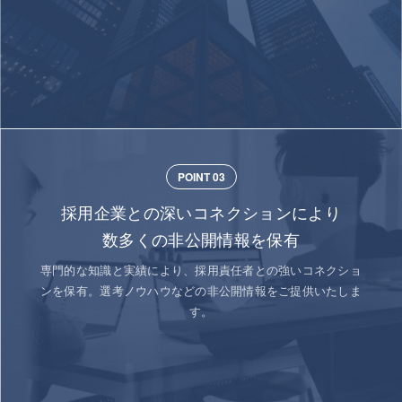
POINT 03
採用企業との深いコネクションにより
数多くの非公開情報を保有
専門的な知識と実績により、採用責任者との強いコネクショ
ンを保有。選考ノウハウなどの非公開情報をご提供いたしま
す。