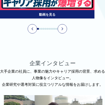
動画を見る
企業インタビュー
大手企業の社員に、事業の魅力やキャリア採用の背景、求める
人物像をインタビュー。
企業研究や選考対策に役立つリアルな情報をお届けします。