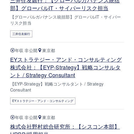
部】グローバルIT・サイバーリスク担当
【グローバルガバナンス統括部】グローバルIT・サイバー
リスク担当
三井住友銀行
年収 非公開
東京都
EYストラテジー・アンド・コンサルティング
株式会社：【EYP-Strategy】戦略コンサルタ
ント / Strategy Consultant
【EYP-Strategy】戦略コンサルタント / Strategy
Consultant
EYストラテジー・アンド・コンサルティング
年収 非公開
東京都
株式会社野村総合研究所：【シスコン本部】
HRBP/採用担当