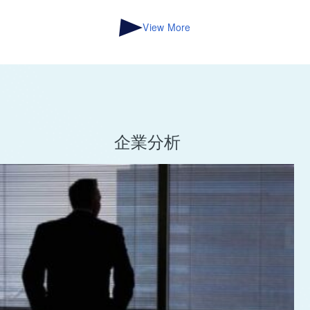
View More
企業分析