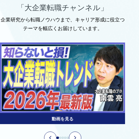
「大企業転職チャンネル」
企業研究から転職ノウハウまで、キャリア形成に役立つ
テーマを幅広くお届けしています。
動画を見る