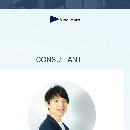
View More
CONSULTANT