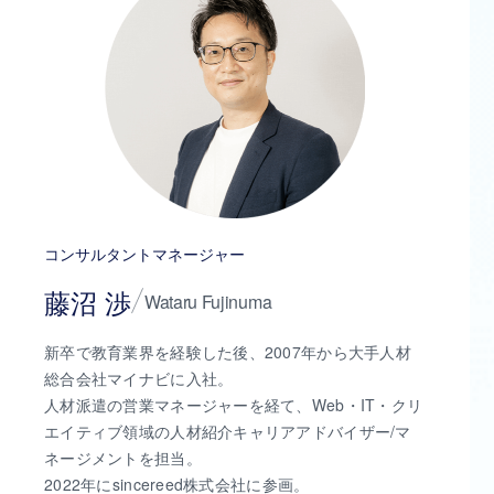
コンサルタントマネージャー
藤沼 渉
Wataru Fujinuma
新卒で教育業界を経験した後、2007年から大手人材
総合会社マイナビに入社。
人材派遣の営業マネージャーを経て、Web・IT・クリ
エイティブ領域の人材紹介キャリアアドバイザー/マ
ネージメントを担当。
2022年にsincereed株式会社に参画。