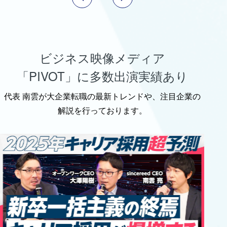
ビジネス映像メディア
「PIVOT」に多数出演実績あり
代表 南雲が大企業転職の最新トレンドや、注目企業の
解説を行っております。