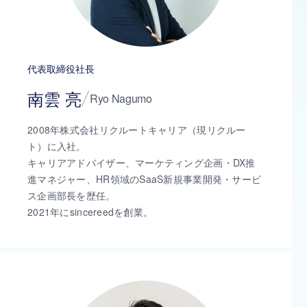
代表取締役社長
南雲 亮
Ryo Nagumo
2008年株式会社リクルートキャリア（現リクルー
ト）に入社。
キャリアアドバイザー、マーケティング企画・DX推
進マネジャー、HR領域のSaaS新規事業開発・サービ
ス企画部長を歴任。
2021年にsincereedを創業。