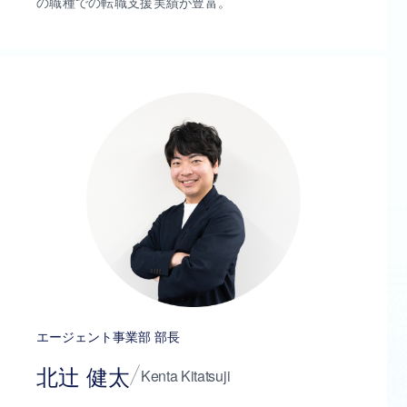
の職種での転職支援実績が豊富。
エージェント事業部 部長
北辻 健太
Kenta Kitatsuji