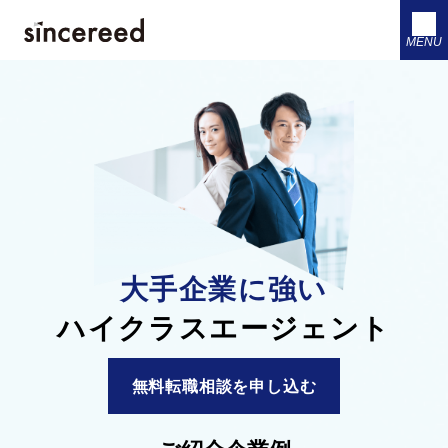
MENU
大手企業に強い
ハイクラスエージェント
無料転職相談を申し込む