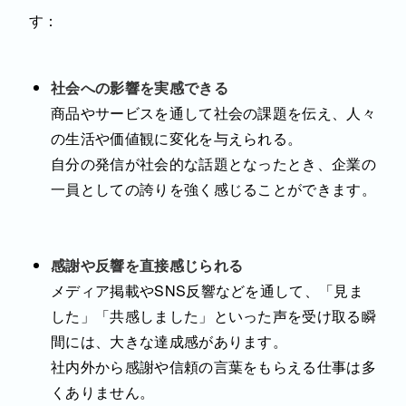
す：
社会への影響を実感できる
商品やサービスを通して社会の課題を伝え、人々
の生活や価値観に変化を与えられる。
自分の発信が社会的な話題となったとき、企業の
一員としての誇りを強く感じることができます。
感謝や反響を直接感じられる
メディア掲載やSNS反響などを通して、「見ま
した」「共感しました」といった声を受け取る瞬
間には、大きな達成感があります。
社内外から感謝や信頼の言葉をもらえる仕事は多
くありません。