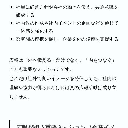
社員に経営方針や会社の動きを伝え、共通意識を
醸成する
社内報の作成や社内イベントの企画などを通じて
一体感を強化する
部署間の連携を促し、企業文化の浸透を支援する
広報は「
外へ伝える」だけでなく、「内をつなぐ」
ことも重要なミッションです。
どれだけ社外で良いイメージを発信しても、社内の
理解や協力が得られなければ真の広報活動は成り立
ちません。
広報が担う重要ミッション（企業イメ