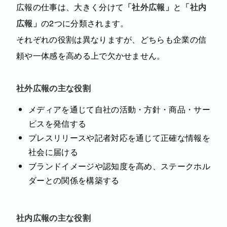
広報の仕事は、大きく分けて
「社外広報」
と
「社内
広報」
の2つに分類されます。
それぞれの役割は異なりますが、どちらも企業の信
頼や一体感を高める上で欠かせません。
社外広報の主な役割
メディアを通じて自社の活動・方針・商品・サー
ビスを発信する
プレスリリースや記者対応を通じて正確な情報を
社会に届ける
ブランドイメージや認知度を高め、ステークホル
ダーとの関係を構築する
社内広報の主な役割