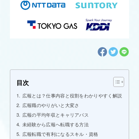
目次
広報とは？仕事内容と役割をわかりやすく解説
広報職のやりがいと大変さ
広報の平均年収とキャリアパス
未経験から広報へ転職する方法
広報転職で有利になるスキル・資格