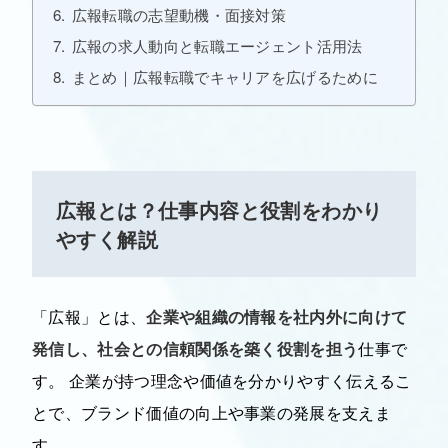
広報転職の志望動機・面接対策
広報の求人動向と転職エージェント活用法
まとめ｜広報転職でキャリアを広げるために
広報とは？仕事内容と役割をわかり
やすく解説
「広報」とは、
企業や組織の情報を社内外に向けて
発信し、社会との信頼関係を築く役割を担う
仕事で
す。
企業が持つ理念や価値を分かりやすく伝えるこ
とで、ブランド価値の向上や事業の発展を支えま
す。