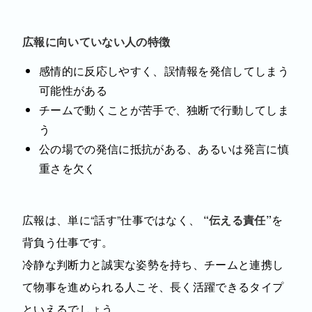
広報に向いていない人の特徴
感情的に反応しやすく、誤情報を発信してしまう
可能性がある
チームで動くことが苦手で、独断で行動してしま
う
公の場での発信に抵抗がある、あるいは発言に慎
重さを欠く
広報は、単に“話す”仕事ではなく、
“伝える責任”
を
背負う仕事です。
冷静な判断力と誠実な姿勢を持ち、チームと連携し
て物事を進められる人こそ、長く活躍できるタイプ
といえるでしょう。