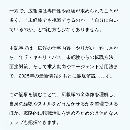
一方で、広報職は専門性や経験が求められることが
多く、「未経験でも挑戦できるのか」「自分に向い
ているのか」と悩む方も少なくありません。
本記事では、広報の仕事内容・やりがい・難しさか
ら、年収・キャリアパス、未経験からの転職方法、
面接対策、そして求人動向やエージェント活用法ま
で、2025年の最新情報をもとに徹底解説します。
この記事を読むことで、広報職の全体像を理解し、
自身の経験やスキルをどう活かせるかを整理できる
ほか、戦略的に転職活動を進めるための具体的なス
テップも把握できます。