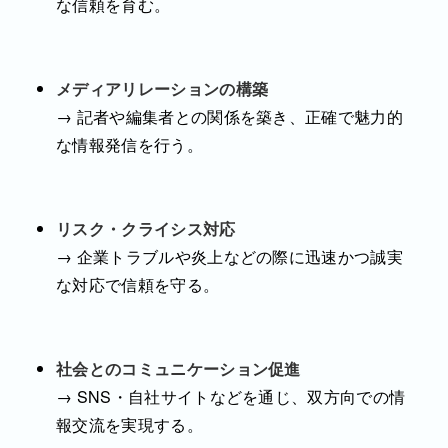
な信頼を育む。
メディアリレーションの構築
→ 記者や編集者との関係を築き、正確で魅力的
な情報発信を行う。
リスク・クライシス対応
→ 企業トラブルや炎上などの際に迅速かつ誠実
な対応で信頼を守る。
社会とのコミュニケーション促進
→ SNS・自社サイトなどを通じ、双方向での情
報交流を実現する。