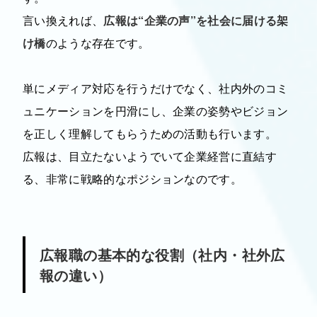
言い換えれば、
広報は“企業の声”を社会に届ける架
け橋
のような存在です。
単にメディア対応を行うだけでなく、社内外のコミ
ュニケーションを円滑にし、企業の姿勢やビジョン
を正しく理解してもらうための活動も行います。
広報は、目立たないようでいて企業経営に直結す
る、非常に戦略的なポジションなのです。
広報職の基本的な役割（社内・社外広
報の違い）