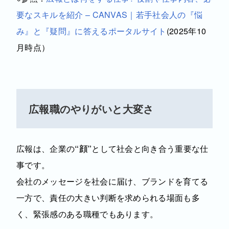
要なスキルを紹介 – CANVAS｜若手社会人の『悩
み』と『疑問』に答えるポータルサイト
(
2025年10
月時点）
広報職のやりがいと大変さ
広報は、企業の
“顔”
として社会と向き合う重要な仕
事です。
会社のメッセージを社会に届け、ブランドを育てる
一方で、責任の大きい判断を求められる場面も多
く、緊張感のある職種でもあります。