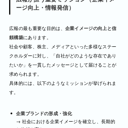
ージ向上・情報発信）
広報の最も重要な目的は、
企業イメージの向上と信
頼構築
にあります。
社会や顧客、株主、メディアといった多様なステー
クホルダーに対し、「自社がどのような存在であり
たいか」を一貫したメッセージとして届けることが
求められます。
具体的には、以下のようなミッションが挙げられま
す。
企業ブランドの形成・強化
→ 社会における企業イメージを確立し、長期的