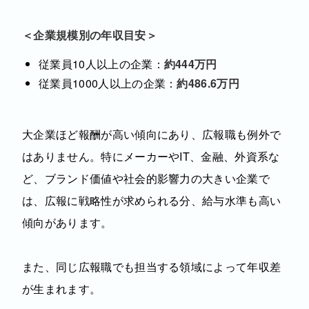
＜企業規模別の年収目安＞
従業員10人以上の企業：
約444万円
従業員1000人以上の企業：
約486.6万円
大企業ほど報酬が高い傾向にあり、広報職も例外で
はありません。特にメーカーやIT、金融、外資系な
ど、ブランド価値や社会的影響力の大きい企業で
は、広報に戦略性が求められる分、給与水準も高い
傾向があります。
また、同じ広報職でも担当する領域によって年収差
が生まれます。