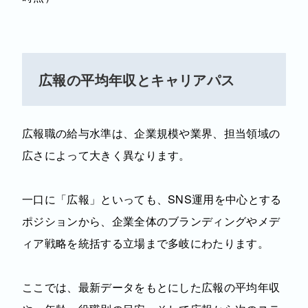
広報の平均年収とキャリアパス
広報職の給与水準は、企業規模や業界、担当領域の
広さによって大きく異なります。
一口に「広報」といっても、SNS運用を中心とする
ポジションから、企業全体のブランディングやメデ
ィア戦略を統括する立場まで多岐にわたります。
ここでは、最新データをもとにした広報の平均年収