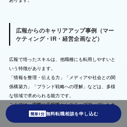
広報からのキャリアアップ事例（マー
ケティング・IR・経営企画など）
広報で培ったスキルは、他職種にも転用しやすいと
いう特徴があります。
「情報を整理・伝える力」「メディアや社会との関
係構築力」「ブランド戦略への理解」などは、多様
な領域で求められる能力です。
ここでは、実際に広報職からステップアップしたキ
無料転職相談を申し込む
ャリアの一例を紹介します。
簡単1分