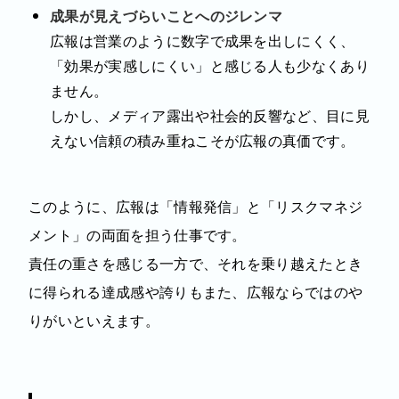
成果が見えづらいことへのジレンマ
広報は営業のように数字で成果を出しにくく、
「効果が実感しにくい」と感じる人も少なくあり
ません。
しかし、メディア露出や社会的反響など、目に見
えない信頼の積み重ねこそが広報の真価です。
このように、広報は「情報発信」と「リスクマネジ
メント」の両面を担う仕事です。
責任の重さを感じる一方で、それを乗り越えたとき
に得られる達成感や誇りもまた、広報ならではのや
りがいといえます。