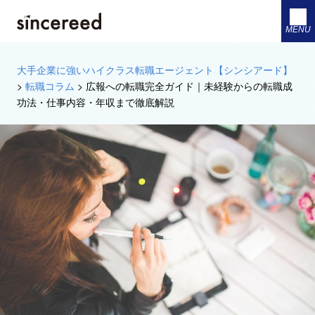
MENU
大手企業に強いハイクラス転職エージェント【シンシアード】
>
転職コラム
>
広報への転職完全ガイド｜未経験からの転職成
功法・仕事内容・年収まで徹底解説