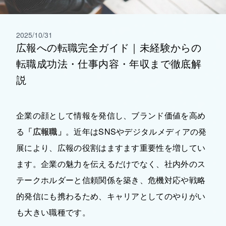
2025/10/31
広報への転職完全ガイド｜未経験からの
転職成功法・仕事内容・年収まで徹底解
説
企業の顔として情報を発信し、ブランド価値を高め
る
「広報職」
。近年はSNSやデジタルメディアの発
展により、広報の役割はますます重要性を増してい
ます。企業の魅力を伝えるだけでなく、社内外のス
テークホルダーと信頼関係を築き、危機対応や戦略
的発信にも携わるため、キャリアとしてのやりがい
も大きい職種です。