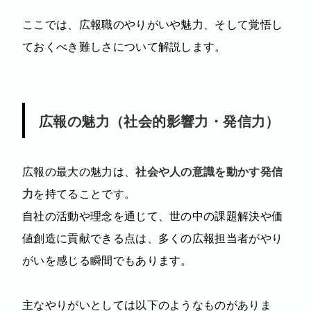
ここでは、広報職のやりがいや魅力、そして覚悟し
ておくべき難しさについて解説します。
広報の魅力（社会的影響力・発信力）
広報の最大の魅力は、
社会や人の意識を動かす発信
力
を持てることです。
自社の活動や理念を通じて、世の中の課題解決や価
値創造に貢献できる点は、多くの広報担当者がやり
がいを感じる瞬間でもあります。
主なやりがいとしては以下のようなものがありま