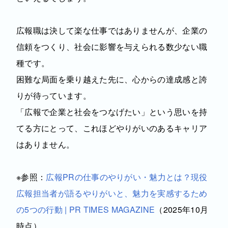
広報職は決して楽な仕事ではありませんが、企業の
信頼をつくり、社会に影響を与えられる数少ない職
種です。
困難な局面を乗り越えた先に、心からの達成感と誇
りが待っています。
「広報で企業と社会をつなげたい」という思いを持
てる方にとって、これほどやりがいのあるキャリア
はありません。
※参照：
広報PRの仕事のやりがい・魅力とは？現役
広報担当者が語るやりがいと、魅力を実感するため
の5つの行動 | PR TIMES MAGAZINE
（2025年10月
時点）