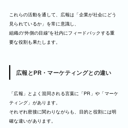
これらの活動を通して、広報は「企業が社会にどう
見られているか」を常に意識し、
組織の“外側の目線”を社内にフィードバックする重
要な役割も果たします。
広報とPR・マーケティングとの違い
「広報」とよく混同される言葉に「PR」や「マーケ
ティング」があります。
それぞれ密接に関わりながらも、目的と役割には明
確な違いがあります。