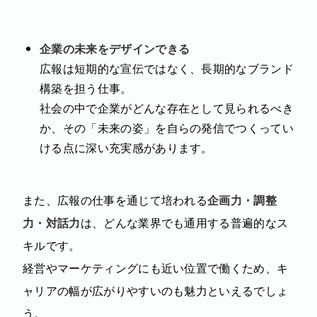
企業の未来をデザインできる
広報は短期的な宣伝ではなく、長期的なブランド
構築を担う仕事。
社会の中で企業がどんな存在として見られるべき
か、その「未来の姿」を自らの発信でつくってい
ける点に深い充実感があります。
また、広報の仕事を通じて培われる
企画力・調整
力・対話力
は、どんな業界でも通用する普遍的なス
キルです。
経営やマーケティングにも近い位置で働くため、キ
ャリアの幅が広がりやすいのも魅力といえるでしょ
う。