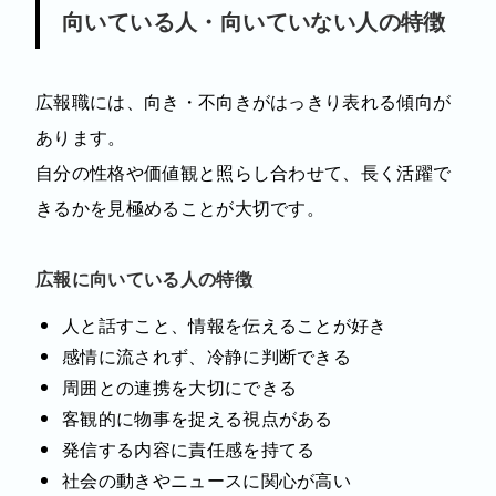
向いている人・向いていない人の特徴
広報職には、向き・不向きがはっきり表れる傾向が
あります。
自分の性格や価値観と照らし合わせて、長く活躍で
きるかを見極めることが大切です。
広報に向いている人の特徴
人と話すこと、情報を伝えることが好き
感情に流されず、冷静に判断できる
周囲との連携を大切にできる
客観的に物事を捉える視点がある
発信する内容に責任感を持てる
社会の動きやニュースに関心が高い