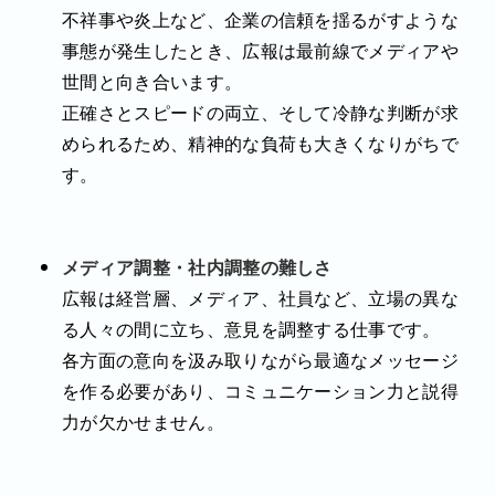
不祥事や炎上など、企業の信頼を揺るがすような
事態が発生したとき、広報は最前線でメディアや
世間と向き合います。
正確さとスピードの両立、そして冷静な判断が求
められるため、精神的な負荷も大きくなりがちで
す。
メディア調整・社内調整の難しさ
広報は経営層、メディア、社員など、立場の異な
る人々の間に立ち、意見を調整する仕事です。
各方面の意向を汲み取りながら最適なメッセージ
を作る必要があり、コミュニケーション力と説得
力が欠かせません。