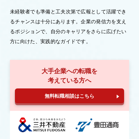
未経験者でも準備と工夫次第で広報として活躍でき
るチャンスは十分にあります。企業の発信力を支え
るポジションで、自分のキャリアをさらに広げたい
方に向けた、実践的なガイドです。
大手企業への転職を
考えている方へ
無料転職相談はこちら