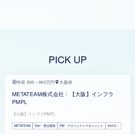
PICK UP
年収 500～900万円
大阪府
METATEAM株式会社：【大阪】インフラ
PMPL
【大阪】インフラPMPL
METATEAM
SIer・受託開発
PM・プロジェクトマネジメント
500万～