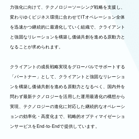
力強化に向けて、テクノロジーソーシング戦略を支援し、
変わりゆくビジネス環境に合わせてITオペレーション全体
を迅速かつ継続的に最適化していく組織で、クライアント
と強固なリレーションを構築し価値共創を進める原動力と
なることが求められます。
クライアントの成長戦略実現をグローバルでサポートする
「パートナー」として、クライアントと強固なリレーショ
ンを構築し価値共創を進める原動力となるべく、国内外を
問わず最新テクノロジーを活用した運用最適化の構想から
実現、テクノロジーの進化に対応した継続的なオペレーシ
ョンの効率化・高度化まで、戦略的オプティマイゼーショ
ンサービスをEnd-to-Endで提供しています。