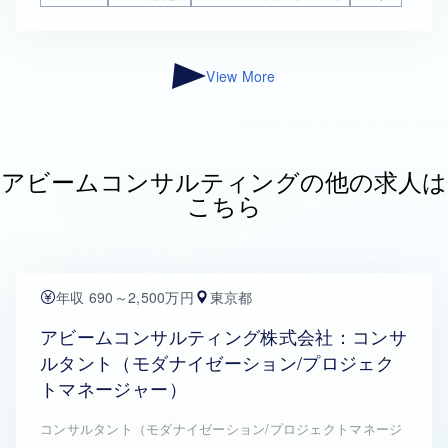
View More
アビームコンサルティングの他の求人は
こちら
年収 690～2,500万円
東京都
アビームコンサルティング株式会社：コンサ
ルタント（モダナイゼーション/プロジェク
トマネージャー）
コンサルタント（モダナイゼーション/プロジェクトマネージ