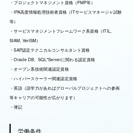
・プロジェクトマネジメント資格（PMP等）
・IPA高度情報処理技術者資格（ITサービスマネージャ試験
等）
・サービスマネジメントフレームワーク系資格（ITIL,
SIAM, VeriSM）
・SAP認定テクニカルコンサルタント資格
・Oracle DB、SQL*Serverに関わる認定資格
・オープン系技術関連認定資格
・ハイパースケーラー関連認定資格
・英語（語学力があればグローバルプロジェクトへの参画
等キャリアの可能性が広がります）
・簿記
労働条件