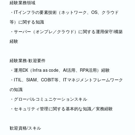
経験業務領域
・ITインフラの要素技術（ネットワーク、OS、クラウド
等）に関する知識
・サーバー（オンプレ／クラウド）に関する運用保守/構築
経験
経験業務-歓迎要件
・運用DX（Infra as code、AI活用、RPA活用）経験
・ITIL、SIAM、COBIT等、ITマネジメントフレームワーク
の知識
・グローバルコミュニケーションスキル
・セキュリティ管理に関する基本的な知識／実務経験
歓迎資格/スキル