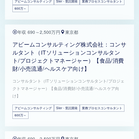
アビームコンサルティング
SIer・受託開発
業務プロセスコンサルタント
600万～
年収 690～2,500万円
東京都
アビームコンサルティング株式会社：コンサ
ルタント（ITソリューションコンサルタン
ト/プロジェクトマネージャー）【食品/消費
財/小売流通/ヘルスケア向け】
コンサルタント（ITソリューションコンサルタント/プロジェ
クトマネージャー）【食品/消費財/小売流通/ヘルスケア向
け】
アビームコンサルティング
SIer・受託開発
業務プロセスコンサルタント
600万～
年収 690～2,500万円
東京都