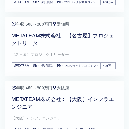
METATEAM
SIer・受託開発
PM・プロジェクトマネジメント
400万～
年収 500～800万円
愛知県
METATEAM株式会社：【名古屋】プロジェ
クトリーダー
【名古屋】プロジェクトリーダー
METATEAM
SIer・受託開発
PM・プロジェクトマネジメント
500万～
年収 450～800万円
大阪府
METATEAM株式会社：【大阪】インフラエ
ンジニア
【大阪】インフラエンジニア