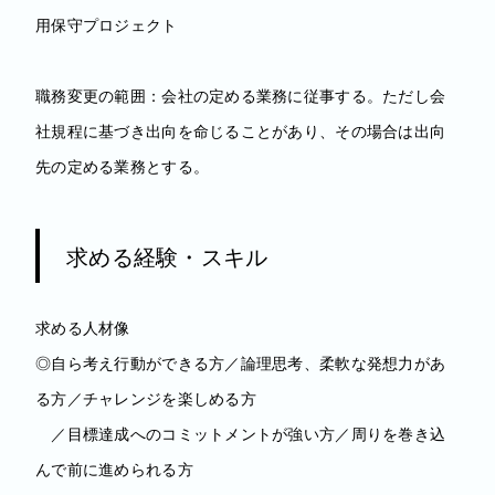
用保守プロジェクト
職務変更の範囲：会社の定める業務に従事する。ただし会
社規程に基づき出向を命じることがあり、その場合は出向
先の定める業務とする。
求める経験・スキル
求める人材像
◎自ら考え行動ができる方／論理思考、柔軟な発想力があ
る方／チャレンジを楽しめる方
／目標達成へのコミットメントが強い方／周りを巻き込
んで前に進められる方