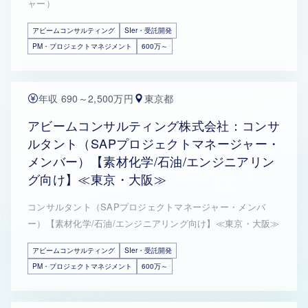
ャー）
アビームコンサルティング
SIer・受託開発
PM・プロジェクトマネジメント
600万～
年収 690～2,500万円
東京都
アビームコンサルティング株式会社：コンサ
ルタント（SAPプロジェクトマネージャー・
メンバー）【素材化学/石油/エンジニアリン
グ向け】≪東京・大阪≫
コンサルタント（SAPプロジェクトマネージャー・メンバ
ー）【素材化学/石油/エンジニアリング向け】≪東京・大阪≫
アビームコンサルティング
SIer・受託開発
PM・プロジェクトマネジメント
600万～