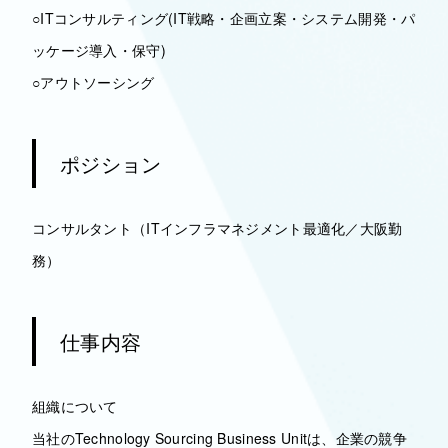
○ITコンサルティング(IT戦略・企画立案・システム開発・パ
ッケージ導入・保守)
○アウトソーシング
ポジション
コンサルタント（ITインフラマネジメント最適化／大阪勤
務）
仕事内容
組織について
当社のTechnology Sourcing Business Unitは、企業の競争