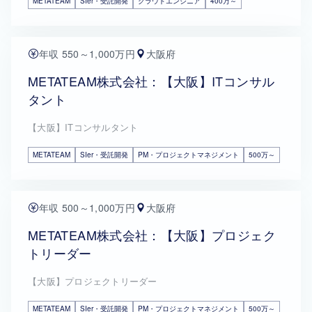
METATEAM
SIer・受託開発
クラウドエンジニア
400万～
年収 550～1,000万円
大阪府
METATEAM株式会社：【大阪】ITコンサル
タント
【大阪】ITコンサルタント
METATEAM
SIer・受託開発
PM・プロジェクトマネジメント
500万～
年収 500～1,000万円
大阪府
METATEAM株式会社：【大阪】プロジェク
トリーダー
【大阪】プロジェクトリーダー
METATEAM
SIer・受託開発
PM・プロジェクトマネジメント
500万～