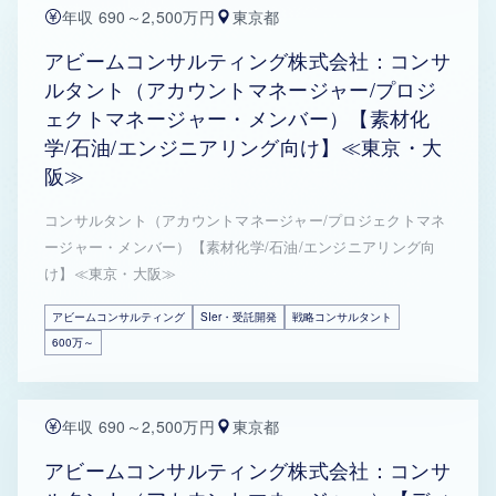
年収 690～2,500万円
東京都
アビームコンサルティング株式会社：コンサ
ルタント（アカウントマネージャー/プロジ
ェクトマネージャー・メンバー）【素材化
学/石油/エンジニアリング向け】≪東京・大
阪≫
コンサルタント（アカウントマネージャー/プロジェクトマネ
ージャー・メンバー）【素材化学/石油/エンジニアリング向
け】≪東京・大阪≫
アビームコンサルティング
SIer・受託開発
戦略コンサルタント
600万～
年収 690～2,500万円
東京都
アビームコンサルティング株式会社：コンサ