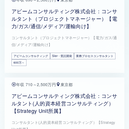
アビームコンサルティング株式会社：コンサ
ルタント（プロジェクトマネージャー）【電
力/ガス/通信/メディア/運輸向け】
コンサルタント（プロジェクトマネージャー）【電力/ガス/通
信/メディア/運輸向け】
アビームコンサルティング
SIer・受託開発
業務プロセスコンサルタント
600万～
年収 710～2,500万円
東京都
アビームコンサルティング株式会社：コンサ
ルタント(人的資本経営コンサルティング）
【Strategy Unit所属】
コンサルタント(人的資本経営コンサルティング）【Strategy