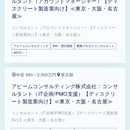
ルタント（アカウントマネージャー）【ディ
スクリート製造業向け】≪東京・大阪・名古
屋≫
コンサルタント（アカウントマネージャー）【ディスクリー
ト製造業向け】≪東京・大阪・名古屋≫
アビームコンサルティング
SIer・受託開発
業務プロセスコンサルタント
600万～
年収 690～2,500万円
東京都
アビームコンサルティング株式会社：コンサ
ルタント（IT企画/PMO支援）【ディスクリ
ート製造業向け】≪東京・大阪・名古屋≫
コンサルタント（IT企画/PMO支援）【ディスクリート製造業
向け】≪東京・大阪・名古屋≫