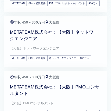
METATEAM
SIer・受託開発
PM・プロジェクトマネジメント
500万～
年収 450～800万円
大阪府
METATEAM株式会社：【大阪】ネットワー
クエンジニア
【大阪】ネットワークエンジニア
METATEAM
SIer・受託開発
ネットワークエンジニア
400万～
年収 450～800万円
大阪府
METATEAM株式会社：【大阪】PMOコンサ
ルタント
【大阪】PMOコンサルタント