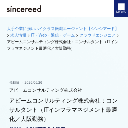
MENU
大手企業に強いハイクラス転職エージェント【シンシアード】
>
求人情報
>
IT・Web・通信・ゲーム
>
クラウドエンジニア
>
アビームコンサルティング株式会社：コンサルタント（ITイン
フラマネジメント最適化／大阪勤務）
掲載日 ・ 2026/05/26
アビームコンサルティング株式会社
アビームコンサルティング株式会社：コン
サルタント（ITインフラマネジメント最適
化／大阪勤務）