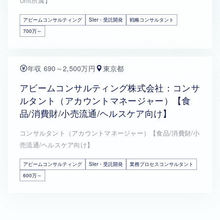
Unit所属】
アビームコンサルティング
SIer・受託開発
戦略コンサルタント
700万～
年収 690～2,500万円
東京都
アビームコンサルティング株式会社：コンサ
ルタント（アカウントマネージャー）【食
品/消費財/小売流通/ヘルスケア向け】
コンサルタント（アカウントマネージャー）【食品/消費財/小
売流通/ヘルスケア向け】
アビームコンサルティング
SIer・受託開発
業務プロセスコンサルタント
600万～