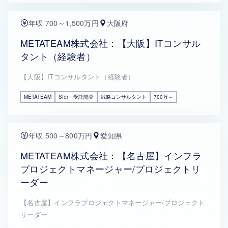
年収 700～1,500万円
大阪府
METATEAM株式会社：【大阪】ITコンサル
タント（経験者）
【大阪】ITコンサルタント（経験者）
METATEAM
SIer・受託開発
戦略コンサルタント
700万～
年収 500～800万円
愛知県
METATEAM株式会社：【名古屋】インフラ
プロジェクトマネージャー/プロジェクトリ
ーダー
【名古屋】インフラプロジェクトマネージャー/プロジェクト
リーダー