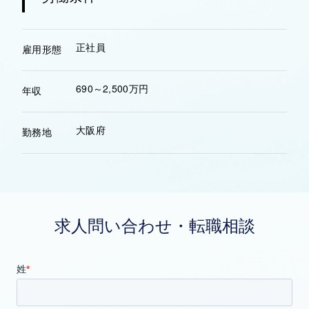
正社員
雇用形態
690～2,500万円
年収
大阪府
勤務地
求人問い合わせ・転職相談