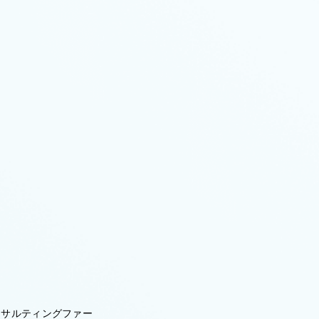
ンサルティングファー