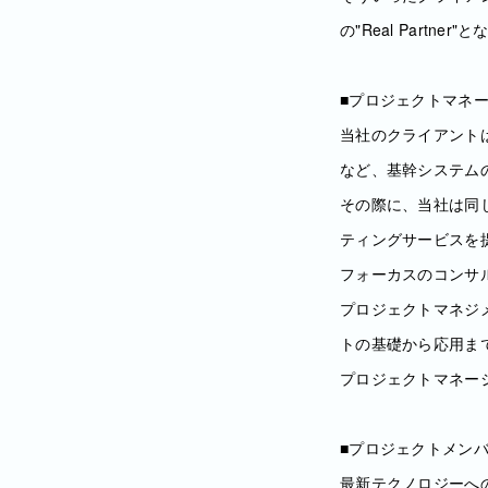
の"Real Partne
■プロジェクトマネ
当社のクライアント
など、基幹システム
その際に、当社は同
ティングサービスを
フォーカスのコンサ
プロジェクトマネジ
トの基礎から応用ま
プロジェクトマネー
■プロジェクトメン
最新テクノロジーへ