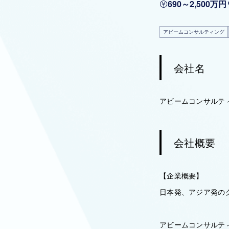
690～2,500万円
アビームコンサルティング
会社名
アビームコンサルテ
会社概要
【企業概要】
日本発、アジア発の
アビームコンサルテ