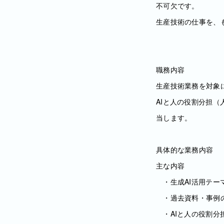
不可欠です。
生産技術の仕事を、
職務内容
生産技術業務を対象
AIと人の役割分担
当します。
具体的な業務内容
主な内容
・生成AI活用テー
・過去資料・事例
・AIと人の役割分