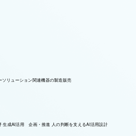
ーソリューション関連機器の製造販売
野 生成AI活用 企画・推進 人の判断を支えるAI活用設計