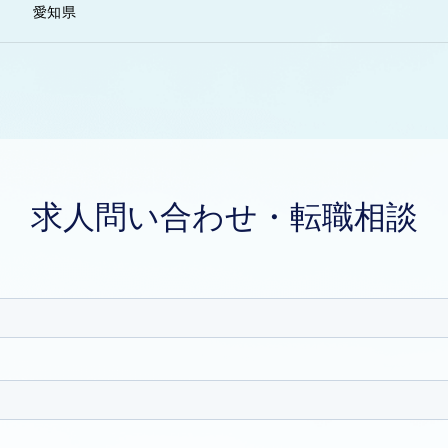
愛知県
求人問い合わせ・転職相談