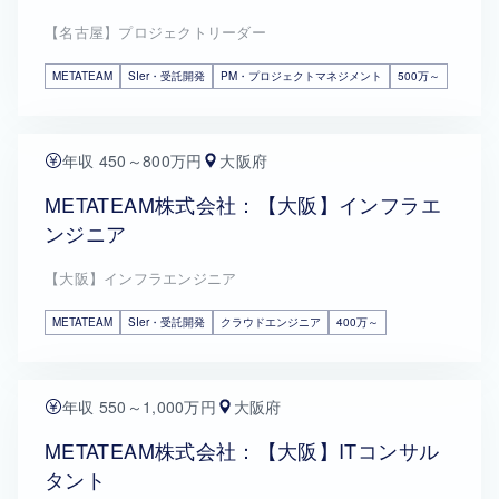
【名古屋】プロジェクトリーダー
METATEAM
SIer・受託開発
PM・プロジェクトマネジメント
500万～
年収 450～800万円
大阪府
METATEAM株式会社：【大阪】インフラエ
ンジニア
【大阪】インフラエンジニア
METATEAM
SIer・受託開発
クラウドエンジニア
400万～
年収 550～1,000万円
大阪府
METATEAM株式会社：【大阪】ITコンサル
タント