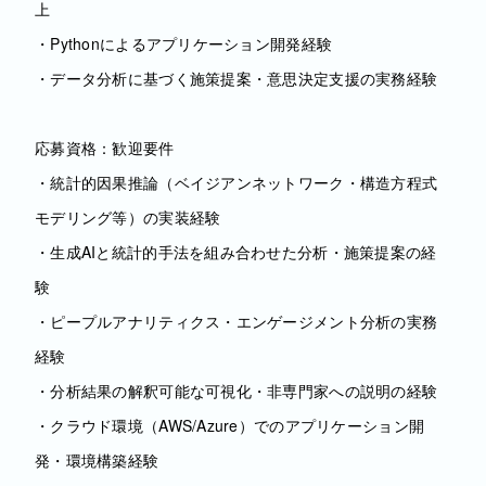
上
・Pythonによるアプリケーション開発経験
・データ分析に基づく施策提案・意思決定支援の実務経験
応募資格：歓迎要件
・統計的因果推論（ベイジアンネットワーク・構造方程式
モデリング等）の実装経験
・生成AIと統計的手法を組み合わせた分析・施策提案の経
験
・ピープルアナリティクス・エンゲージメント分析の実務
経験
・分析結果の解釈可能な可視化・非専門家への説明の経験
・クラウド環境（AWS/Azure）でのアプリケーション開
発・環境構築経験