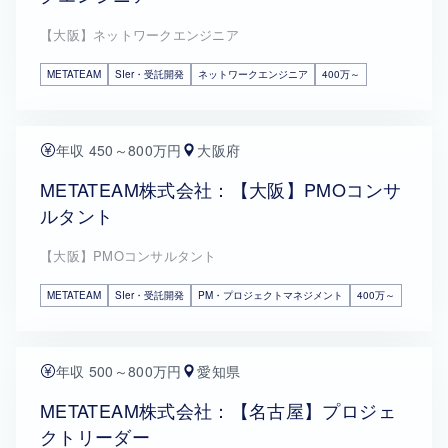
【大阪】ネットワークエンジニア
METATEAM
SIer・受託開発
ネットワークエンジニア
400万～
年収 450～800万円
大阪府
METATEAM株式会社：【大阪】PMOコンサ
ルタント
【大阪】PMOコンサルタント
METATEAM
SIer・受託開発
PM・プロジェクトマネジメント
400万～
年収 500～800万円
愛知県
METATEAM株式会社：【名古屋】プロジェ
クトリーダー