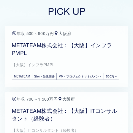
PICK UP
年収 500～900万円
大阪府
METATEAM株式会社：【大阪】インフラ
PMPL
【大阪】インフラPMPL
METATEAM
SIer・受託開発
PM・プロジェクトマネジメント
500万～
年収 700～1,500万円
大阪府
METATEAM株式会社：【大阪】ITコンサル
タント（経験者）
【大阪】ITコンサルタント（経験者）