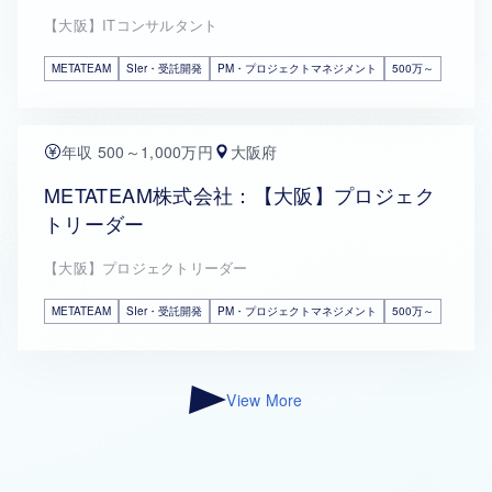
【大阪】ITコンサルタント
METATEAM
SIer・受託開発
PM・プロジェクトマネジメント
500万～
年収 500～1,000万円
大阪府
METATEAM株式会社：【大阪】プロジェク
トリーダー
【大阪】プロジェクトリーダー
METATEAM
SIer・受託開発
PM・プロジェクトマネジメント
500万～
View More