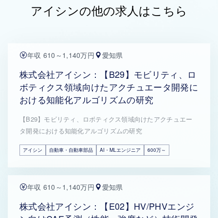
アイシンの他の求人はこちら
年収 610～1,140万円
愛知県
株式会社アイシン：【B29】モビリティ、ロ
ボティクス領域向けたアクチュエータ開発に
おける知能化アルゴリズムの研究
【B29】モビリティ、ロボティクス領域向けたアクチュエー
タ開発における知能化アルゴリズムの研究
アイシン
自動車・自動車部品
AI・MLエンジニア
600万～
年収 610～1,140万円
愛知県
株式会社アイシン：【E02】HV/PHVエンジ