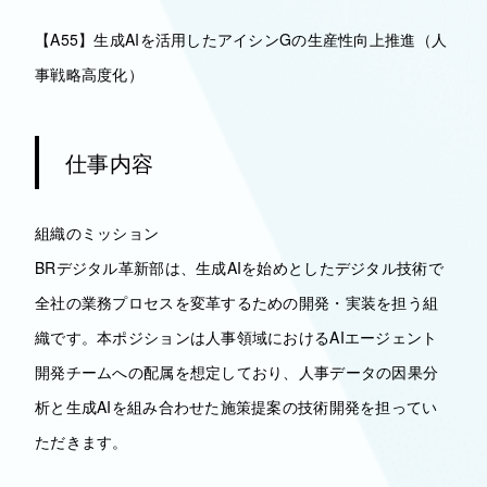
【A55】生成AIを活用したアイシンGの生産性向上推進（人
事戦略高度化）
仕事内容
組織のミッション
BRデジタル革新部は、生成AIを始めとしたデジタル技術で
全社の業務プロセスを変革するための開発・実装を担う組
織です。本ポジションは人事領域におけるAIエージェント
開発チームへの配属を想定しており、人事データの因果分
析と生成AIを組み合わせた施策提案の技術開発を担ってい
ただきます。