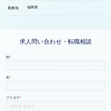
福岡県
勤務地
求人問い合わせ・転職相談