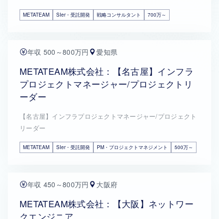
METATEAM
SIer・受託開発
戦略コンサルタント
700万～
年収 500～800万円
愛知県
METATEAM株式会社：【名古屋】インフラ
プロジェクトマネージャー/プロジェクトリ
ーダー
【名古屋】インフラプロジェクトマネージャー/プロジェクト
リーダー
METATEAM
SIer・受託開発
PM・プロジェクトマネジメント
500万～
年収 450～800万円
大阪府
METATEAM株式会社：【大阪】ネットワー
クエンジニア