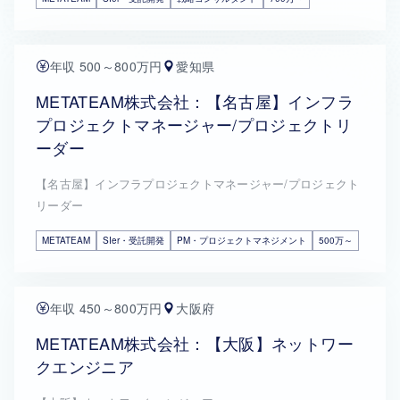
年収 500～800万円
愛知県
METATEAM株式会社：【名古屋】インフラ
プロジェクトマネージャー/プロジェクトリ
ーダー
【名古屋】インフラプロジェクトマネージャー/プロジェクト
リーダー
METATEAM
SIer・受託開発
PM・プロジェクトマネジメント
500万～
年収 450～800万円
大阪府
METATEAM株式会社：【大阪】ネットワー
クエンジニア