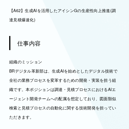
【A62】生成AIを活用したアイシンGの生産性向上推進(調
達見積爆速化)
仕事内容
組織のミッション
BRデジタル革新部は、生成AIを始めとしたデジタル技術で
全社の業務プロセスを変革するための開発・実装を担う組
織です。本ポジションは調達・見積プロセスにおけるAIエ
ージェント開発チームへの配属を想定しており、図面類似
検索と見積プロセスの自動化に関する技術開発を担ってい
ただきます。