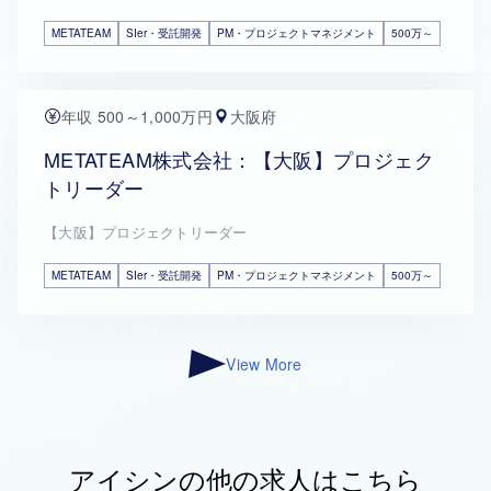
METATEAM
SIer・受託開発
PM・プロジェクトマネジメント
500万～
年収 500～1,000万円
大阪府
METATEAM株式会社：【大阪】プロジェク
トリーダー
【大阪】プロジェクトリーダー
METATEAM
SIer・受託開発
PM・プロジェクトマネジメント
500万～
View More
アイシンの他の求人はこちら