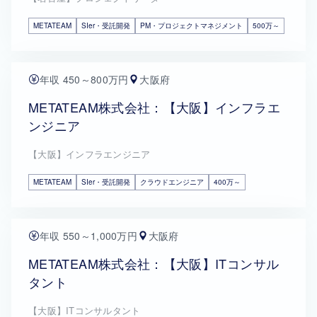
METATEAM
SIer・受託開発
PM・プロジェクトマネジメント
500万～
年収 450～800万円
大阪府
METATEAM株式会社：【大阪】インフラエ
ンジニア
【大阪】インフラエンジニア
METATEAM
SIer・受託開発
クラウドエンジニア
400万～
年収 550～1,000万円
大阪府
METATEAM株式会社：【大阪】ITコンサル
タント
【大阪】ITコンサルタント