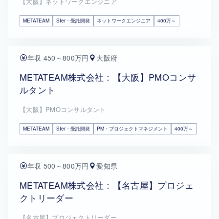
【大阪】ネットワークエンジニア
METATEAM
SIer・受託開発
ネットワークエンジニア
400万～
年収 450～800万円
大阪府
METATEAM株式会社：【大阪】PMOコンサ
ルタント
【大阪】PMOコンサルタント
METATEAM
SIer・受託開発
PM・プロジェクトマネジメント
400万～
年収 500～800万円
愛知県
METATEAM株式会社：【名古屋】プロジェ
クトリーダー
【名古屋】プロジェクトリーダー