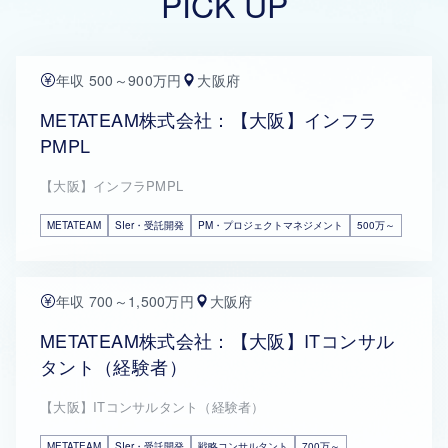
PICK UP
年収 500～900万円
大阪府
METATEAM株式会社：【大阪】インフラ
PMPL
【大阪】インフラPMPL
METATEAM
SIer・受託開発
PM・プロジェクトマネジメント
500万～
年収 700～1,500万円
大阪府
METATEAM株式会社：【大阪】ITコンサル
タント（経験者）
【大阪】ITコンサルタント（経験者）
METATEAM
SIer・受託開発
戦略コンサルタント
700万～