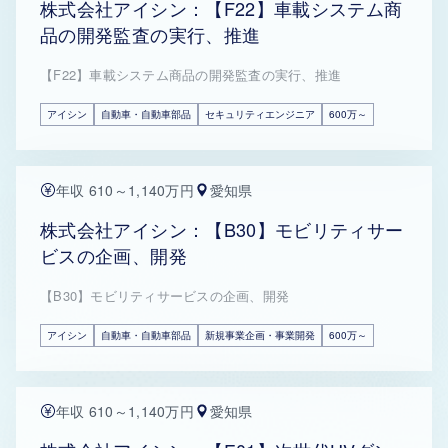
株式会社アイシン：【F22】車載システム商
品の開発監査の実行、推進
【F22】車載システム商品の開発監査の実行、推進
アイシン
自動車・自動車部品
セキュリティエンジニア
600万～
年収 610～1,140万円
愛知県
株式会社アイシン：【B30】モビリティサー
ビスの企画、開発
【B30】モビリティサービスの企画、開発
アイシン
自動車・自動車部品
新規事業企画・事業開発
600万～
年収 610～1,140万円
愛知県