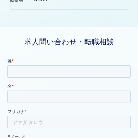
求人問い合わせ・転職相談