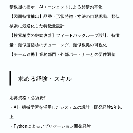
積根拠の提示、AIエージェントによる見積効率化
【図面特徴抽出】品番・形状特徴・寸法の自動認識、類似
検索に最適化した特徴量設計
【検索精度の継続改善】フィードバックループ設計、特徴
量・類似度指標のチューニング、類似根拠の可視化
【チーム連携】業務部門・外部パートナーとの要件調整
求める経験・スキル
応募資格：必須要件
・AI・機械学習を活用したシステムの設計・開発経験2年以
上
・Pythonによるアプリケーション開発経験