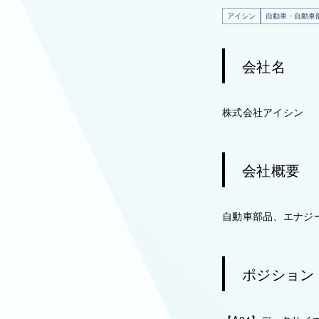
アイシン
自動車・自動車
会社名
株式会社アイシン
会社概要
自動車部品、エナジ
ポジション