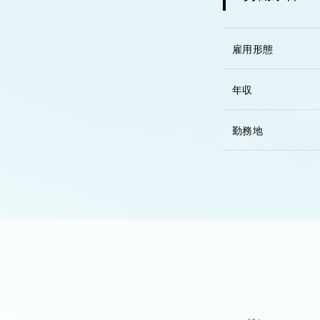
雇用形態
年収
勤務地