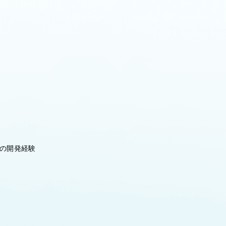
ルの開発経験