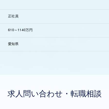
正社員
610～1140万円
愛知県
求人問い合わせ・転職相談