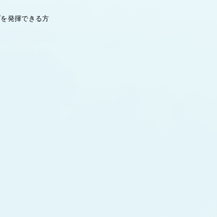
プを発揮できる方