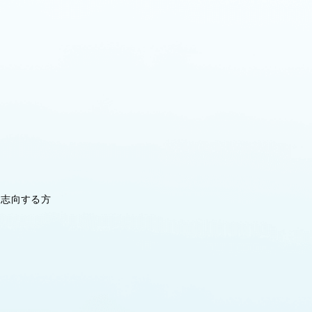
を志向する方