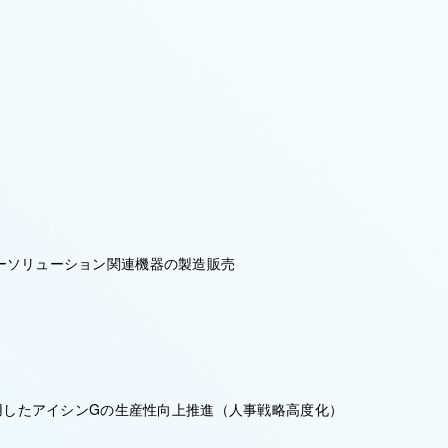
ーソリューション関連機器の製造販売
活用したアイシンGの生産性向上推進（人事戦略高度化）