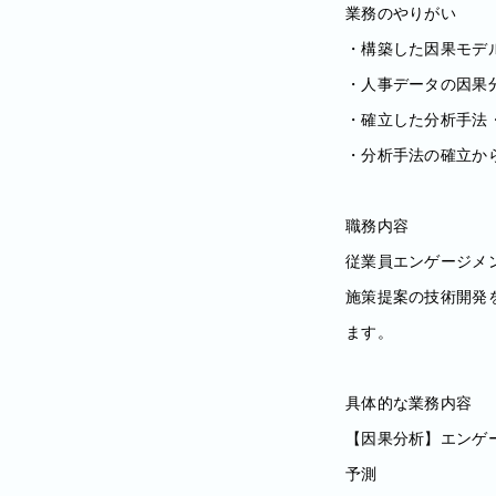
業務のやりがい
・構築した因果モデ
・人事データの因果
・確立した分析手法
・分析手法の確立か
職務内容
従業員エンゲージメ
施策提案の技術開発
ます。
具体的な業務内容
【因果分析】エンゲ
予測