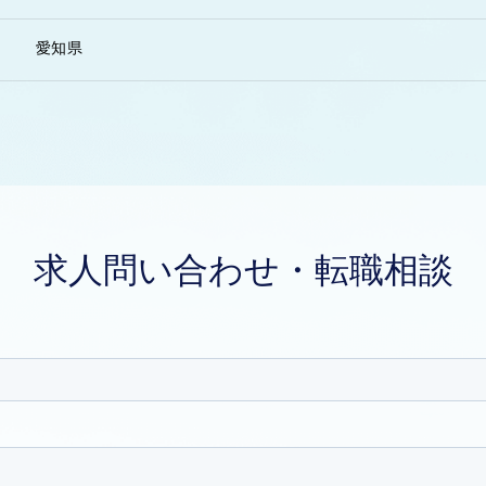
愛知県
求人問い合わせ・転職相談