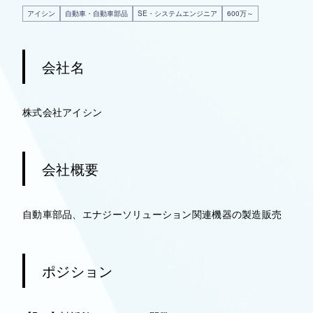
アイシン
自動車・自動車部品
SE・システムエンジニア
600万～
会社名
株式会社アイシン
会社概要
自動車部品、エナジーソリューション関連機器の製造販売
ポジション