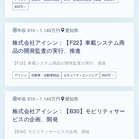
600万～
年収 610～1,140万円
愛知県
株式会社アイシン：【F22】車載システム商
品の開発監査の実行、推進
【F22】車載システム商品の開発監査の実行、推進
アイシン
自動車・自動車部品
セキュリティエンジニア
600万～
年収 610～1,140万円
愛知県
株式会社アイシン：【B30】モビリティサー
ビスの企画、開発
【B30】モビリティサービスの企画、開発