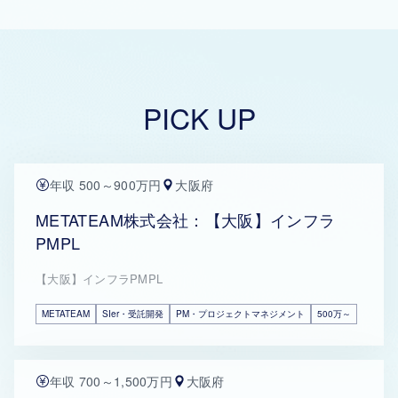
PICK UP
年収 500～900万円
大阪府
METATEAM株式会社：【大阪】インフラ
PMPL
【大阪】インフラPMPL
METATEAM
SIer・受託開発
PM・プロジェクトマネジメント
500万～
年収 700～1,500万円
大阪府