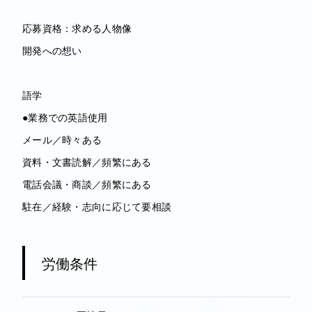
応募資格：求める人物像
開発への想い
語学
●業務での英語使用
メール／時々ある
資料・文書読解／頻繁にある
電話会議・商談／頻繁にある
駐在／経験・志向に応じて要相談
労働条件