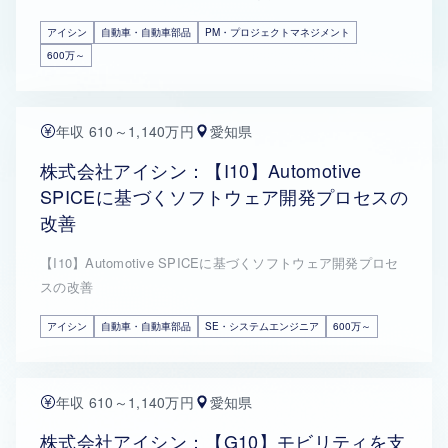
アイシン
自動車・自動車部品
PM・プロジェクトマネジメント
600万～
年収 610～1,140万円
愛知県
株式会社アイシン：【I10】Automotive
SPICEに基づくソフトウェア開発プロセスの
改善
【I10】Automotive SPICEに基づくソフトウェア開発プロセ
スの改善
アイシン
自動車・自動車部品
SE・システムエンジニア
600万～
年収 610～1,140万円
愛知県
株式会社アイシン：【G10】モビリティを支