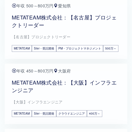
年収 500～800万円
愛知県
METATEAM株式会社：【名古屋】プロジェ
クトリーダー
【名古屋】プロジェクトリーダー
METATEAM
SIer・受託開発
PM・プロジェクトマネジメント
500万～
年収 450～800万円
大阪府
METATEAM株式会社：【大阪】インフラエ
ンジニア
【大阪】インフラエンジニア
METATEAM
SIer・受託開発
クラウドエンジニア
400万～