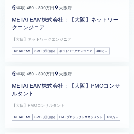
年収 450～800万円
大阪府
METATEAM株式会社：【大阪】ネットワー
クエンジニア
【大阪】ネットワークエンジニア
METATEAM
SIer・受託開発
ネットワークエンジニア
400万～
年収 450～800万円
大阪府
METATEAM株式会社：【大阪】PMOコンサ
ルタント
【大阪】PMOコンサルタント
METATEAM
SIer・受託開発
PM・プロジェクトマネジメント
400万～