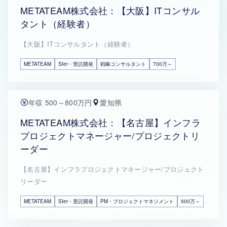
METATEAM株式会社：【大阪】ITコンサル
タント（経験者）
【大阪】ITコンサルタント（経験者）
METATEAM
SIer・受託開発
戦略コンサルタント
700万～
年収 500～800万円
愛知県
METATEAM株式会社：【名古屋】インフラ
プロジェクトマネージャー/プロジェクトリ
ーダー
【名古屋】インフラプロジェクトマネージャー/プロジェクト
リーダー
METATEAM
SIer・受託開発
PM・プロジェクトマネジメント
500万～