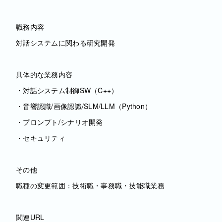
職務内容
対話システムに関わる研究開発
具体的な業務内容
・対話システム制御SW（C++）
・音響認識/画像認識/SLM/LLM（Python）
・プロンプト/シナリオ開発
・セキュリティ
その他
職種の変更範囲：技術職・事務職・技能職業務
関連URL