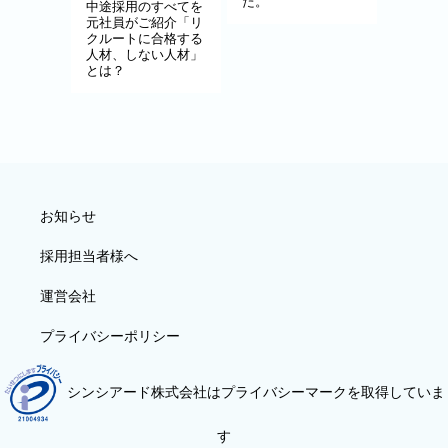
た。
中途採用のすべてを
元社員がご紹介「リ
クルートに合格する
人材、しない人材」
とは？
お知らせ
採用担当者様へ
運営会社
プライバシーポリシー
シンシアード株式会社はプライバシーマークを取得していま
す