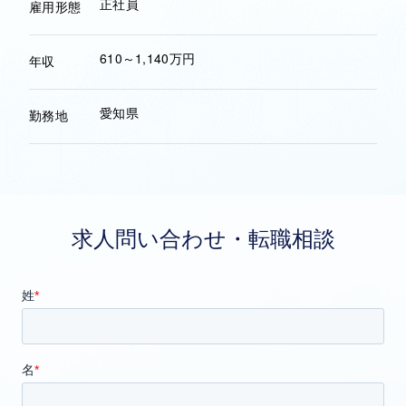
正社員
雇用形態
610～1,140万円
年収
愛知県
勤務地
求人問い合わせ・転職相談