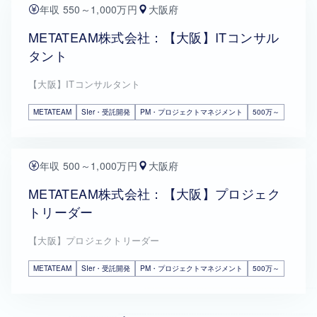
年収 550～1,000万円
大阪府
METATEAM株式会社：【大阪】ITコンサル
タント
【大阪】ITコンサルタント
METATEAM
SIer・受託開発
PM・プロジェクトマネジメント
500万～
年収 500～1,000万円
大阪府
METATEAM株式会社：【大阪】プロジェク
トリーダー
【大阪】プロジェクトリーダー
METATEAM
SIer・受託開発
PM・プロジェクトマネジメント
500万～