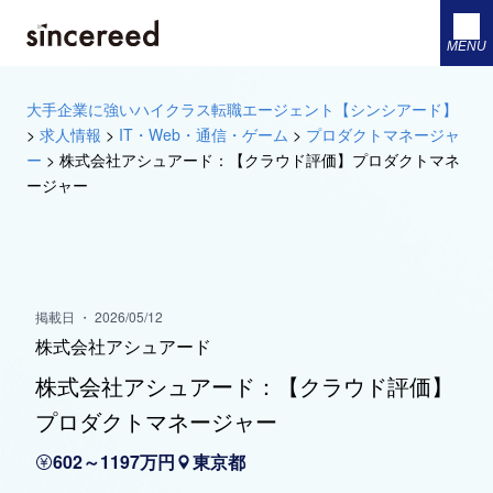
MENU
大手企業に強いハイクラス転職エージェント【シンシアード】
>
求人情報
>
IT・Web・通信・ゲーム
>
プロダクトマネージャ
ー
>
株式会社アシュアード：【クラウド評価】プロダクトマネ
ージャー
掲載日 ・ 2026/05/12
株式会社アシュアード
株式会社アシュアード：【クラウド評価】
プロダクトマネージャー
602～1197万円
東京都