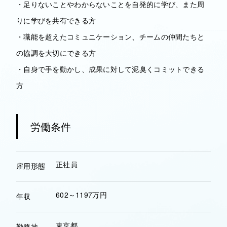
・足りないことやわからないことを自発的に学び、また周
りに学びを共有できる方
・職能を超えたコミュニケーション、チームの仲間たちと
の協調を大切にできる方
・自身で手を動かし、成果に対して泥臭くコミットできる
方
労働条件
正社員
雇用形態
602～1197万円
年収
東京都
勤務地