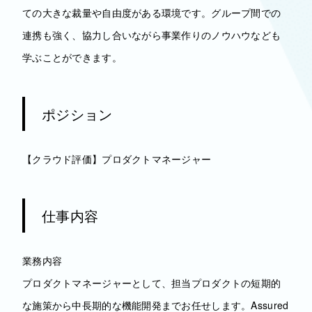
ての大きな裁量や自由度がある環境です。グループ間での
連携も強く、協力し合いながら事業作りのノウハウなども
学ぶことができます。
ポジション
【クラウド評価】プロダクトマネージャー
仕事内容
業務内容
プロダクトマネージャーとして、担当プロダクトの短期的
な施策から中長期的な機能開発までお任せします。Assured