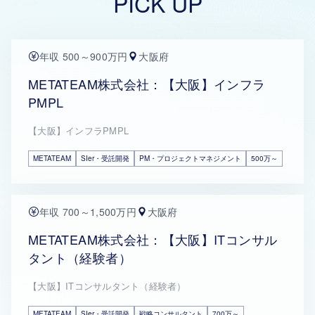
PICK UP
年収 500～900万円
大阪府
METATEAM株式会社：【大阪】インフラ
PMPL
【大阪】インフラPMPL
METATEAM
SIer・受託開発
PM・プロジェクトマネジメント
500万～
年収 700～1,500万円
大阪府
METATEAM株式会社：【大阪】ITコンサル
タント（経験者）
【大阪】ITコンサルタント（経験者）
METATEAM
SIer・受託開発
戦略コンサルタント
700万～