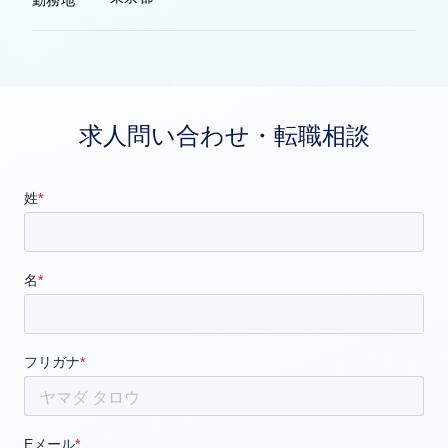
求人問い合わせ・転職相談