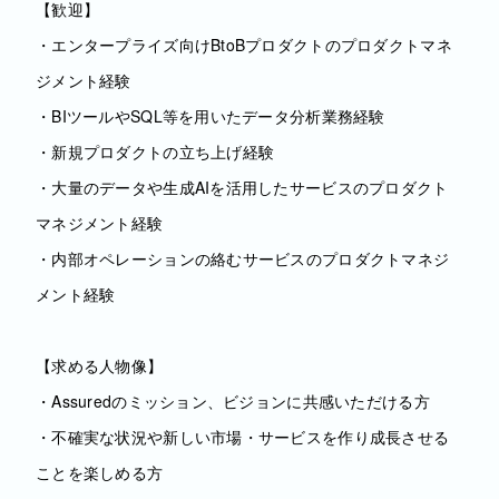
【歓迎】
・エンタープライズ向けBtoBプロダクトのプロダクトマネ
ジメント経験
・BIツールやSQL等を用いたデータ分析業務経験
・新規プロダクトの立ち上げ経験
・大量のデータや生成AIを活用したサービスのプロダクト
マネジメント経験
・内部オペレーションの絡むサービスのプロダクトマネジ
メント経験
【求める人物像】
・Assuredのミッション、ビジョンに共感いただける方
・不確実な状況や新しい市場・サービスを作り成長させる
ことを楽しめる方