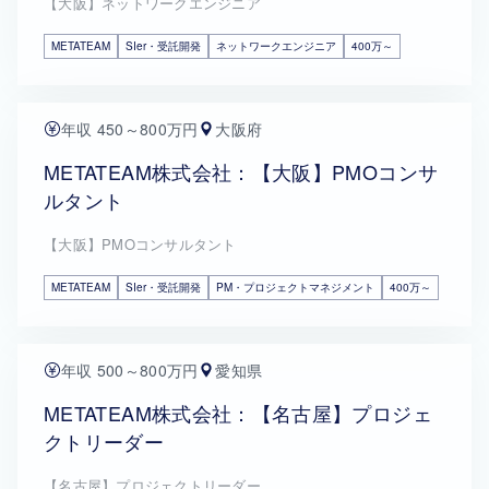
【大阪】ネットワークエンジニア
METATEAM
SIer・受託開発
ネットワークエンジニア
400万～
年収 450～800万円
大阪府
METATEAM株式会社：【大阪】PMOコンサ
ルタント
【大阪】PMOコンサルタント
METATEAM
SIer・受託開発
PM・プロジェクトマネジメント
400万～
年収 500～800万円
愛知県
METATEAM株式会社：【名古屋】プロジェ
クトリーダー
【名古屋】プロジェクトリーダー