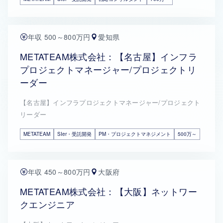
年収 500～800万円
愛知県
METATEAM株式会社：【名古屋】インフラ
プロジェクトマネージャー/プロジェクトリ
ーダー
【名古屋】インフラプロジェクトマネージャー/プロジェクト
リーダー
METATEAM
SIer・受託開発
PM・プロジェクトマネジメント
500万～
年収 450～800万円
大阪府
METATEAM株式会社：【大阪】ネットワー
クエンジニア