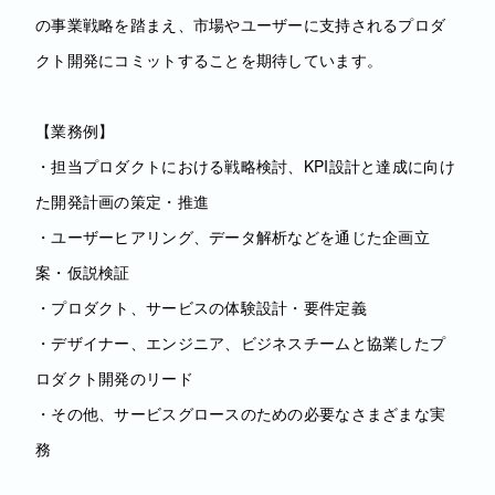
の事業戦略を踏まえ、市場やユーザーに支持されるプロダ
クト開発にコミットすることを期待しています。
【業務例】
・担当プロダクトにおける戦略検討、KPI設計と達成に向け
た開発計画の策定・推進
・ユーザーヒアリング、データ解析などを通じた企画立
案・仮説検証
・プロダクト、サービスの体験設計・要件定義
・デザイナー、エンジニア、ビジネスチームと協業したプ
ロダクト開発のリード
・その他、サービスグロースのための必要なさまざまな実
務