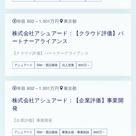
年収 602～1,001万円
東京都
株式会社アシュアード：【クラウド評価】パ
ートナーアライアンス
【クラウド評価】パートナーアライアンス
アシュアード
SIer・受託開発
法人営業
600万～
年収 602～1,001万円
東京都
株式会社アシュアード：【企業評価】事業開
発
【企業評価】事業開発
アシュアード
SIer・受託開発
事業企画・事業統括
600万～