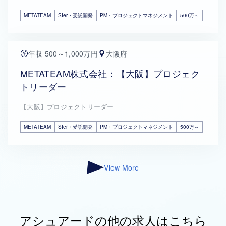
METATEAM
SIer・受託開発
PM・プロジェクトマネジメント
500万～
年収 500～1,000万円
大阪府
METATEAM株式会社：【大阪】プロジェク
トリーダー
【大阪】プロジェクトリーダー
METATEAM
SIer・受託開発
PM・プロジェクトマネジメント
500万～
View More
アシュアードの他の求人はこちら