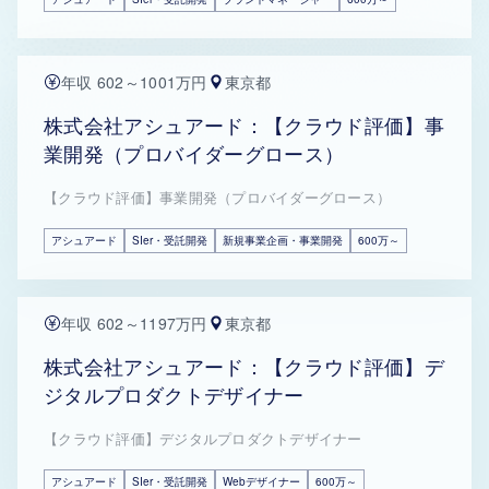
年収 602～1001万円
東京都
株式会社アシュアード：【クラウド評価】事
業開発（プロバイダーグロース）
【クラウド評価】事業開発（プロバイダーグロース）
アシュアード
SIer・受託開発
新規事業企画・事業開発
600万～
年収 602～1197万円
東京都
株式会社アシュアード：【クラウド評価】デ
ジタルプロダクトデザイナー
【クラウド評価】デジタルプロダクトデザイナー
アシュアード
SIer・受託開発
Webデザイナー
600万～