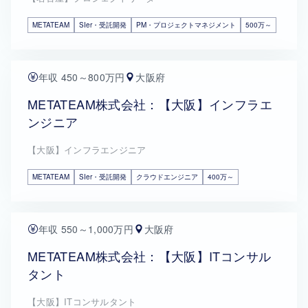
METATEAM
SIer・受託開発
PM・プロジェクトマネジメント
500万～
年収 450～800万円
大阪府
METATEAM株式会社：【大阪】インフラエ
ンジニア
【大阪】インフラエンジニア
METATEAM
SIer・受託開発
クラウドエンジニア
400万～
年収 550～1,000万円
大阪府
METATEAM株式会社：【大阪】ITコンサル
タント
【大阪】ITコンサルタント