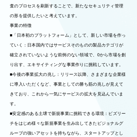
査のプロセスを刷新することで、新たなセキュリティ管理
の形を提供したいと考えています。
事業の特徴
■「日本初のプラットフォーム」として、新しい市場を作っ
ていく：日本国内ではサービスそのものの製品カテゴリが
確立されていないような前例のない領域で、0から市場を創
り出す、エキサイティングな事業作りに挑戦しています。
■今後の事業拡大の兆し：リリース以降、さまざまな企業様
に導入いただくなど、事業としての勝ち筋の兆しが見えて
きており、これから一気にサービスの拡大を見込んでいま
す。
■安定感のある土壌で新規事業に挑戦できる環境：ビズリー
チをはじめ様々な新規事業を生み出してきたビジョナルグ
ループの強いアセットを持ちながら、スタートアップとし