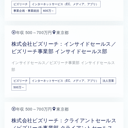
ビズリーチ
インターネットサービス（EC、メディア、アプリ）
事業企画・事業統括
600万～
年収 500～700万円
東京都
株式会社ビズリーチ：インサイドセールス／
ビズリーチ事業部 インサイドセールス部
インサイドセールス／ビズリーチ事業部 インサイドセールス
部
ビズリーチ
インターネットサービス（EC、メディア、アプリ）
法人営業
500万～
年収 500～700万円
東京都
株式会社ビズリーチ：クライアントセールス
／ビズリーチ事業部 クライアントセールス