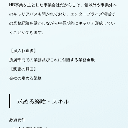
HR事業を主とした事業会社だからこそ、領域外や事業外へ
のキャリアパスも開かれており、エンタープライズ領域で
の業務経験を活かしながら中長期的にキャリア形成してい
くことができます。
【雇入れ直後】
所属部門での業務及びこれに付随する業務全般
【変更の範囲】
会社の定める業務
求める経験・スキル
必須要件