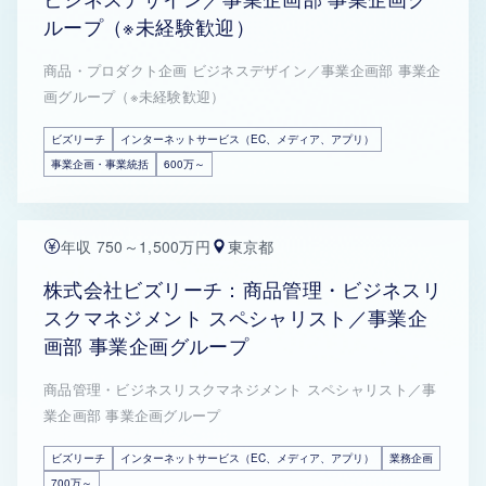
ループ（※未経験歓迎）
商品・プロダクト企画 ビジネスデザイン／事業企画部 事業企
画グループ（※未経験歓迎）
ビズリーチ
インターネットサービス（EC、メディア、アプリ）
事業企画・事業統括
600万～
年収 750～1,500万円
東京都
株式会社ビズリーチ：商品管理・ビジネスリ
スクマネジメント スペシャリスト／事業企
画部 事業企画グループ
商品管理・ビジネスリスクマネジメント スペシャリスト／事
業企画部 事業企画グループ
ビズリーチ
インターネットサービス（EC、メディア、アプリ）
業務企画
700万～