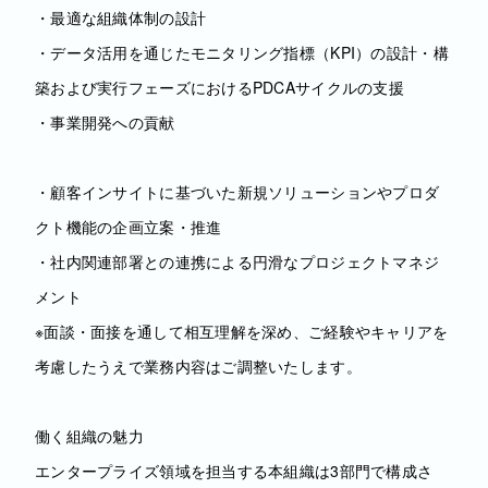
・最適な組織体制の設計
・データ活用を通じたモニタリング指標（KPI）の設計・構
築および実行フェーズにおけるPDCAサイクルの支援
・事業開発への貢献
・顧客インサイトに基づいた新規ソリューションやプロダ
クト機能の企画立案・推進
・社内関連部署との連携による円滑なプロジェクトマネジ
メント
※面談・面接を通して相互理解を深め、ご経験やキャリアを
考慮したうえで業務内容はご調整いたします。
働く組織の魅力
エンタープライズ領域を担当する本組織は3部門で構成さ