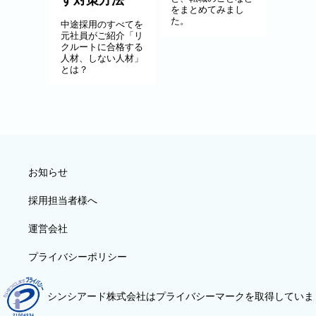
をまとめてみまし
た。
中途採用のすべてを
元社員がご紹介「リ
クルートに合格する
人材、しない人材」
とは？
お知らせ
採用担当者様へ
運営会社
プライバシーポリシー
シンシアード株式会社はプライバシーマークを取得していま