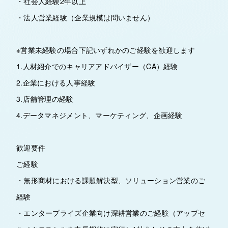
・社会人経験2年以上
・法人営業経験（企業規模は問いません）
※営業未経験の場合下記いずれかのご経験を歓迎します
1.人材紹介でのキャリアアドバイザー（CA）経験
2.企業における人事経験
3.店舗管理の経験
4.データマネジメント、マーケティング、企画経験
歓迎要件
ご経験
・無形商材における課題解決型、ソリューション営業のご
経験
・エンタープライズ企業向け深耕営業のご経験（アップセ