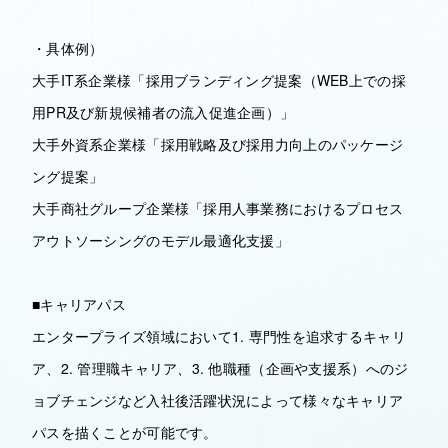
・具体例）
大手IT系企業様「採用ブランディング提案（WEB上での採
用PR及び新規候補者の流入促進企画）」
大手外資系企業様「採用戦略及び採用力向上のパッケージ
ング提案」
大手商社グループ企業様「採用人事業務におけるプロセス
アウトソーシングのモデル最適化支援」
■キャリアパス
エンタープライズ領域において1. 専門性を追求するキャリ
ア、2. 管理職キャリア、3. 他職種（企画や支援系）へのジ
ョブチェンジなど入社後活躍状況によって様々なキャリア
パスを描くことが可能です。