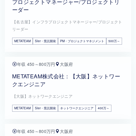
プロジェクトマネージャー/プロジェクトリ
ーダー
【名古屋】インフラプロジェクトマネージャー/プロジェクト
リーダー
METATEAM
SIer・受託開発
PM・プロジェクトマネジメント
500万～
年収 450～800万円
大阪府
METATEAM株式会社：【大阪】ネットワー
クエンジニア
【大阪】ネットワークエンジニア
METATEAM
SIer・受託開発
ネットワークエンジニア
400万～
年収 450～800万円
大阪府