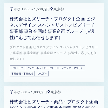
年収 1,000～1,500万円
東京都
株式会社ビズリーチ：プロダクト企画 ビジ
ネスデザイン スペシャリスト／ビズリーチ
事業部 事業企画部 事業企画グループ（※適
性に応じてお任せします）
プロダクト企画 ビジネスデザイン スペシャリスト／ビズリー
チ事業部 事業企画部 事業企画グループ（※適性に応じてお任
せします）
ビズリーチ
インターネットサービス（EC、メディア、アプリ）
事業企画・事業統括
1000万～
年収 600～1,000万円
東京都
株式会社ビズリーチ：商品・プロダクト企画
ビジネスデザイン／事業企画部 事業企画グ