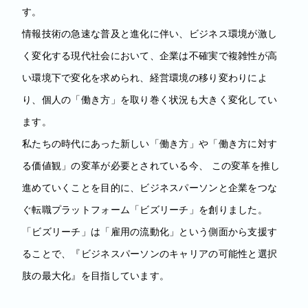
す。
情報技術の急速な普及と進化に伴い、ビジネス環境が激し
く変化する現代社会において、企業は不確実で複雑性が高
い環境下で変化を求められ、経営環境の移り変わりによ
り、個人の「働き方」を取り巻く状況も大きく変化してい
ます。
私たちの時代にあった新しい「働き方」や「働き方に対す
る価値観」の変革が必要とされている今、 この変革を推し
進めていくことを目的に、ビジネスパーソンと企業をつな
ぐ転職プラットフォーム「ビズリーチ」を創りました。
「ビズリーチ」は「雇用の流動化」という側面から支援す
ることで、『ビジネスパーソンのキャリアの可能性と選択
肢の最大化』を目指しています。