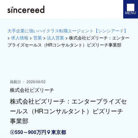
MENU
大手企業に強いハイクラス転職エージェント【シンシアード】
>
求人情報
>
営業
>
法人営業
>
株式会社ビズリーチ：エンター
プライズセールス（HRコンサルタント）ビズリーチ事業部
掲載日 ・ 2026/06/02
株式会社ビズリーチ
株式会社ビズリーチ：エンタープライズセ
ールス（HRコンサルタント）ビズリーチ
事業部
550～900万円
東京都