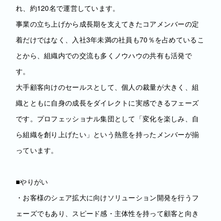
れ、約120名で運営しています。
事業の立ち上げから成長期を支えてきたコアメンバーの定
着だけではなく、入社3年未満の社員も70％を占めているこ
とから、組織内での交流も多くノウハウの共有も活発で
す。
大手顧客向けのセールスとして、個人の裁量が大きく、組
織とともに自身の成長をダイレクトに実感できるフェーズ
です。プロフェッショナル集団として「変化を楽しみ、自
ら組織を創り上げたい」という熱意を持ったメンバーが揃
っています。
■やりがい
・お客様のシェア拡大に向けソリューション開発を行うフ
ェーズでもあり、スピード感・主体性を持って顧客と向き