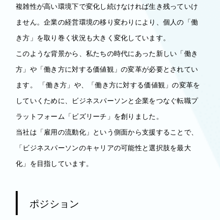
複雑性が高い環境下で変化し続けなければ生き残っていけ
ません。企業の経営環境の移り変わりにより、個人の「働
き方」を取り巻く状況も大きく変化しています。
このような背景から、私たちの時代にあった新しい「働き
方」や「働き方に対する価値観」の変革が必要とされてい
ます。 「働き方」や、「働き方に対する価値観」の変革を
していくために、ビジネスパーソンと企業をつなぐ転職プ
ラットフォーム「ビズリーチ」を創りました。
当社は「雇用の流動化」という側面から支援することで、
「ビジネスパーソンのキャリアの可能性と選択肢を最大
化」を目指しています。
ポジション