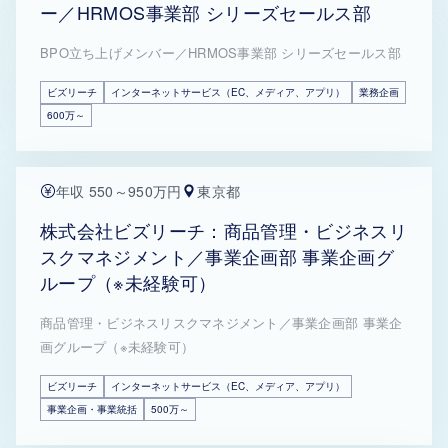
ー／HRMOS事業部 シリーズセールス部
BPO立ち上げメンバー／HRMOS事業部 シリーズセールス部
ビズリーチ
インターネットサービス（EC、メディア、アプリ）
業務企画
600万～
年収 550～950万円
東京都
株式会社ビズリーチ：商品管理・ビジネスリ
スクマネジメント／事業企画部 事業企画グ
ループ（※未経験可）
商品管理・ビジネスリスクマネジメント／事業企画部 事業企
画グループ（※未経験可）
ビズリーチ
インターネットサービス（EC、メディア、アプリ）
事業企画・事業統括
500万～