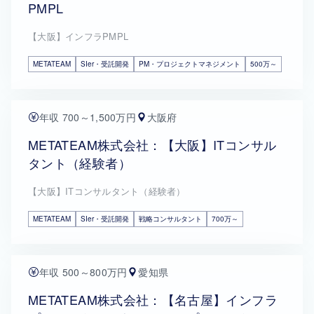
PMPL
【大阪】インフラPMPL
METATEAM
SIer・受託開発
PM・プロジェクトマネジメント
500万～
年収 700～1,500万円
大阪府
METATEAM株式会社：【大阪】ITコンサル
タント（経験者）
【大阪】ITコンサルタント（経験者）
METATEAM
SIer・受託開発
戦略コンサルタント
700万～
年収 500～800万円
愛知県
METATEAM株式会社：【名古屋】インフラ