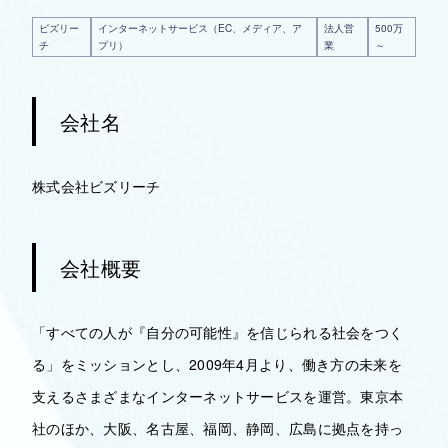
ビズリー
インターネットサービス（EC、メディア、ア
法人営
500万
チ
プリ）
業
～
会社名
株式会社ビズリーチ
会社概要
「すべての人が『自分の可能性』を信じられる社会をつく
る」をミッションとし、2009年4月より、働き方の未来を
支えるさまざまなインターネットサービスを運営。東京本
社のほか、大阪、名古屋、福岡、静岡、広島に拠点を持っ