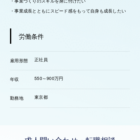
・事業づくりのスキルを身に付けたい
・事業成長とともにスピード感をもって自身も成長したい
労働条件
正社員
雇用形態
550～900万円
年収
東京都
勤務地
求人問い合わせ・転職相談