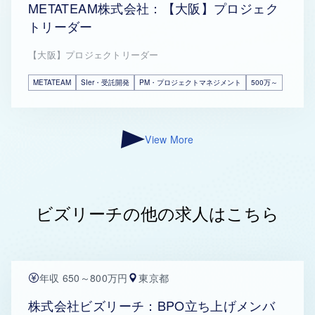
METATEAM株式会社：【大阪】プロジェク
トリーダー
【大阪】プロジェクトリーダー
METATEAM
SIer・受託開発
PM・プロジェクトマネジメント
500万～
View More
ビズリーチの他の求人はこちら
年収 650～800万円
東京都
株式会社ビズリーチ：BPO立ち上げメンバ