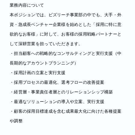
業務内容について
本ポジションでは、ビズリーチ事業部の中でも、大手・外
資・急成長ベンチャー企業様を始めとした「採用に特に意
欲的なお客様」に対して、お客様の採用戦略パートナーと
して深耕営業を担っていただきます。
・担当顧客への戦略的なコンサルティングと実行支援（中
長期的なアカウントプランニング）
・採用計画の立案と実行支援
・採用プロセスの最適化、選考フローの改善提案
・経営層・事業責任者層とのリレーションシップ構築
・最適なソリューションの導入や立案、実行支援
・顧客の採用目標達成を含む成果最大化に向けた各種提案
や調整