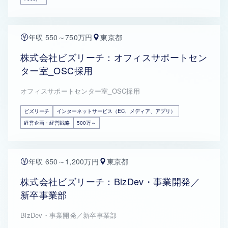
年収 550～750万円
東京都
株式会社ビズリーチ：オフィスサポートセン
ター室_OSC採用
オフィスサポートセンター室_OSC採用
ビズリーチ
インターネットサービス（EC、メディア、アプリ）
経営企画・経営戦略
500万～
年収 650～1,200万円
東京都
株式会社ビズリーチ：BizDev・事業開発／
新卒事業部
BizDev・事業開発／新卒事業部