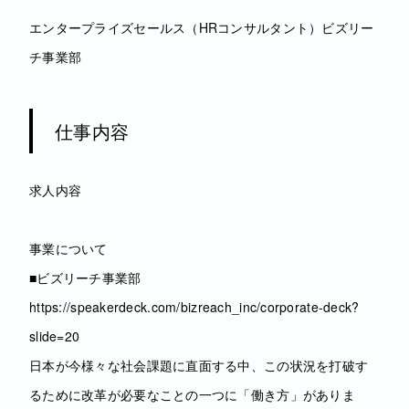
エンタープライズセールス（HRコンサルタント）ビズリー
チ事業部
仕事内容
求人内容
事業について
■ビズリーチ事業部
https://speakerdeck.com/bizreach_inc/corporate-deck?
slide=20
日本が今様々な社会課題に直面する中、この状況を打破す
るために改革が必要なことの一つに「働き方」がありま