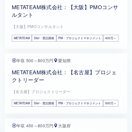
METATEAM株式会社：【大阪】PMOコンサ
ルタント
【大阪】PMOコンサルタント
METATEAM
SIer・受託開発
PM・プロジェクトマネジメント
400万～
年収 500～800万円
愛知県
METATEAM株式会社：【名古屋】プロジェ
クトリーダー
【名古屋】プロジェクトリーダー
METATEAM
SIer・受託開発
PM・プロジェクトマネジメント
500万～
年収 450～800万円
大阪府