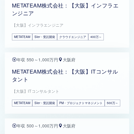
METATEAM株式会社：【大阪】インフラエ
ンジニア
【大阪】インフラエンジニア
METATEAM
SIer・受託開発
クラウドエンジニア
400万～
年収 550～1,000万円
大阪府
METATEAM株式会社：【大阪】ITコンサル
タント
【大阪】ITコンサルタント
METATEAM
SIer・受託開発
PM・プロジェクトマネジメント
500万～
年収 500～1,000万円
大阪府