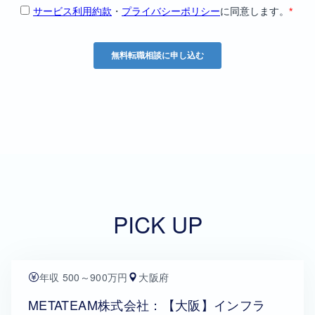
PICK UP
年収 500～900万円
大阪府
METATEAM株式会社：【大阪】インフラ