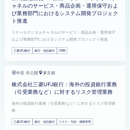
ャネルのサービス・商品企画・運用保守およ
び業務部門におけるシステム開発プロジェク
ト推進
リテールデジタルチャネルのサービス・商品企画・運用保守
および業務部門におけるシステム開発プロジェクト推進
三菱UFJ銀行
銀行・信託銀行
CRM
年収 非公開
東京都
株式会社三菱UFJ銀行：海外の投資銀行業務
（引受業務など）に対するリスク管理業務
海外の投資銀行業務（引受業務など）に対するリスク管理業
務
三菱UFJ銀行
銀行・信託銀行
リスク・与信・債権管理