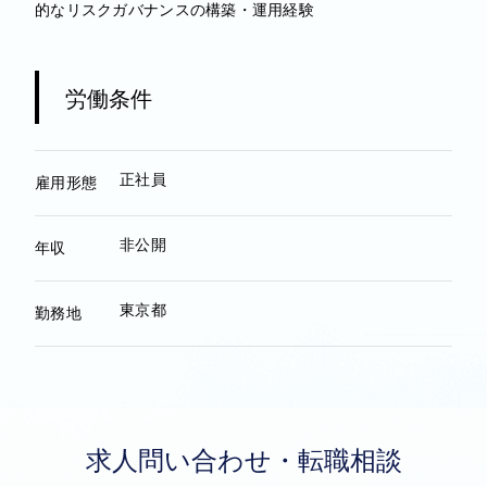
的なリスクガバナンスの構築・運用経験
労働条件
正社員
雇用形態
非公開
年収
東京都
勤務地
求人問い合わせ・転職相談