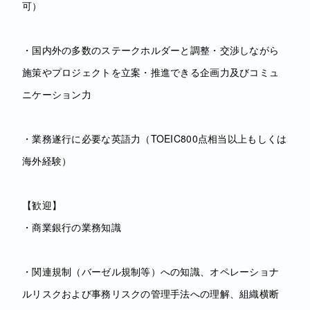
可）
・国内外の多数のステークホルダーと調整・交渉しながら
施策やプロジェクトを立案・推進できる企画力及びコミュ
ニケーション力
・業務遂行に必要な英語力（TOEIC800点相当以上もしくは
海外経験）
【歓迎】
・商業銀行の業務知識
・関連規制（バーゼル規制等）への知識、オペレーショナ
ルリスクおよび事務リスクの管理手法への理解、組織横断