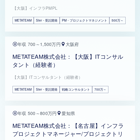
【大阪】インフラPMPL
METATEAM
SIer・受託開発
PM・プロジェクトマネジメント
500万～
年収 700～1,500万円
大阪府
METATEAM株式会社：【大阪】ITコンサル
タント（経験者）
【大阪】ITコンサルタント（経験者）
METATEAM
SIer・受託開発
戦略コンサルタント
700万～
年収 500～800万円
愛知県
METATEAM株式会社：【名古屋】インフラ
プロジェクトマネージャー/プロジェクトリ