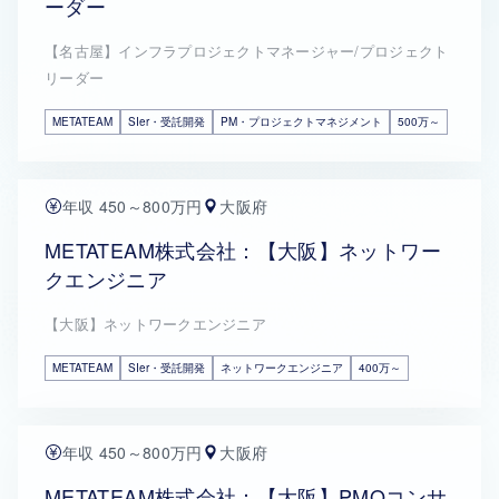
ーダー
【名古屋】インフラプロジェクトマネージャー/プロジェクト
リーダー
METATEAM
SIer・受託開発
PM・プロジェクトマネジメント
500万～
年収 450～800万円
大阪府
METATEAM株式会社：【大阪】ネットワー
クエンジニア
【大阪】ネットワークエンジニア
METATEAM
SIer・受託開発
ネットワークエンジニア
400万～
年収 450～800万円
大阪府
METATEAM株式会社：【大阪】PMOコンサ