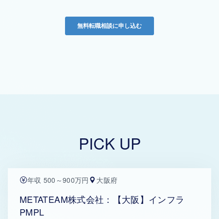
PICK UP
年収 500～900万円
大阪府
METATEAM株式会社：【大阪】インフラ
PMPL