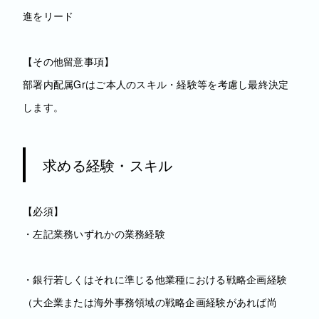
進をリード
【その他留意事項】
部署内配属Grはご本人のスキル・経験等を考慮し最終決定
します。
求める経験・スキル
【必須】
・左記業務いずれかの業務経験
・銀行若しくはそれに準じる他業種における戦略企画経験
（大企業または海外事務領域の戦略企画経験があれば尚