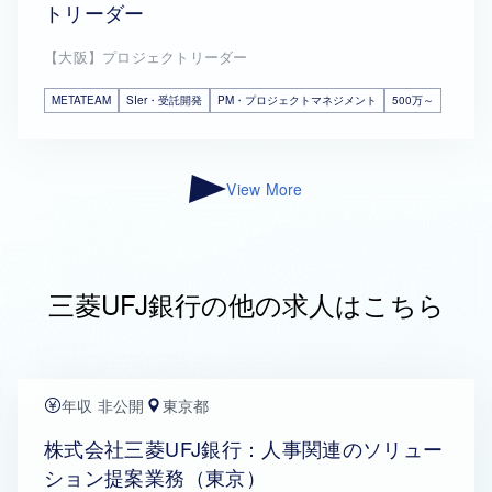
トリーダー
【大阪】プロジェクトリーダー
METATEAM
SIer・受託開発
PM・プロジェクトマネジメント
500万～
View More
三菱UFJ銀行の他の求人はこちら
年収 非公開
東京都
株式会社三菱UFJ銀行：人事関連のソリュー
ション提案業務（東京）