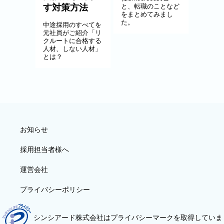
す対策方法
と、転職のことなど
をまとめてみまし
た。
中途採用のすべてを
元社員がご紹介「リ
クルートに合格する
人材、しない人材」
とは？
お知らせ
採用担当者様へ
運営会社
プライバシーポリシー
シンシアード株式会社はプライバシーマークを取得していま