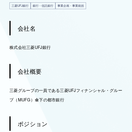
三菱UFJ銀行
銀行・信託銀行
事業企画・事業統括
会社名
株式会社三菱UFJ銀行
会社概要
三菱グループの一員である三菱UFJフィナンシャル・グルー
プ（MUFG）傘下の都市銀行
ポジション