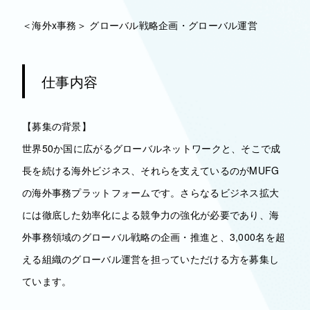
＜海外x事務＞ グローバル戦略企画・グローバル運営
仕事内容
【募集の背景】
世界50か国に広がるグローバルネットワークと、そこで成
長を続ける海外ビジネス、それらを支えているのがMUFG
の海外事務プラットフォームです。さらなるビジネス拡大
には徹底した効率化による競争力の強化が必要であり、海
外事務領域のグローバル戦略の企画・推進と、3,000名を超
える組織のグローバル運営を担っていただける方を募集し
ています。