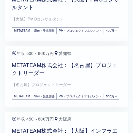
ルタント
【大阪】PMOコンサルタント
METATEAM
SIer・受託開発
PM・プロジェクトマネジメント
400万～
年収 500～800万円
愛知県
METATEAM株式会社：【名古屋】プロジェ
クトリーダー
【名古屋】プロジェクトリーダー
METATEAM
SIer・受託開発
PM・プロジェクトマネジメント
500万～
年収 450～800万円
大阪府
METATEAM株式会社：【大阪】インフラエ