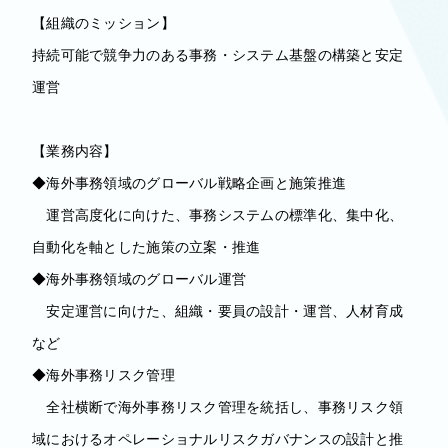
【組織のミッション】
持続可能で競争力のある事務・システム基盤の構築と安定
運営
【業務内容】
◆海外事務領域のグローバル戦略企画と施策推進
運営高度化に向けた、事務システムの標準化、集中化、
自動化を軸とした施策の立案・推進
◆海外事務領域のグローバル運営
安定運営に向けた、組織・要員の設計・運営、人材育成
など
◆海外事務リスク管理
全社横断で海外事務リスク管理を統括し、事務リスク領
域におけるオペレーショナルリスクガバナンスの設計と推