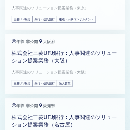
人事関連のソリューション提案業務（東京）
三菱UFJ銀行
銀行・信託銀行
組織・人事コンサルタント
年収 非公開
大阪府
株式会社三菱UFJ銀行：人事関連のソリュー
ション提案業務（大阪）
人事関連のソリューション提案業務（大阪）
三菱UFJ銀行
銀行・信託銀行
法人営業
年収 非公開
愛知県
株式会社三菱UFJ銀行：人事関連のソリュー
ション提案業務（名古屋）