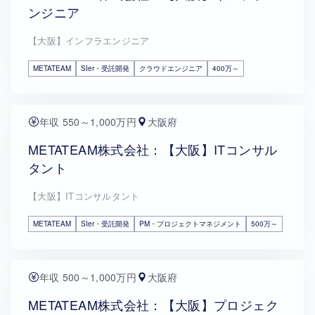
ンジニア
【大阪】インフラエンジニア
METATEAM
SIer・受託開発
クラウドエンジニア
400万～
年収 550～1,000万円
大阪府
METATEAM株式会社：【大阪】ITコンサル
タント
【大阪】ITコンサルタント
METATEAM
SIer・受託開発
PM・プロジェクトマネジメント
500万～
年収 500～1,000万円
大阪府
METATEAM株式会社：【大阪】プロジェク