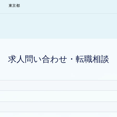
東京都
求人問い合わせ・転職相談