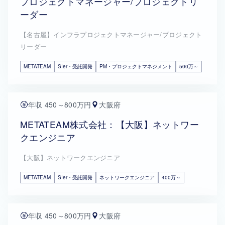
プロジェクトマネージャー/プロジェクトリ
ーダー
【名古屋】インフラプロジェクトマネージャー/プロジェクト
リーダー
METATEAM
SIer・受託開発
PM・プロジェクトマネジメント
500万～
年収 450～800万円
大阪府
METATEAM株式会社：【大阪】ネットワー
クエンジニア
【大阪】ネットワークエンジニア
METATEAM
SIer・受託開発
ネットワークエンジニア
400万～
年収 450～800万円
大阪府