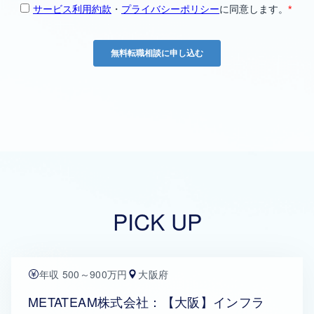
PICK UP
年収 500～900万円
大阪府
METATEAM株式会社：【大阪】インフラ