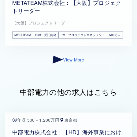
METATEAM株式会社：【大阪】プロジェク
トリーダー
【大阪】プロジェクトリーダー
METATEAM
SIer・受託開発
PM・プロジェクトマネジメント
500万～
View More
中部電力の他の求人はこちら
年収 500～1,200万円
東京都
中部電力株式会社：【HD】海外事業におけ