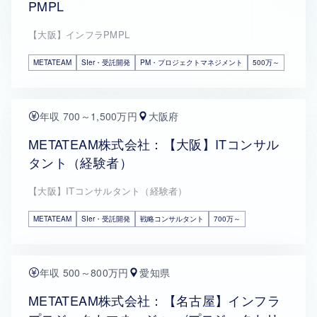
PMPL
【大阪】インフラPMPL
METATEAM
SIer・受託開発
PM・プロジェクトマネジメント
500万～
年収 700～1,500万円
大阪府
METATEAM株式会社：【大阪】ITコンサル
タント（経験者）
【大阪】ITコンサルタント（経験者）
METATEAM
SIer・受託開発
戦略コンサルタント
700万～
年収 500～800万円
愛知県
METATEAM株式会社：【名古屋】インフラ