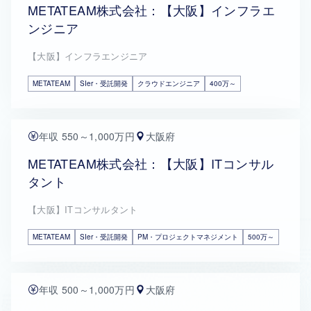
METATEAM株式会社：【大阪】インフラエ
ンジニア
【大阪】インフラエンジニア
METATEAM
SIer・受託開発
クラウドエンジニア
400万～
年収 550～1,000万円
大阪府
METATEAM株式会社：【大阪】ITコンサル
タント
【大阪】ITコンサルタント
METATEAM
SIer・受託開発
PM・プロジェクトマネジメント
500万～
年収 500～1,000万円
大阪府