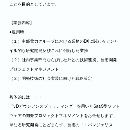
ことを目的としています。
【業務内容】
●雇用時
（１）中部電力グループにおける業務のDXに関わるアジャ
イル的な研究開発及びこれに付随した業務
（２）社内事業部門ならびに社外との技術連携、技術開発
プロジェクトマネジメント
（３）開発技術の社会実装に向けた戦略策定
具体的には・・・
「3Dガウシアンスプラッティング」を用いたSaaS型ソフト
ウェアの開発プロジェクトマネジメントをお任せします 。
単なる研究開発にとどまらず、技術の「エバンジェリス