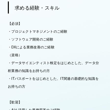
求める経験・スキル
【必須】
・プロジェクトマネジメントのご経験
・ソフトウェア開発のご経験
・DXによる業務改善のご経験
（資格）
・データサイエンティスト検定をはじめとした、データ分
析業務の知識をお持ちの方
・ITパスポートをはじめとした、IT関連の基礎的な知識を
お持ちの方
【歓迎】
・AIを活用した業務変革のご経験