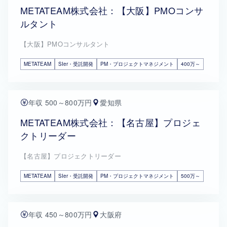
METATEAM株式会社：【大阪】PMOコンサ
ルタント
【大阪】PMOコンサルタント
METATEAM
SIer・受託開発
PM・プロジェクトマネジメント
400万～
年収 500～800万円
愛知県
METATEAM株式会社：【名古屋】プロジェ
クトリーダー
【名古屋】プロジェクトリーダー
METATEAM
SIer・受託開発
PM・プロジェクトマネジメント
500万～
年収 450～800万円
大阪府