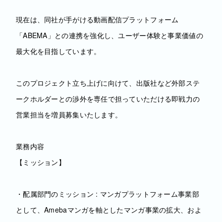
現在は、同社が手がける動画配信プラットフォーム
「ABEMA」との連携を強化し、ユーザー体験と事業価値の
最大化を目指しています。
このプロジェクト立ち上げに向けて、出版社など外部ステ
ークホルダーとの渉外を専任で担っていただける即戦力の
営業担当を増員募集いたします。
業務内容
【ミッション】
・配属部門のミッション : マンガプラットフォーム事業部
として、Amebaマンガを軸としたマンガ事業の拡大、およ