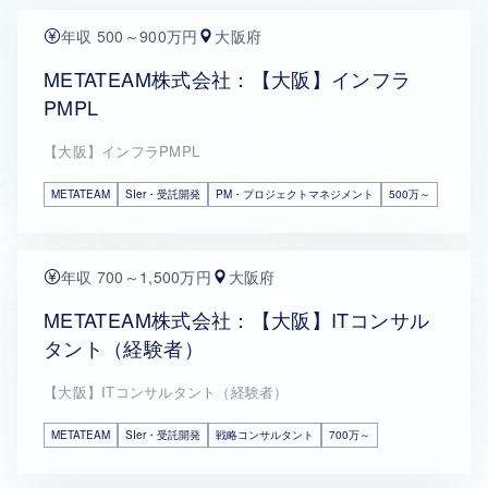
年収 500～900万円
大阪府
METATEAM株式会社：【大阪】インフラ
PMPL
【大阪】インフラPMPL
METATEAM
SIer・受託開発
PM・プロジェクトマネジメント
500万～
年収 700～1,500万円
大阪府
METATEAM株式会社：【大阪】ITコンサル
タント（経験者）
【大阪】ITコンサルタント（経験者）
METATEAM
SIer・受託開発
戦略コンサルタント
700万～