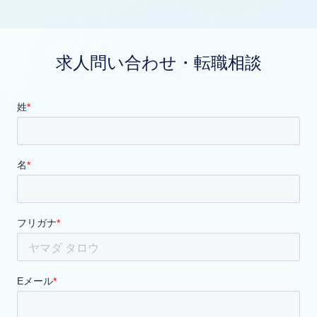
求人問い合わせ・転職相談