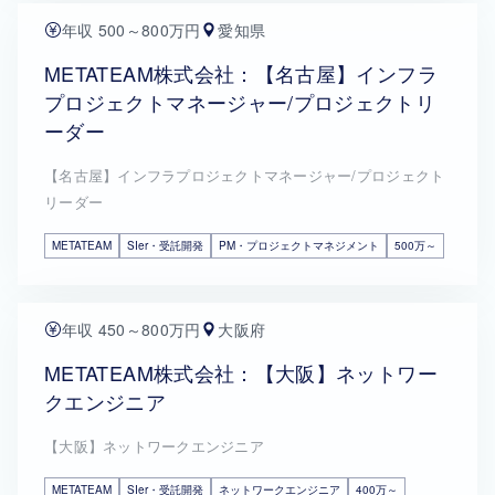
年収 500～800万円
愛知県
METATEAM株式会社：【名古屋】インフラ
プロジェクトマネージャー/プロジェクトリ
ーダー
【名古屋】インフラプロジェクトマネージャー/プロジェクト
リーダー
METATEAM
SIer・受託開発
PM・プロジェクトマネジメント
500万～
年収 450～800万円
大阪府
METATEAM株式会社：【大阪】ネットワー
クエンジニア
【大阪】ネットワークエンジニア
METATEAM
SIer・受託開発
ネットワークエンジニア
400万～