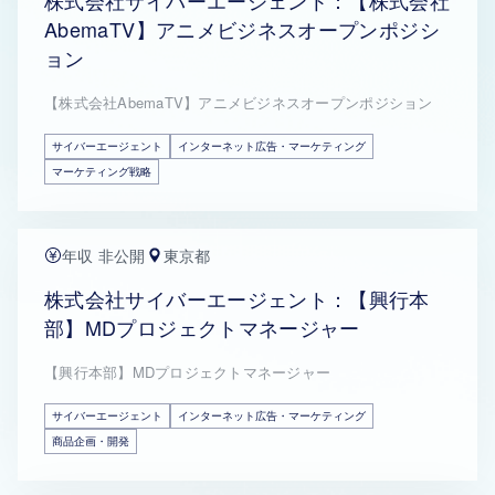
株式会社サイバーエージェント：【株式会社
AbemaTV】アニメビジネスオープンポジシ
ョン
【株式会社AbemaTV】アニメビジネスオープンポジション
サイバーエージェント
インターネット広告・マーケティング
マーケティング戦略
年収 非公開
東京都
株式会社サイバーエージェント：【興行本
部】MDプロジェクトマネージャー
【興行本部】MDプロジェクトマネージャー
サイバーエージェント
インターネット広告・マーケティング
商品企画・開発