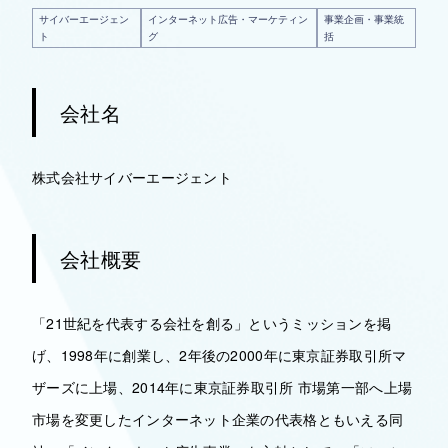
サイバーエージェン
インターネット広告・マーケティン
事業企画・事業統
ト
グ
括
会社名
株式会社サイバーエージェント
会社概要
「21世紀を代表する会社を創る」というミッションを掲
げ、1998年に創業し、2年後の2000年に東京証券取引所マ
ザーズに上場、2014年に東京証券取引所 市場第一部へ上場
市場を変更したインターネット企業の代表格ともいえる同