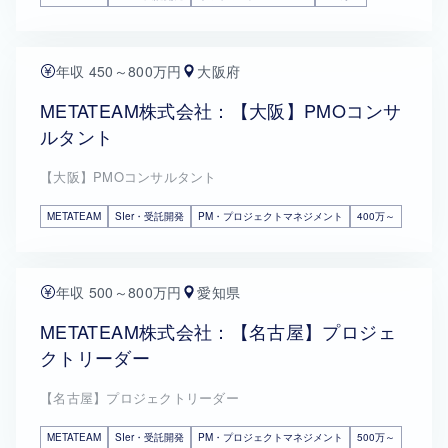
年収 450～800万円
大阪府
METATEAM株式会社：【大阪】PMOコンサ
ルタント
【大阪】PMOコンサルタント
METATEAM
SIer・受託開発
PM・プロジェクトマネジメント
400万～
年収 500～800万円
愛知県
METATEAM株式会社：【名古屋】プロジェ
クトリーダー
【名古屋】プロジェクトリーダー
METATEAM
SIer・受託開発
PM・プロジェクトマネジメント
500万～