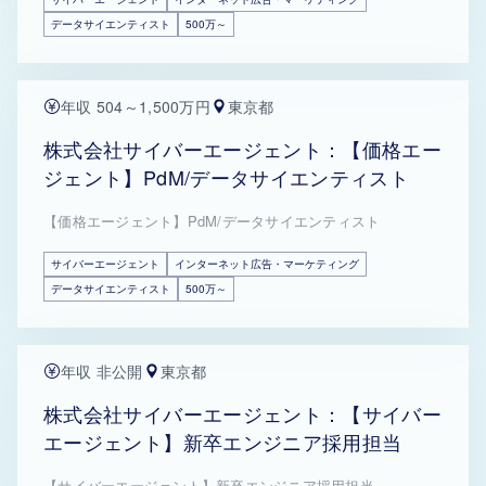
データサイエンティスト
500万～
年収 504～1,500万円
東京都
株式会社サイバーエージェント：【価格エー
ジェント】PdM/データサイエンティスト
【価格エージェント】PdM/データサイエンティスト
サイバーエージェント
インターネット広告・マーケティング
データサイエンティスト
500万～
年収 非公開
東京都
株式会社サイバーエージェント：【サイバー
エージェント】新卒エンジニア採用担当
【サイバーエージェント】新卒エンジニア採用担当