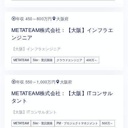
年収 450～800万円
大阪府
METATEAM株式会社：【大阪】インフラエ
ンジニア
【大阪】インフラエンジニア
METATEAM
SIer・受託開発
クラウドエンジニア
400万～
年収 550～1,000万円
大阪府
METATEAM株式会社：【大阪】ITコンサル
タント
【大阪】ITコンサルタント
METATEAM
SIer・受託開発
PM・プロジェクトマネジメント
500万～