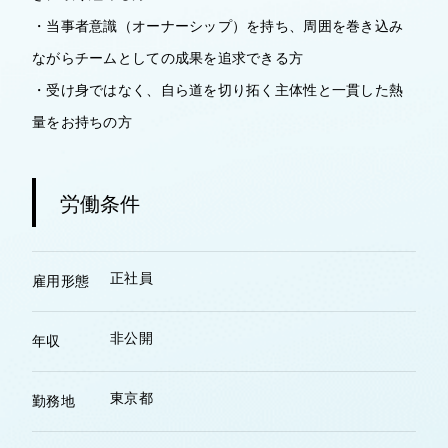
・当事者意識（オーナーシップ）を持ち、周囲を巻き込み
ながらチームとしての成果を追求できる方
・受け身ではなく、自ら道を切り拓く主体性と一貫した熱
量をお持ちの方
労働条件
正社員
雇用形態
非公開
年収
東京都
勤務地