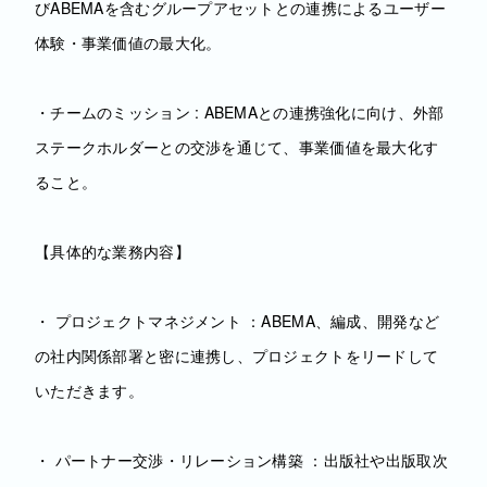
びABEMAを含むグループアセットとの連携によるユーザー
体験・事業価値の最大化。
・チームのミッション : ABEMAとの連携強化に向け、外部
ステークホルダーとの交渉を通じて、事業価値を最大化す
ること。
【具体的な業務内容】
・ プロジェクトマネジメント ：ABEMA、編成、開発など
の社内関係部署と密に連携し、プロジェクトをリードして
いただきます。
・ パートナー交渉・リレーション構築 ：出版社や出版取次