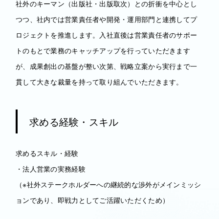
社外のキーマン（出版社・出版取次）との折衝を中心とし
つつ、社内では営業責任者や開発・運用部門と連携してプ
ロジェクトを推進します。入社直後は営業責任者のサポー
トのもとで業務のキャッチアップを行っていただきます
が、成果創出の基盤が整い次第、戦略立案から実行まで一
貫して大きな裁量を持って取り組んでいただきます。
求める経験・スキル
求めるスキル・経験
・法人営業の実務経験
（※社外ステークホルダーへの継続的な渉外がメインミッシ
ョンであり、即戦力としてご活躍いただくため）