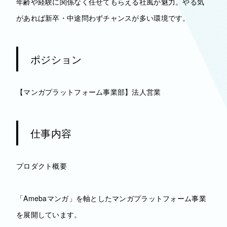
年齢や経験に関係なく任せてもらえる社風が魅力。やる気
があれば新卒・中途問わずチャンスが多い環境です。
ポジション
【マンガプラットフォーム事業部】法人営業
仕事内容
プロダクト概要
「Amebaマンガ」を軸としたマンガプラットフォーム事業
を展開しています。