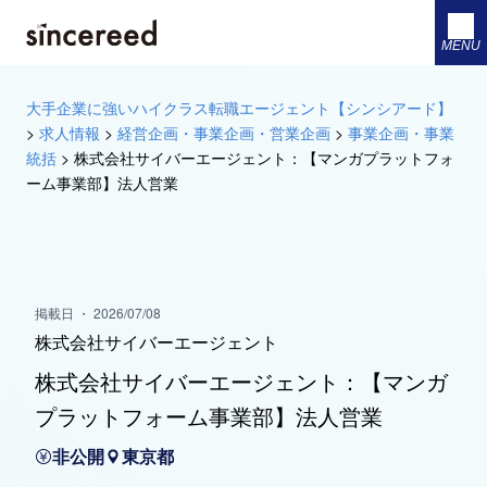
MENU
大手企業に強いハイクラス転職エージェント【シンシアード】
>
求人情報
>
経営企画・事業企画・営業企画
>
事業企画・事業
統括
>
株式会社サイバーエージェント：【マンガプラットフォ
ーム事業部】法人営業
掲載日 ・ 2026/07/08
株式会社サイバーエージェント
株式会社サイバーエージェント：【マンガ
プラットフォーム事業部】法人営業
非公開
東京都