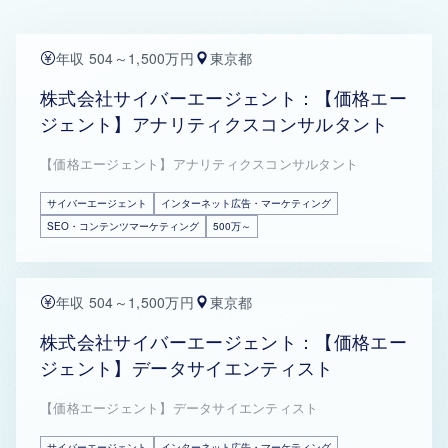
年収 504～1,500万円
東京都
株式会社サイバーエージェント：【価格エー
ジェント】アナリティクスコンサルタント
【価格エージェント】アナリティクスコンサルタント
サイバーエージェント
インターネット広告・マーケティング
SEO・コンテンツマーケティング
500万～
年収 504～1,500万円
東京都
株式会社サイバーエージェント：【価格エー
ジェント】データサイエンティスト
【価格エージェント】データサイエンティスト
サイバーエージェント
インターネット広告・マーケティング