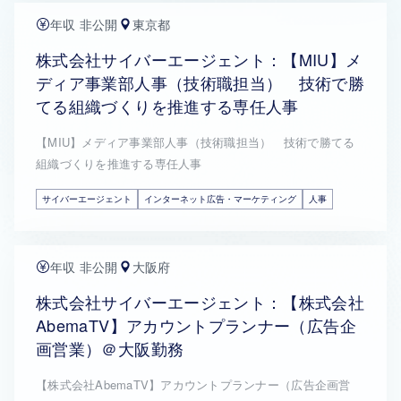
年収 非公開
東京都
株式会社サイバーエージェント：【MIU】メ
ディア事業部人事（技術職担当） 技術で勝
てる組織づくりを推進する専任人事
【MIU】メディア事業部人事（技術職担当） 技術で勝てる
組織づくりを推進する専任人事
サイバーエージェント
インターネット広告・マーケティング
人事
年収 非公開
大阪府
株式会社サイバーエージェント：【株式会社
AbemaTV】アカウントプランナー（広告企
画営業）＠大阪勤務
【株式会社AbemaTV】アカウントプランナー（広告企画営