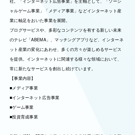
社。「インターネット広告事業」を主軸として、「ソーシ
ャルゲーム事業」「メディア事業」などインターネット産
業に軸足をおいた事業を展開。
ブログサービスや、多彩なコンテンツを有する新しい未来
のテレビ「ABEMA」、マッチングアプリなど、インターネ
ット産業の変化にあわせ、多くの方々が楽しめるサービス
を提供。インターネットに関連する様々な領域において、
常に新たなサービスを創出し続けています。
【事業内容】
■メディア事業
■インターネット広告事業
■ゲーム事業
■投資育成事業