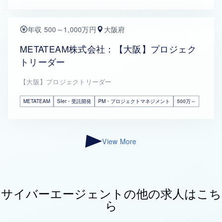
年収 500～1,000万円
大阪府
METATEAM株式会社：【大阪】プロジェク
トリーダー
【大阪】プロジェクトリーダー
METATEAM
SIer・受託開発
PM・プロジェクトマネジメント
500万～
View More
サイバーエージェントの他の求人はこち
ら