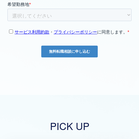
PICK UP