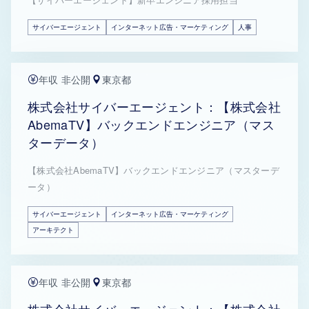
サイバーエージェント
インターネット広告・マーケティング
人事
年収 非公開
東京都
株式会社サイバーエージェント：【株式会社
AbemaTV】バックエンドエンジニア（マス
ターデータ）
【株式会社AbemaTV】バックエンドエンジニア（マスターデ
ータ）
サイバーエージェント
インターネット広告・マーケティング
アーキテクト
年収 非公開
東京都