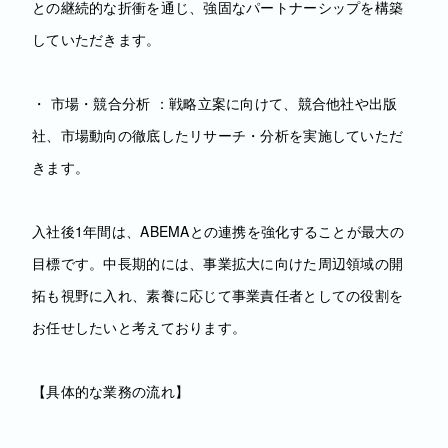
との継続的な折衝を通じ、強固なパートナーシップを構築
していただきます。
・ 市場・競合分析 ：戦略立案に向けて、競合他社や出版
社、市場動向の徹底したリサーチ・分析を実施していただ
きます。
入社後1年間は、ABEMAとの連携を強化することが最大の
目標です。中長期的には、事業拡大に向けた周辺領域の開
拓も視野に入れ、素養に応じて事業責任者としての役割を
お任せしたいと考えております。
【具体的な業務の流れ】