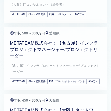
【大阪】ITコンサルタント（経験者）
METATEAM
SIer・受託開発
戦略コンサルタント
700万～
年収 500～800万円
愛知県
METATEAM株式会社：【名古屋】インフラ
プロジェクトマネージャー/プロジェクトリ
ーダー
【名古屋】インフラプロジェクトマネージャー/プロジェクト
リーダー
METATEAM
SIer・受託開発
PM・プロジェクトマネジメント
500万～
年収 450～800万円
大阪府
METATEAM株式会社：【大阪】ネットワー