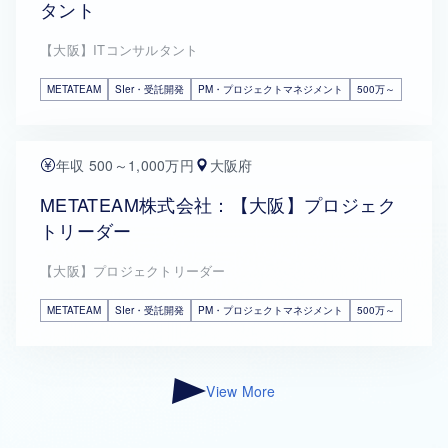
タント
【大阪】ITコンサルタント
METATEAM
SIer・受託開発
PM・プロジェクトマネジメント
500万～
年収 500～1,000万円
大阪府
METATEAM株式会社：【大阪】プロジェク
トリーダー
【大阪】プロジェクトリーダー
METATEAM
SIer・受託開発
PM・プロジェクトマネジメント
500万～
View More