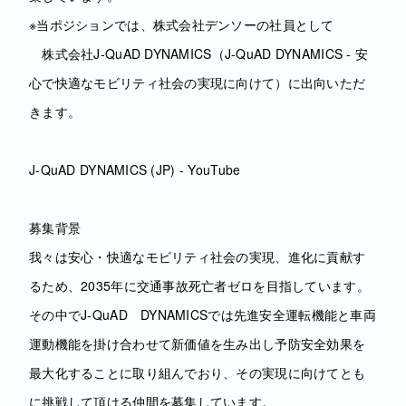
※当ポジションでは、株式会社デンソーの社員として
株式会社J-QuAD DYNAMICS（J-QuAD DYNAMICS - 安
心で快適なモビリティ社会の実現に向けて）に出向いただ
きます。
J-QuAD DYNAMICS (JP) - YouTube
募集背景
我々は安心・快適なモビリティ社会の実現、進化に貢献す
るため、2035年に交通事故死亡者ゼロを目指しています。
その中でJ-QuAD DYNAMICSでは先進安全運転機能と車両
運動機能を掛け合わせて新価値を生み出し予防安全効果を
最大化することに取り組んでおり、その実現に向けてとも
に挑戦して頂ける仲間を募集しています。