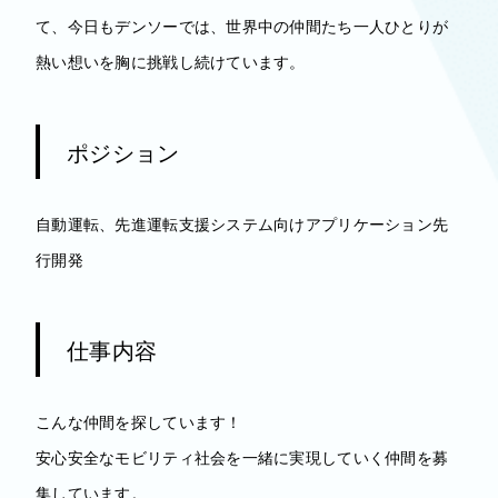
て、今日もデンソーでは、世界中の仲間たち一人ひとりが
熱い想いを胸に挑戦し続けています。
ポジション
自動運転、先進運転支援システム向けアプリケーション先
行開発
仕事内容
こんな仲間を探しています！
安心安全なモビリティ社会を一緒に実現していく仲間を募
集しています。