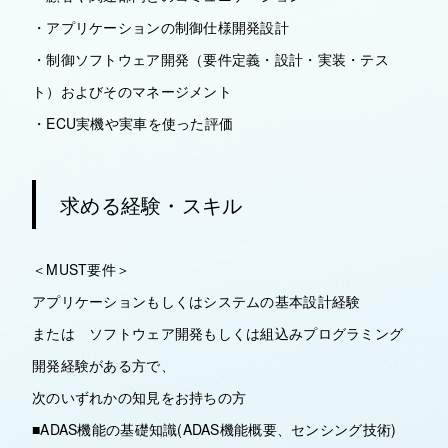
・アプリケーションの制御仕様開発設計
・制御ソフトウェア開発（要件定義・設計・実装・テス
ト）およびそのマネージメント
・ECU実機や実車を使った評価
求める経験・スキル
＜MUST要件＞
アプリケーションもしくはシステムの基本設計経験
または ソフトウェア開発もしくは組込みプログラミング
開発経験がある方で、
次のいずれかの知見をお持ちの方
■ADAS機能の基礎知識(ADAS機能概要、センシング技術)