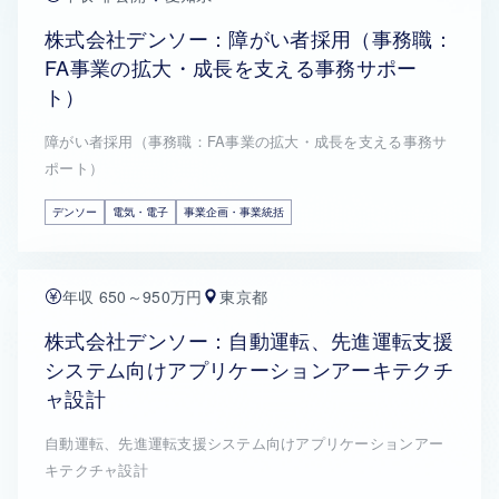
株式会社デンソー：障がい者採用（事務職：
FA事業の拡大・成長を支える事務サポー
ト）
障がい者採用（事務職：FA事業の拡大・成長を支える事務サ
ポート）
デンソー
電気・電子
事業企画・事業統括
年収 650～950万円
東京都
株式会社デンソー：自動運転、先進運転支援
システム向けアプリケーションアーキテクチ
ャ設計
自動運転、先進運転支援システム向けアプリケーションアー
キテクチャ設計