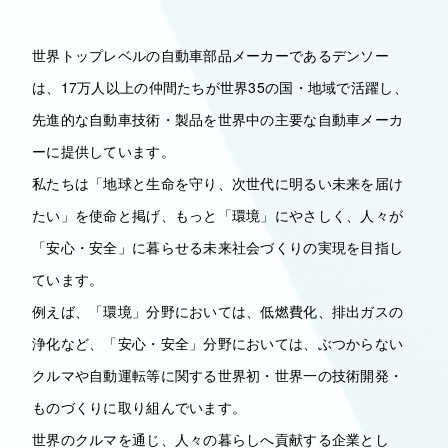
世界トップレベルの自動車部品メーカーであるデンソー
は、17万人以上の仲間たちが世界35の国・地域で活躍し、
先進的な自動車技術・製品を世界中の主要な自動車メーカ
ーに提供しています。
私たちは「地球と生命を守り、次世代に明るい未来を届け
たい」を使命と掲げ、もっと「環境」にやさしく、人々が
「安心・安全」に暮らせる未来社会づくりの実現を目指し
ています。
例えば、「環境」分野においては、低燃費化、排出ガスの
浄化など、「安心・安全」分野においては、ぶつからない
クルマや自動運転等に関する世界初・世界一の技術開発・
ものづくりに取り組んでいます。
世界のクルマを通じ、人々の暮らしへ貢献する企業とし