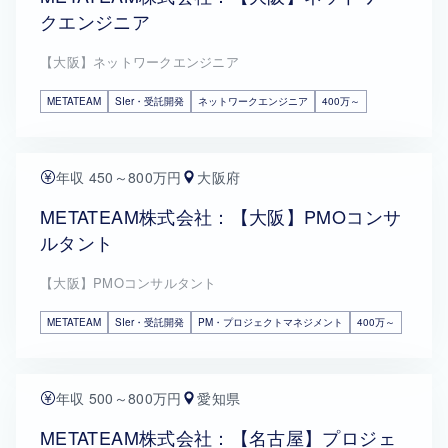
クエンジニア
【大阪】ネットワークエンジニア
METATEAM
SIer・受託開発
ネットワークエンジニア
400万～
年収 450～800万円
大阪府
METATEAM株式会社：【大阪】PMOコンサ
ルタント
【大阪】PMOコンサルタント
METATEAM
SIer・受託開発
PM・プロジェクトマネジメント
400万～
年収 500～800万円
愛知県
METATEAM株式会社：【名古屋】プロジェ