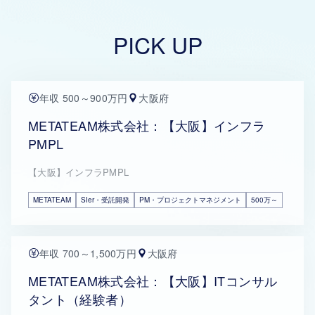
PICK UP
年収 500～900万円
大阪府
METATEAM株式会社：【大阪】インフラ
PMPL
【大阪】インフラPMPL
METATEAM
SIer・受託開発
PM・プロジェクトマネジメント
500万～
年収 700～1,500万円
大阪府
METATEAM株式会社：【大阪】ITコンサル
タント（経験者）