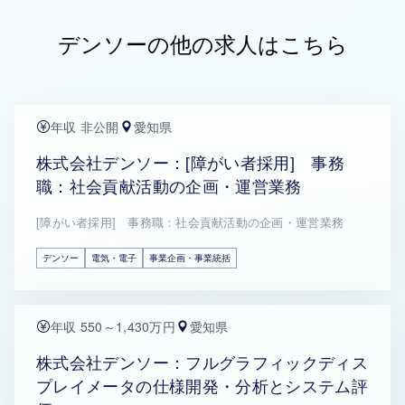
デンソーの他の求人はこちら
年収 非公開
愛知県
株式会社デンソー：[障がい者採用] 事務
職：社会貢献活動の企画・運営業務
[障がい者採用] 事務職：社会貢献活動の企画・運営業務
デンソー
電気・電子
事業企画・事業統括
年収 550～1,430万円
愛知県
株式会社デンソー：フルグラフィックディス
プレイメータの仕様開発・分析とシステム評