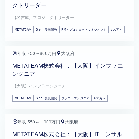
クトリーダー
【名古屋】プロジェクトリーダー
METATEAM
SIer・受託開発
PM・プロジェクトマネジメント
500万～
年収 450～800万円
大阪府
METATEAM株式会社：【大阪】インフラエ
ンジニア
【大阪】インフラエンジニア
METATEAM
SIer・受託開発
クラウドエンジニア
400万～
年収 550～1,000万円
大阪府
METATEAM株式会社：【大阪】ITコンサル