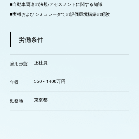
■自動車関連の法規/アセスメントに関する知識
■実機およびシミュレータでの評価環境構築の経験
労働条件
正社員
雇用形態
550～1400万円
年収
東京都
勤務地