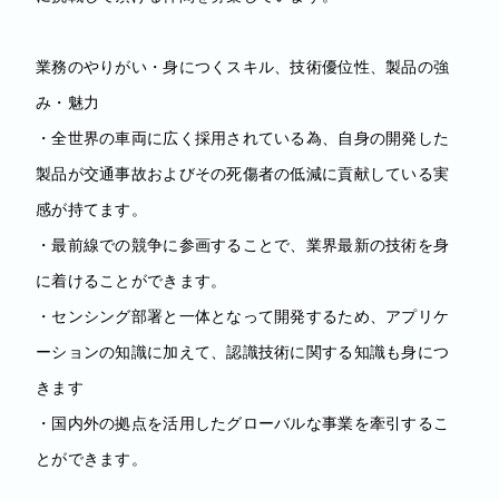
業務のやりがい・身につくスキル、技術優位性、製品の強
み・魅力
・全世界の車両に広く採用されている為、自身の開発した
製品が交通事故およびその死傷者の低減に貢献している実
感が持てます。
・最前線での競争に参画することで、業界最新の技術を身
に着けることができます。
・センシング部署と一体となって開発するため、アプリケ
ーションの知識に加えて、認識技術に関する知識も身につ
きます
・国内外の拠点を活用したグローバルな事業を牽引するこ
とができます。