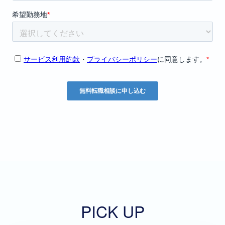
PICK UP