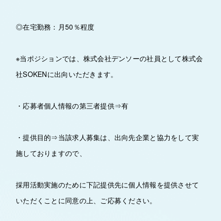
◎在宅勤務：月50％程度
※当ポジションでは、株式会社デンソーの社員として株式会
社SOKENに出向いただきます。
・応募者個人情報の第三者提供⇒有
・提供目的⇒当該求人募集は、出向先企業と協力をして実
施しておりますので、
採用活動実施のために下記提供先に個人情報を提供させて
いただくことに同意の上、ご応募ください。