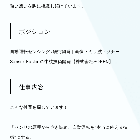
熱い想いを胸に挑戦し続けています。
ポジション
自動運転センシング×研究開発｜画像・ミリ波・ソナー・
Sensor Fusionの中核技術開発【株式会社SOKEN】
仕事内容
こんな仲間を探しています！
「センサの原理から突き詰め、自動運転を“本当に使える技
術”にする。」