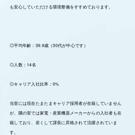
も安心していただける環境整備をすすめております。
◎平均年齢：39.9歳（30代が中心です）
◎人数：14名
◎キャリア入社比率：0%
当室には現在たまたまキャリア採用者が在籍していません
が、隣の室では家電・産業機器メーカーからの入社者も在
籍しており、若くして課長に昇格されて活躍されていま
す。