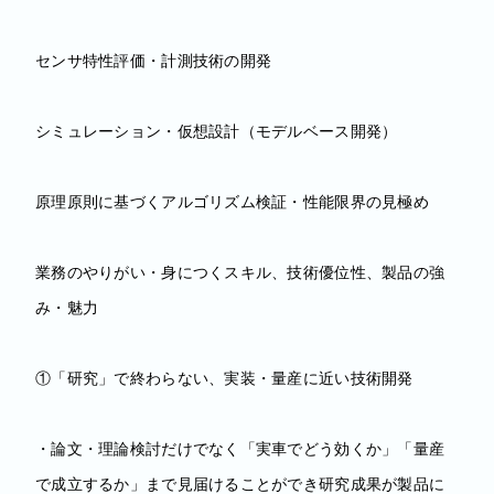
センサ特性評価・計測技術の開発
シミュレーション・仮想設計（モデルベース開発）
原理原則に基づくアルゴリズム検証・性能限界の見極め
業務のやりがい・身につくスキル、技術優位性、製品の強
み・魅力
①「研究」で終わらない、実装・量産に近い技術開発
・論文・理論検討だけでなく「実車でどう効くか」「量産
で成立するか」まで見届けることができ研究成果が製品に