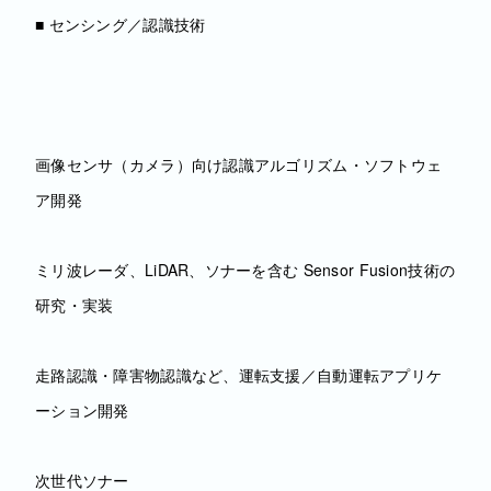
■ センシング／認識技術
画像センサ（カメラ）向け認識アルゴリズム・ソフトウェ
ア開発
ミリ波レーダ、LiDAR、ソナーを含む Sensor Fusion技術の
研究・実装
走路認識・障害物認識など、運転支援／自動運転アプリケ
ーション開発
次世代ソナー