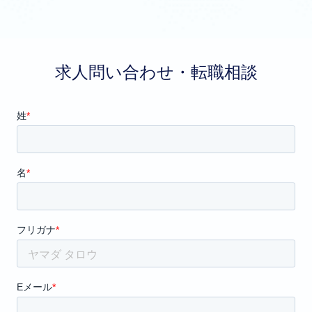
求人問い合わせ・転職相談