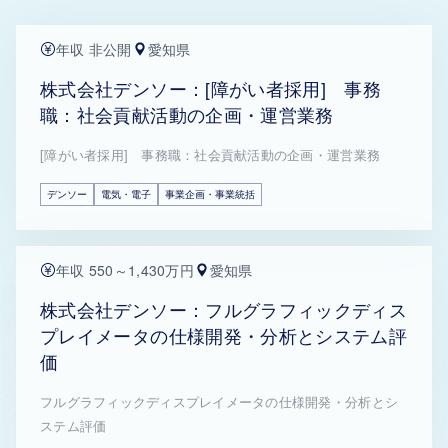
年収 非公開
愛知県
株式会社デンソー：[障がい者採用] 事務
職：社会貢献活動の企画・運営業務
[障がい者採用] 事務職：社会貢献活動の企画・運営業務
デンソー
電気・電子
事業企画・事業統括
年収 550～1,430万円
愛知県
株式会社デンソー：フルグラフィックディス
プレイメータの仕様開発・分析とシステム評
価
フルグラフィックディスプレイメータの仕様開発・分析とシ
ステム評価