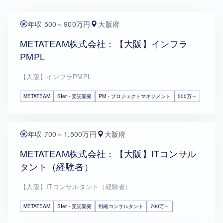
年収 500～900万円
大阪府
METATEAM株式会社：【大阪】インフラ
PMPL
【大阪】インフラPMPL
METATEAM
SIer・受託開発
PM・プロジェクトマネジメント
500万～
年収 700～1,500万円
大阪府
METATEAM株式会社：【大阪】ITコンサル
タント（経験者）
【大阪】ITコンサルタント（経験者）
METATEAM
SIer・受託開発
戦略コンサルタント
700万～