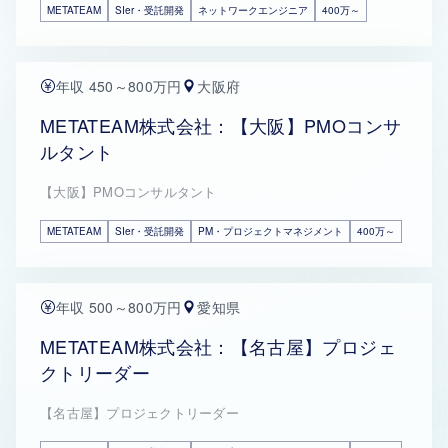
METATEAM
SIer・受託開発
ネットワークエンジニア
400万～
年収 450～800万円
大阪府
METATEAM株式会社：【大阪】PMOコンサ
ルタント
【大阪】PMOコンサルタント
METATEAM
SIer・受託開発
PM・プロジェクトマネジメント
400万～
年収 500～800万円
愛知県
METATEAM株式会社：【名古屋】プロジェ
クトリーダー
【名古屋】プロジェクトリーダー