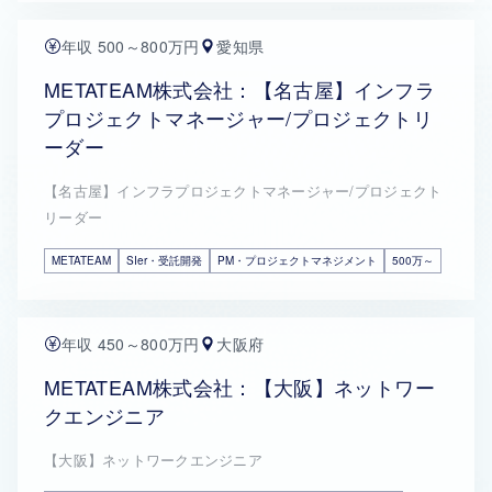
年収 500～800万円
愛知県
METATEAM株式会社：【名古屋】インフラ
プロジェクトマネージャー/プロジェクトリ
ーダー
【名古屋】インフラプロジェクトマネージャー/プロジェクト
リーダー
METATEAM
SIer・受託開発
PM・プロジェクトマネジメント
500万～
年収 450～800万円
大阪府
METATEAM株式会社：【大阪】ネットワー
クエンジニア
【大阪】ネットワークエンジニア