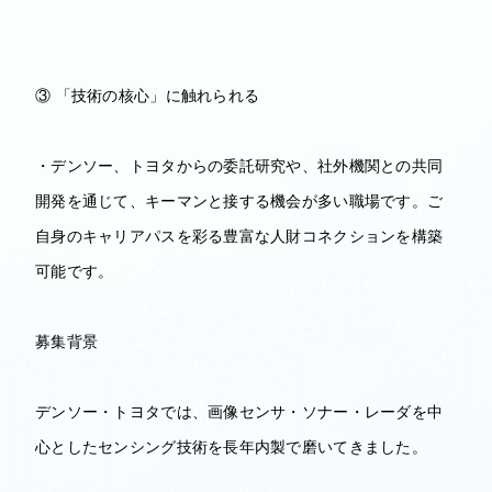
③ 「技術の核心」に触れられる
・デンソー、トヨタからの委託研究や、社外機関との共同
開発を通じて、キーマンと接する機会が多い職場です。ご
自身のキャリアパスを彩る豊富な人財コネクションを構築
可能です。
募集背景
デンソー・トヨタでは、画像センサ・ソナー・レーダを中
心としたセンシング技術を長年内製で磨いてきました。