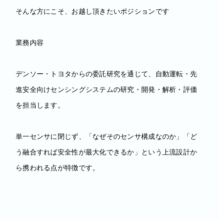
そんな方にこそ、お越し頂きたいポジションです
業務内容
デンソー・トヨタからの委託研究を通じて、自動運転・先
進安全向けセンシングシステムの研究・開発・解析・評価
を担当します。
単一センサに閉じず、「なぜそのセンサ構成なのか」「ど
う融合すれば安全性が最大化できるか」という上流設計か
ら携われる点が特徴です。