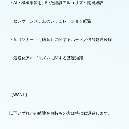
・AI・機械学習を用いた認識アルゴリズム開発経験
・センサ・システムのシミュレーション経験
・音（ソナー・可聴音）に関するハード／信号処理経験
・最適化アルゴリズムに関する基礎知識
【WANT】
以下いずれかの経験をお持ちの方は特に歓迎致します。