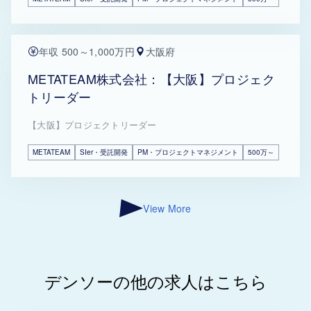
年収 500～1,000万円
大阪府
METATEAM株式会社：【大阪】プロジェク
トリーダー
【大阪】プロジェクトリーダー
METATEAM
SIer・受託開発
PM・プロジェクトマネジメント
500万～
View More
デンソーの他の求人はこちら