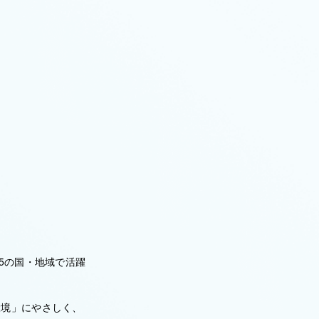
5の国・地域で活躍
環境」にやさしく、