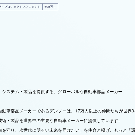
M・プロジェクトマネジメント
600万～
、システム・製品を提供する、グローバルな自動車部品メーカー
自動車部品メーカーであるデンソーは、17万人以上の仲間たちが世界3
技術・製品を世界中の主要な自動車メーカーに提供しています。
命を守り、次世代に明るい未来を届けたい」を使命と掲げ、もっと「