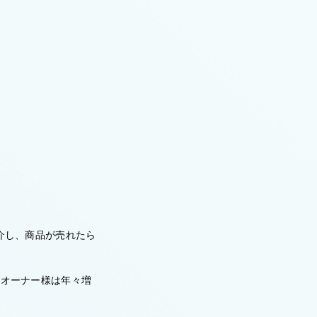
紹介し、商品が売れたら
トオーナー様は年々増