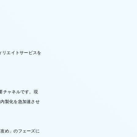
ィリエイトサービスを
要チャネルです。現
全内製化を急加速させ
「攻め」のフェーズに