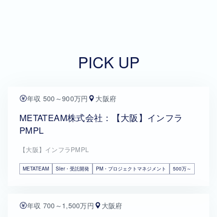
PICK UP
年収 500～900万円
大阪府
METATEAM株式会社：【大阪】インフラ
PMPL
【大阪】インフラPMPL
METATEAM
SIer・受託開発
PM・プロジェクトマネジメント
500万～
年収 700～1,500万円
大阪府