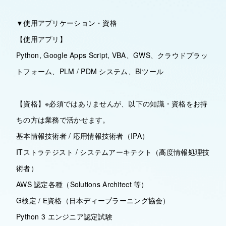
▼使用アプリケーション・資格
【使用アプリ】
Python, Google Apps Script, VBA、GWS、クラウドプラッ
トフォーム、PLM / PDM システム、BIツール
【資格】※必須ではありませんが、以下の知識・資格をお持
ちの方は業務で活かせます。
基本情報技術者 / 応用情報技術者（IPA）
ITストラテジスト / システムアーキテクト（高度情報処理技
術者）
AWS 認定各種（Solutions Architect 等）
G検定 / E資格（日本ディープラーニング協会）
Python 3 エンジニア認定試験