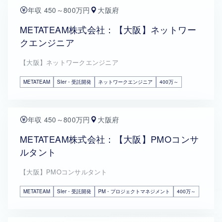
年収 450～800万円
大阪府
METATEAM株式会社：【大阪】ネットワー
クエンジニア
【大阪】ネットワークエンジニア
METATEAM
SIer・受託開発
ネットワークエンジニア
400万～
年収 450～800万円
大阪府
METATEAM株式会社：【大阪】PMOコンサ
ルタント
【大阪】PMOコンサルタント
METATEAM
SIer・受託開発
PM・プロジェクトマネジメント
400万～