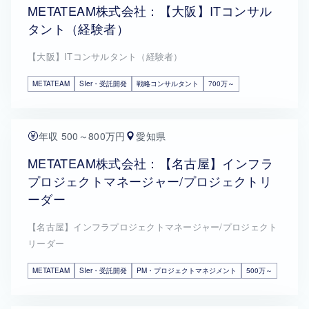
METATEAM株式会社：【大阪】ITコンサル
タント（経験者）
【大阪】ITコンサルタント（経験者）
METATEAM
SIer・受託開発
戦略コンサルタント
700万～
年収 500～800万円
愛知県
METATEAM株式会社：【名古屋】インフラ
プロジェクトマネージャー/プロジェクトリ
ーダー
【名古屋】インフラプロジェクトマネージャー/プロジェクト
リーダー
METATEAM
SIer・受託開発
PM・プロジェクトマネジメント
500万～