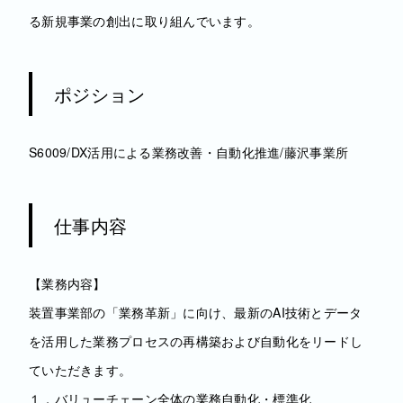
る新規事業の創出に取り組んでいます。
ポジション
S6009/DX活用による業務改善・自動化推進/藤沢事業所
仕事内容
【業務内容】
装置事業部の「業務革新」に向け、最新のAI技術とデータ
を活用した業務プロセスの再構築および自動化をリードし
ていただきます。
１．バリューチェーン全体の業務自動化・標準化