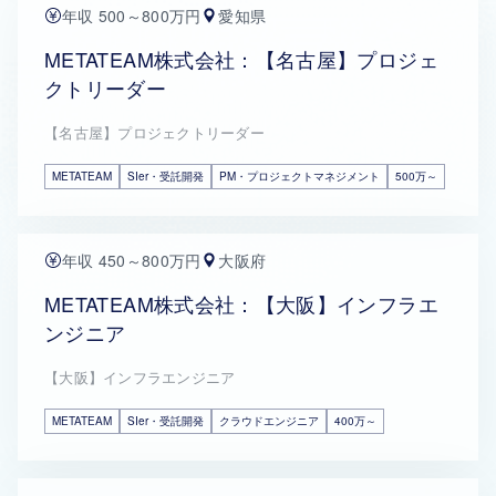
年収 500～800万円
愛知県
METATEAM株式会社：【名古屋】プロジェ
クトリーダー
【名古屋】プロジェクトリーダー
METATEAM
SIer・受託開発
PM・プロジェクトマネジメント
500万～
年収 450～800万円
大阪府
METATEAM株式会社：【大阪】インフラエ
ンジニア
【大阪】インフラエンジニア
METATEAM
SIer・受託開発
クラウドエンジニア
400万～