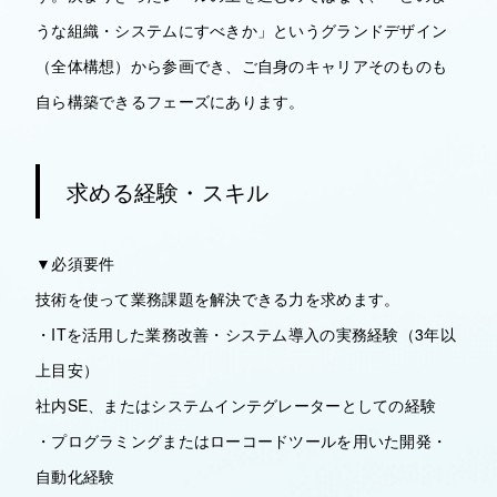
うな組織・システムにすべきか」というグランドデザイン
（全体構想）から参画でき、ご自身のキャリアそのものも
自ら構築できるフェーズにあります。
求める経験・スキル
▼必須要件
技術を使って業務課題を解決できる力を求めます。
・ITを活用した業務改善・システム導入の実務経験（3年以
上目安）
社内SE、またはシステムインテグレーターとしての経験
・プログラミングまたはローコードツールを用いた開発・
自動化経験