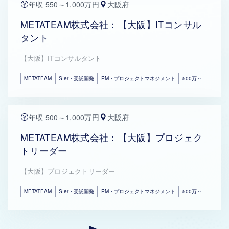
年収 550～1,000万円
大阪府
METATEAM株式会社：【大阪】ITコンサル
タント
【大阪】ITコンサルタント
METATEAM
SIer・受託開発
PM・プロジェクトマネジメント
500万～
年収 500～1,000万円
大阪府
METATEAM株式会社：【大阪】プロジェク
トリーダー
【大阪】プロジェクトリーダー
METATEAM
SIer・受託開発
PM・プロジェクトマネジメント
500万～