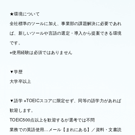
★環境について
全社標準のツールに加え、事業部の課題解決に必要であれ
ば、新しいツールや言語の選定・導入から提案できる環境
です。
※使用経験は必須ではありません
▼学歴
大学卒以上
▼語学 ※TOEICスコアに限定せず、同等の語学力があれば
歓迎します。
TOEIC500点以上を歓迎するが選考では不問
業務での英語使用…メール【まれにある】／資料・文書読