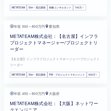
METATEAM
SIer・受託開発
戦略コンサルタント
700万～
年収 500～800万円
愛知県
METATEAM株式会社：【名古屋】インフラ
プロジェクトマネージャー/プロジェクトリ
ーダー
【名古屋】インフラプロジェクトマネージャー/プロジェクト
リーダー
METATEAM
SIer・受託開発
PM・プロジェクトマネジメント
500万～
年収 450～800万円
大阪府
METATEAM株式会社：【大阪】ネットワー
クエンジニア