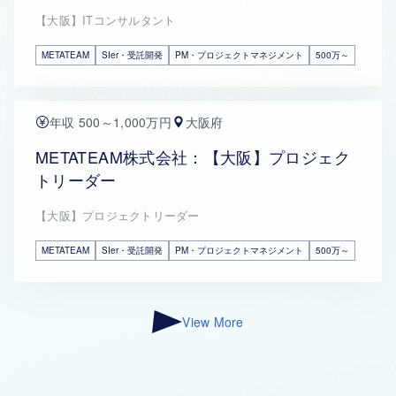
【大阪】ITコンサルタント
METATEAM
SIer・受託開発
PM・プロジェクトマネジメント
500万～
年収 500～1,000万円
大阪府
METATEAM株式会社：【大阪】プロジェク
トリーダー
【大阪】プロジェクトリーダー
METATEAM
SIer・受託開発
PM・プロジェクトマネジメント
500万～
View More