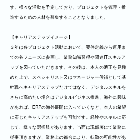
す。様々な活動を予定しており、プロジェクトを管理・推
進するための人材を募集することとなりました。
【キャリアステップイメージ】
３年は各プロジェクト活動において、要件定義から運用ま
での各フェーズに参画し、業務知識習得や関連ITスキルア
ップを図っていただきます。その後は、本人の適正を見極
めた上で、スペシャリスト又はマネージャー候補として基
幹職へキャリアステップだけではなく、デジタルスキルを
さらに高めたい場合はデジタルビジネス推進、海外に興味
があれば、ERPの海外展開に入っていくなど、本人の希望
に応じたキャリアステップも可能です。経験やスキルに応
じて、様々な選択肢があります。当面は現部署にて業務に
従事頂きますが、業務上の都合により、転勤の可能性があ