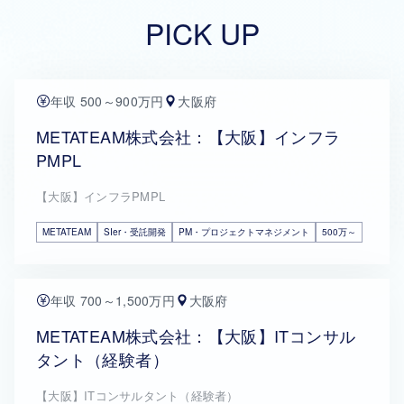
PICK UP
年収 500～900万円
大阪府
METATEAM株式会社：【大阪】インフラ
PMPL
【大阪】インフラPMPL
METATEAM
SIer・受託開発
PM・プロジェクトマネジメント
500万～
年収 700～1,500万円
大阪府
METATEAM株式会社：【大阪】ITコンサル
タント（経験者）
【大阪】ITコンサルタント（経験者）