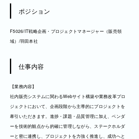
ポジション
F5026/IT戦略企画・プロジェクトマネージャー（販売領
域）/羽田本社
仕事内容
【業務内容】
社内販売システムに関わるWebサイト構築や業務改革プロ
ジェクトにおいて、企画段階から主導的にプロジェクトを
牽引いただきます。進捗・課題・品質管理に加え、ベンダ
ーを技術的観点から的確に管理しながら、ステークホルダ
ーと密に連携し、プロジェクトを力強く推進し、成功へと