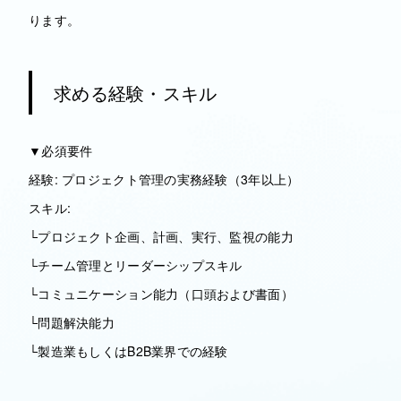
ります。
求める経験・スキル
▼必須要件
経験: プロジェクト管理の実務経験（3年以上）
スキル:
└プロジェクト企画、計画、実行、監視の能力
└チーム管理とリーダーシップスキル
└コミュニケーション能力（口頭および書面）
└問題解決能力
└製造業もしくはB2B業界での経験