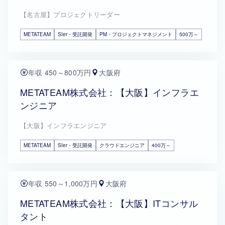
【名古屋】プロジェクトリーダー
METATEAM
SIer・受託開発
PM・プロジェクトマネジメント
500万～
年収 450～800万円
大阪府
METATEAM株式会社：【大阪】インフラエ
ンジニア
【大阪】インフラエンジニア
METATEAM
SIer・受託開発
クラウドエンジニア
400万～
年収 550～1,000万円
大阪府
METATEAM株式会社：【大阪】ITコンサル
タント