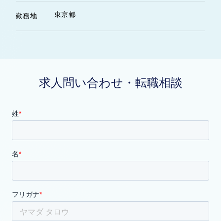
東京都
勤務地
求人問い合わせ・転職相談