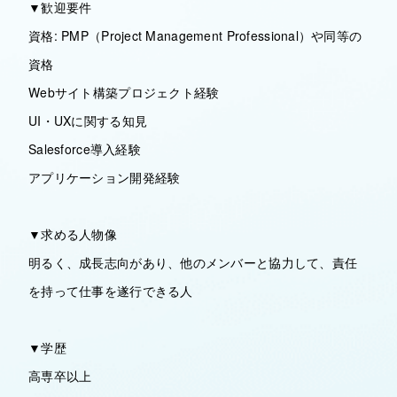
▼歓迎要件
資格: PMP（Project Management Professional）や同等の
資格
Webサイト構築プロジェクト経験
UI・UXに関する知見
Salesforce導入経験
アプリケーション開発経験
▼求める人物像
明るく、成長志向があり、他のメンバーと協力して、責任
を持って仕事を遂行できる人
▼学歴
高専卒以上