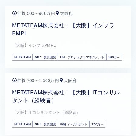
年収 500～900万円
大阪府
METATEAM株式会社：【大阪】インフラ
PMPL
【大阪】インフラPMPL
METATEAM
SIer・受託開発
PM・プロジェクトマネジメント
500万～
年収 700～1,500万円
大阪府
METATEAM株式会社：【大阪】ITコンサル
タント（経験者）
【大阪】ITコンサルタント（経験者）
METATEAM
SIer・受託開発
戦略コンサルタント
700万～