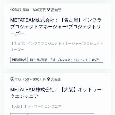
年収 500～800万円
愛知県
METATEAM株式会社：【名古屋】インフラ
プロジェクトマネージャー/プロジェクトリ
ーダー
【名古屋】インフラプロジェクトマネージャー/プロジェクト
リーダー
METATEAM
SIer・受託開発
PM・プロジェクトマネジメント
500万～
年収 450～800万円
大阪府
METATEAM株式会社：【大阪】ネットワー
クエンジニア
【大阪】ネットワークエンジニア