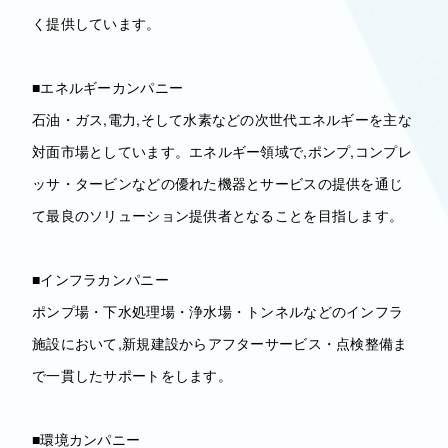
く提供しています。
■エネルギーカンパニー
石油・ガス,電力,そして水素などの次世代エネルギーを主な
対面市場としています。エネルギー領域で,ポンプ,コンプレ
ッサ・タービンなどの優れた機器とサービスの提供を通じ
て最良のソリューション提供者となることを目指します。
■インフラカンパニー
ポンプ場・下水処理場・浄水場・トンネルなどのインフラ
施設において,新規建設からアフターサービス・点検整備ま
で一貫したサポートをします。
■環境カンパニー