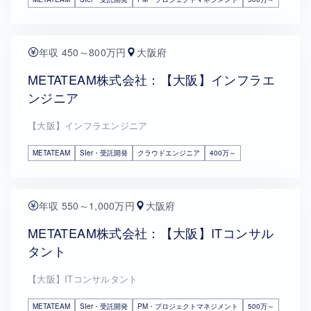
年収 450～800万円
大阪府
METATEAM株式会社：【大阪】インフラエ
ンジニア
【大阪】インフラエンジニア
METATEAM
SIer・受託開発
クラウドエンジニア
400万～
年収 550～1,000万円
大阪府
METATEAM株式会社：【大阪】ITコンサル
タント
【大阪】ITコンサルタント
METATEAM
SIer・受託開発
PM・プロジェクトマネジメント
500万～