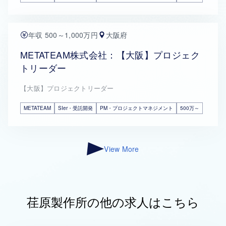
年収 500～1,000万円
大阪府
METATEAM株式会社：【大阪】プロジェク
トリーダー
【大阪】プロジェクトリーダー
METATEAM
SIer・受託開発
PM・プロジェクトマネジメント
500万～
View More
荏原製作所の他の求人はこちら