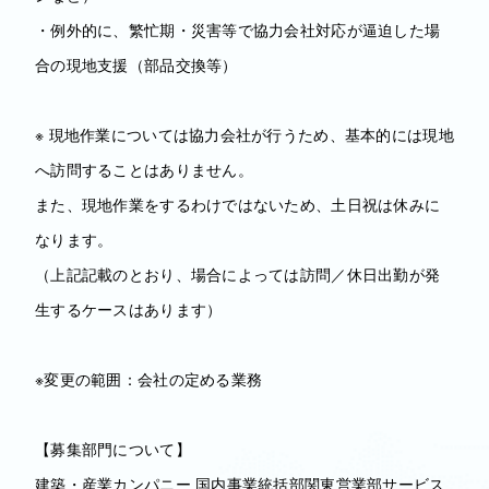
・例外的に、繁忙期・災害等で協力会社対応が逼迫した場
合の現地支援（部品交換等）
※ 現地作業については協力会社が行うため、基本的には現地
へ訪問することはありません。
また、現地作業をするわけではないため、土日祝は休みに
なります。
（上記記載のとおり、場合によっては訪問／休日出勤が発
生するケースはあります）
※変更の範囲：会社の定める業務
【募集部門について】
建築・産業カンパニー 国内事業統括部関東営業部サービス