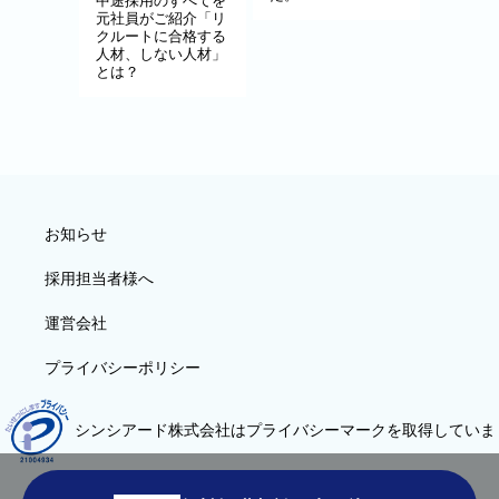
元社員がご紹介「リ
クルートに合格する
人材、しない人材」
とは？
お知らせ
採用担当者様へ
運営会社
プライバシーポリシー
シンシアード株式会社はプライバシーマークを取得していま
す