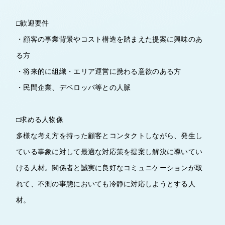
□歓迎要件
・顧客の事業背景やコスト構造を踏まえた提案に興味のあ
る方
・将来的に組織・エリア運営に携わる意欲のある方
・民間企業、デベロッパ等との人脈
□求める人物像
多様な考え方を持った顧客とコンタクトしながら、発生し
ている事象に対して最適な対応策を提案し解決に導いてい
ける人材。関係者と誠実に良好なコミュニケーションが取
れて、不測の事態においても冷静に対応しようとする人
材。