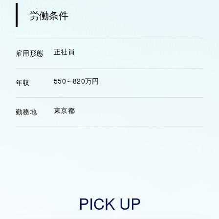
労働条件
正社員
雇用形態
550～820万円
年収
東京都
勤務地
PICK UP