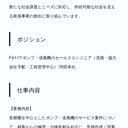
新たな社会課題とニーズに対応し、持続可能な社会を支え
る新規事業の創出に取り組んでいます。
ポジション
F4117/ポンプ・送風機のセールスエンジニア（見積・協力
会社手配・工程管理中心）/羽田本社
仕事内容
【業務内容】
首都圏を中心としたポンプ・送風機のサービス案件につい
て、顧客からの修理・点検依頼を起点に、見積作成／提案