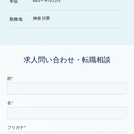
620～910万円
年収
神奈川県
勤務地
求人問い合わせ・転職相談