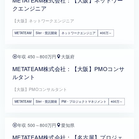
METATEAM株式会社：【大阪】ネットワー
クエンジニア
【大阪】ネットワークエンジニア
METATEAM
SIer・受託開発
ネットワークエンジニア
400万～
年収 450～800万円
大阪府
METATEAM株式会社：【大阪】PMOコンサ
ルタント
【大阪】PMOコンサルタント
METATEAM
SIer・受託開発
PM・プロジェクトマネジメント
400万～
年収 500～800万円
愛知県
METATEAM株式会社：【名古屋】プロジェ