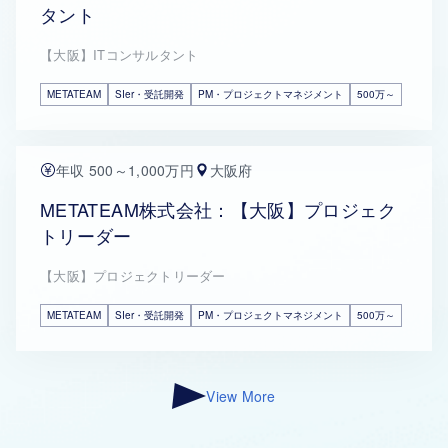
タント
【大阪】ITコンサルタント
METATEAM
SIer・受託開発
PM・プロジェクトマネジメント
500万～
年収 500～1,000万円
大阪府
METATEAM株式会社：【大阪】プロジェク
トリーダー
【大阪】プロジェクトリーダー
METATEAM
SIer・受託開発
PM・プロジェクトマネジメント
500万～
View More