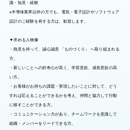
識・知見・経験
※半導体業界以外の方でも、電気・電子設計やソフトウェア
設計のご経験を有する方は、歓迎します。
▼求める人物像
・熱意を持って、誠心誠意 「ものづくり」 へ取り組まれる
方。
・新しいことへの好奇心が高く、学習意欲、成長意欲の高
い方。
・お客様がお持ちの課題・実現したいことに対して、どう
すれば応えることができるかを考え、仲間と協力して行動
に移すことができる方。
・コミュニケーション力があり、チームワークを意識して
組織・メンバーをリードできる方。