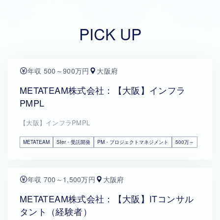
PICK UP
年収 500～900万円
大阪府
METATEAM株式会社：【大阪】インフラ
PMPL
【大阪】インフラPMPL
METATEAM
SIer・受託開発
PM・プロジェクトマネジメント
500万～
年収 700～1,500万円
大阪府
METATEAM株式会社：【大阪】ITコンサル
タント（経験者）