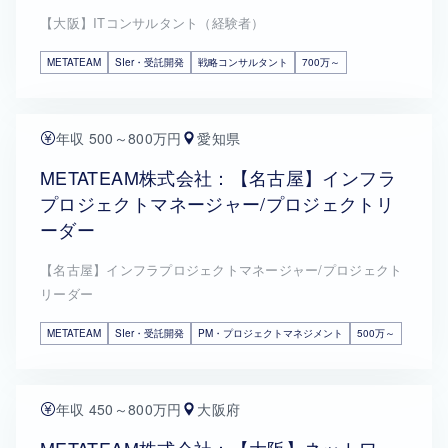
【大阪】ITコンサルタント（経験者）
METATEAM
SIer・受託開発
戦略コンサルタント
700万～
年収 500～800万円
愛知県
METATEAM株式会社：【名古屋】インフラ
プロジェクトマネージャー/プロジェクトリ
ーダー
【名古屋】インフラプロジェクトマネージャー/プロジェクト
リーダー
METATEAM
SIer・受託開発
PM・プロジェクトマネジメント
500万～
年収 450～800万円
大阪府