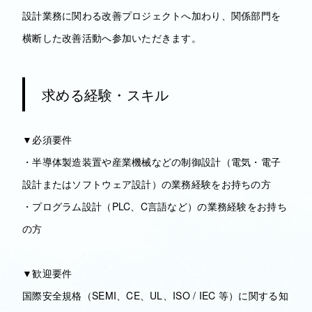
設計業務に関わる改善プロジェクトへ加わり、関係部門を
横断した改善活動へ参加いただきます。
求める経験・スキル
▼必須要件
・半導体製造装置や産業機械などの制御設計（電気・電子
設計またはソフトウェア設計）の業務経験をお持ちの方
・プログラム設計（PLC、C言語など）の業務経験をお持ち
の方
▼歓迎要件
国際安全規格（SEMI、CE、UL、ISO / IEC 等）に関する知