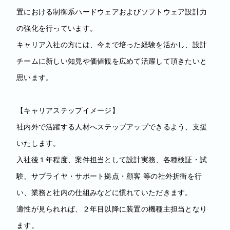
置における制御系ハードウェアおよびソフトウェア設計力
の強化を行っています。
キャリア入社の方には、今まで培った経験を活かし、設計
チームに新しい知見や価値観を広めて活躍して頂きたいと
思います。
【キャリアステップイメージ】
社内外で活躍する人材へステップアップできるよう、支援
いたします。
入社後１年程度、案件担当として設計実務、各種検証・試
験、サプライヤ・サポート拠点・顧客 等の社外折衝を行
い、業務と社内の仕組みなどに慣れていただきます。
適性が見られれば、２年目以降に装置の機種主担当となり
ます。