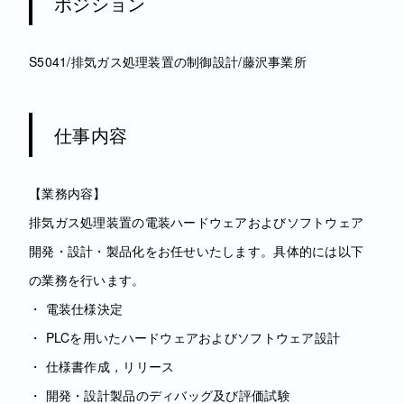
ポジション
S5041/排気ガス処理装置の制御設計/藤沢事業所
仕事内容
【業務内容】
排気ガス処理装置の電装ハードウェアおよびソフトウェア
開発・設計・製品化をお任せいたします。具体的には以下
の業務を行います。
・ 電装仕様決定
・ PLCを用いたハードウェアおよびソフトウェア設計
・ 仕様書作成，リリース
・ 開発・設計製品のディバッグ及び評価試験