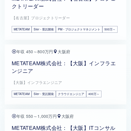
クトリーダー
【名古屋】プロジェクトリーダー
METATEAM
SIer・受託開発
PM・プロジェクトマネジメント
500万～
年収 450～800万円
大阪府
METATEAM株式会社：【大阪】インフラエ
ンジニア
【大阪】インフラエンジニア
METATEAM
SIer・受託開発
クラウドエンジニア
400万～
年収 550～1,000万円
大阪府
METATEAM株式会社：【大阪】ITコンサル