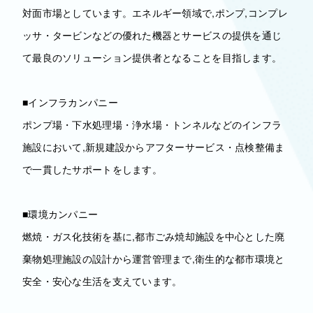
対面市場としています。エネルギー領域で,ポンプ,コンプレ
ッサ・タービンなどの優れた機器とサービスの提供を通じ
て最良のソリューション提供者となることを目指します。
■インフラカンパニー
ポンプ場・下水処理場・浄水場・トンネルなどのインフラ
施設において,新規建設からアフターサービス・点検整備ま
で一貫したサポートをします。
■環境カンパニー
燃焼・ガス化技術を基に,都市ごみ焼却施設を中心とした廃
棄物処理施設の設計から運営管理まで,衛生的な都市環境と
安全・安心な生活を支えています。