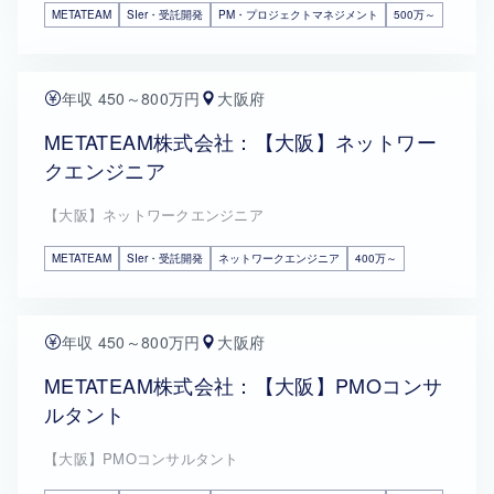
METATEAM
SIer・受託開発
PM・プロジェクトマネジメント
500万～
年収 450～800万円
大阪府
METATEAM株式会社：【大阪】ネットワー
クエンジニア
【大阪】ネットワークエンジニア
METATEAM
SIer・受託開発
ネットワークエンジニア
400万～
年収 450～800万円
大阪府
METATEAM株式会社：【大阪】PMOコンサ
ルタント
【大阪】PMOコンサルタント