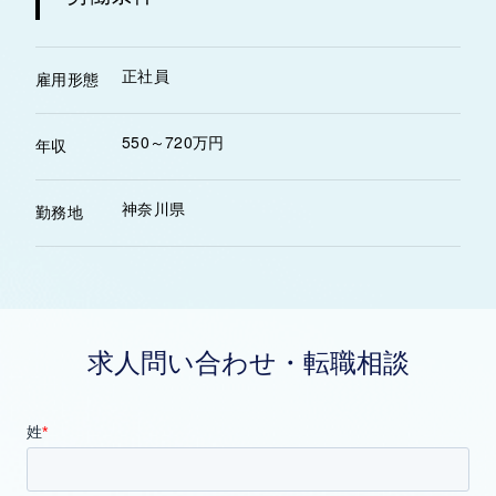
正社員
雇用形態
550～720万円
年収
神奈川県
勤務地
求人問い合わせ・転職相談