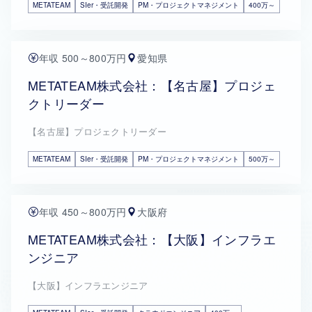
METATEAM
SIer・受託開発
PM・プロジェクトマネジメント
400万～
年収 500～800万円
愛知県
METATEAM株式会社：【名古屋】プロジェ
クトリーダー
【名古屋】プロジェクトリーダー
METATEAM
SIer・受託開発
PM・プロジェクトマネジメント
500万～
年収 450～800万円
大阪府
METATEAM株式会社：【大阪】インフラエ
ンジニア
【大阪】インフラエンジニア