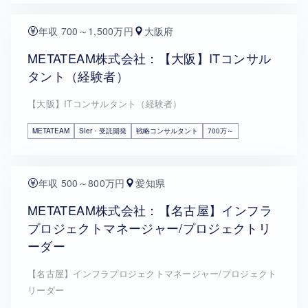
年収 700～1,500万円
大阪府
METATEAM株式会社：【大阪】ITコンサル
タント（経験者）
【大阪】ITコンサルタント（経験者）
METATEAM
SIer・受託開発
戦略コンサルタント
700万～
年収 500～800万円
愛知県
METATEAM株式会社：【名古屋】インフラ
プロジェクトマネージャー/プロジェクトリ
ーダー
【名古屋】インフラプロジェクトマネージャー/プロジェクト
リーダー