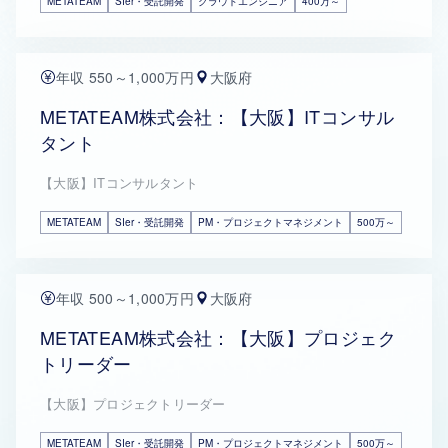
METATEAM
SIer・受託開発
クラウドエンジニア
400万～
年収 550～1,000万円
大阪府
METATEAM株式会社：【大阪】ITコンサル
タント
【大阪】ITコンサルタント
METATEAM
SIer・受託開発
PM・プロジェクトマネジメント
500万～
年収 500～1,000万円
大阪府
METATEAM株式会社：【大阪】プロジェク
トリーダー
【大阪】プロジェクトリーダー
METATEAM
SIer・受託開発
PM・プロジェクトマネジメント
500万～