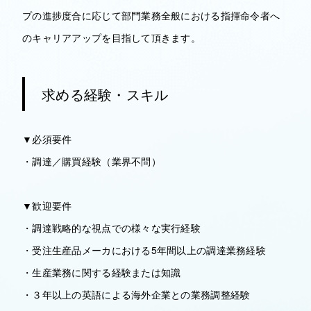
プの進捗度合に応じて部門業務全般における指揮命令者へ
のキャリアアップを目指して頂きます。
求める経験・スキル
▼必須要件
・調達／購買経験（業界不問）
▼歓迎要件
・調達戦略的な視点での様々な実行経験
・受注生産品メーカにおける5年間以上の調達業務経験
・生産業務に関する経験または知識
・３年以上の英語による海外企業との業務調整経験