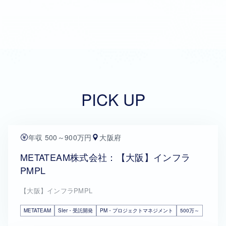
PICK UP
年収 500～900万円
大阪府
METATEAM株式会社：【大阪】インフラ
PMPL
【大阪】インフラPMPL
METATEAM
SIer・受託開発
PM・プロジェクトマネジメント
500万～