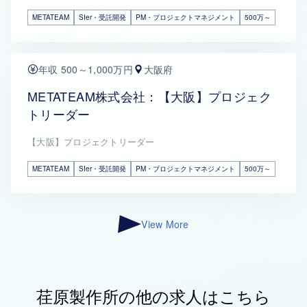
METATEAM
SIer・受託開発
PM・プロジェクトマネジメント
500万～
年収 500～1,000万円
大阪府
METATEAM株式会社：【大阪】プロジェク
トリーダー
【大阪】プロジェクトリーダー
METATEAM
SIer・受託開発
PM・プロジェクトマネジメント
500万～
View More
荏原製作所の他の求人はこちら