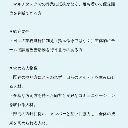
・マルチタスクでの作業に抵抗がなく、落ち着いて優先順
位を判断できる方
▼歓迎要件
・日々の業務遂行に加え（指示命令ではなく）主体的にチ
ームで課題改善活動を行う意欲のある方
▼求める人物像
・既存のやり方にとらわれず、自らのアイデアを生み出せ
る人材。
・多様な考え方を持った顧客と良好なコミュニケーション
を取れる人材。
・部門の方針に従い、メンバーと互いに協力し、全体の成
果を高められる人材。