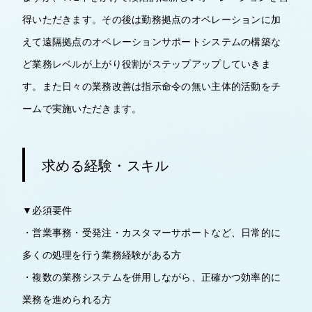
得いただきます。その後は勤務拠点のオペレーションに加
えて遠隔拠点のオペレーションサポートシステムの構築な
ど業務レベルが上がり役割がステップアップしていきま
す。また日々の業務改善は指示命令の無い主体的活動をチ
ームで実施いただきます。
求める経験・スキル
▼必須要件
・営業事務・受発注・カスタマーサポートなど、日常的に
多くの処理を行う業務経験がある方
・複数の業務システムを併用しながら、正確かつ効率的に
業務を進められる方