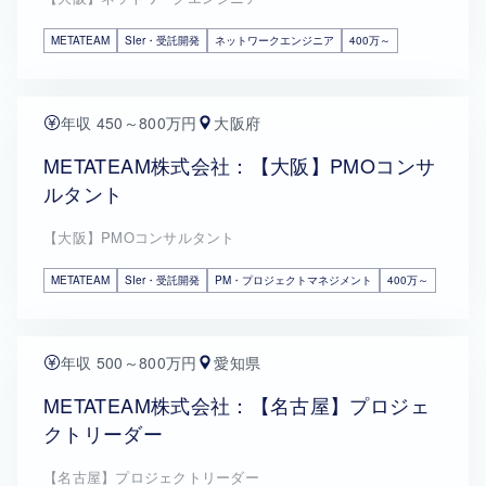
METATEAM
SIer・受託開発
ネットワークエンジニア
400万～
年収 450～800万円
大阪府
METATEAM株式会社：【大阪】PMOコンサ
ルタント
【大阪】PMOコンサルタント
METATEAM
SIer・受託開発
PM・プロジェクトマネジメント
400万～
年収 500～800万円
愛知県
METATEAM株式会社：【名古屋】プロジェ
クトリーダー
【名古屋】プロジェクトリーダー