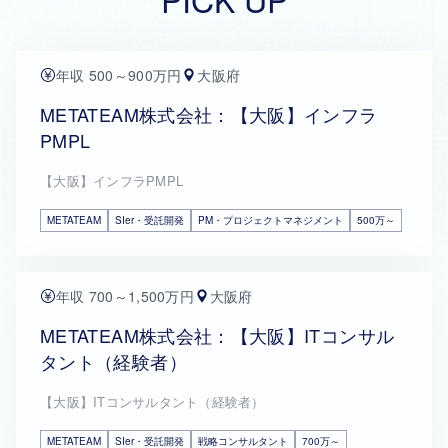
年収 500～900万円
大阪府
METATEAM株式会社：【大阪】インフラ
PMPL
【大阪】インフラPMPL
METATEAM
SIer・受託開発
PM・プロジェクトマネジメント
500万～
年収 700～1,500万円
大阪府
METATEAM株式会社：【大阪】ITコンサル
タント（経験者）
【大阪】ITコンサルタント（経験者）
METATEAM
SIer・受託開発
戦略コンサルタント
700万～