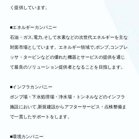
く提供しています。
■エネルギーカンパニー
石油・ガス,電力,そして水素などの次世代エネルギーを主な
対面市場としています。エネルギー領域で,ポンプ,コンプレ
ッサ・タービンなどの優れた機器とサービスの提供を通じ
て最良のソリューション提供者となることを目指します。
■インフラカンパニー
ポンプ場・下水処理場・浄水場・トンネルなどのインフラ
施設において,新規建設からアフターサービス・点検整備ま
で一貫したサポートをします。
■環境カンパニー