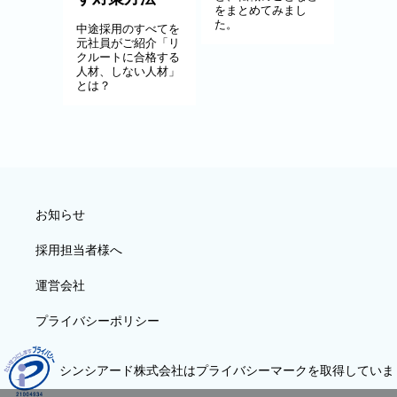
をまとめてみまし
た。
中途採用のすべてを
元社員がご紹介「リ
クルートに合格する
人材、しない人材」
とは？
お知らせ
採用担当者様へ
運営会社
プライバシーポリシー
シンシアード株式会社はプライバシーマークを取得していま