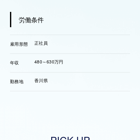
労働条件
正社員
雇用形態
480～630万円
年収
香川県
勤務地
PICK UP