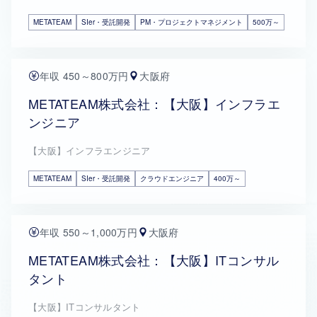
METATEAM
SIer・受託開発
PM・プロジェクトマネジメント
500万～
年収 450～800万円
大阪府
METATEAM株式会社：【大阪】インフラエ
ンジニア
【大阪】インフラエンジニア
METATEAM
SIer・受託開発
クラウドエンジニア
400万～
年収 550～1,000万円
大阪府
METATEAM株式会社：【大阪】ITコンサル
タント
【大阪】ITコンサルタント