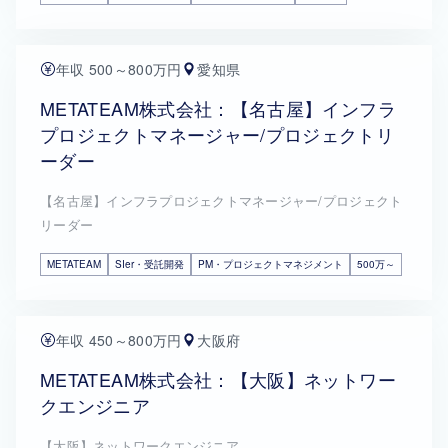
年収 500～800万円
愛知県
METATEAM株式会社：【名古屋】インフラ
プロジェクトマネージャー/プロジェクトリ
ーダー
【名古屋】インフラプロジェクトマネージャー/プロジェクト
リーダー
METATEAM
SIer・受託開発
PM・プロジェクトマネジメント
500万～
年収 450～800万円
大阪府
METATEAM株式会社：【大阪】ネットワー
クエンジニア
【大阪】ネットワークエンジニア