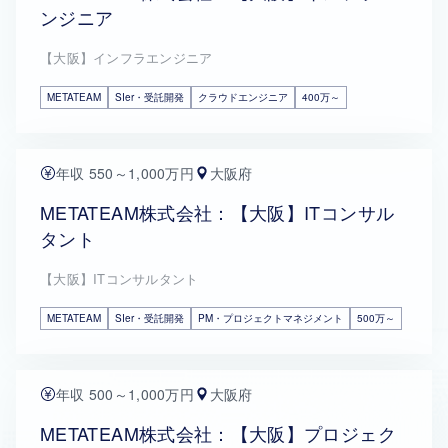
ンジニア
【大阪】インフラエンジニア
METATEAM
SIer・受託開発
クラウドエンジニア
400万～
年収 550～1,000万円
大阪府
METATEAM株式会社：【大阪】ITコンサル
タント
【大阪】ITコンサルタント
METATEAM
SIer・受託開発
PM・プロジェクトマネジメント
500万～
年収 500～1,000万円
大阪府
METATEAM株式会社：【大阪】プロジェク