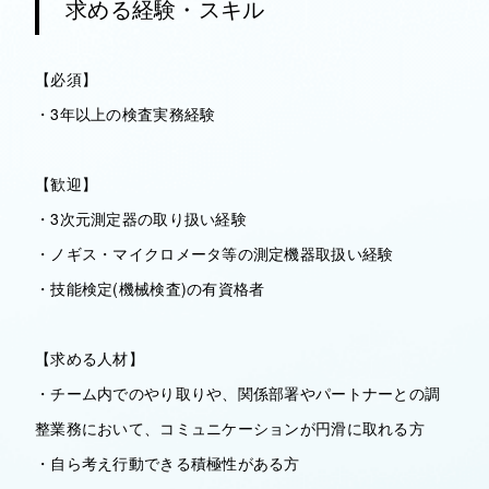
求める経験・スキル
【必須】
・3年以上の検査実務経験
【歓迎】
・3次元測定器の取り扱い経験
・ノギス・マイクロメータ等の測定機器取扱い経験
・技能検定(機械検査)の有資格者
【求める人材】
・チーム内でのやり取りや、関係部署やパートナーとの調
整業務において、コミュニケーションが円滑に取れる方
・自ら考え行動できる積極性がある方