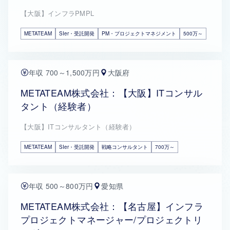
【大阪】インフラPMPL
METATEAM
SIer・受託開発
PM・プロジェクトマネジメント
500万～
年収 700～1,500万円
大阪府
METATEAM株式会社：【大阪】ITコンサル
タント（経験者）
【大阪】ITコンサルタント（経験者）
METATEAM
SIer・受託開発
戦略コンサルタント
700万～
年収 500～800万円
愛知県
METATEAM株式会社：【名古屋】インフラ
プロジェクトマネージャー/プロジェクトリ