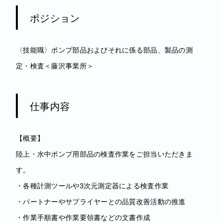
ポジション
〈技能職〉ポンプ部品およびそれに係る部品、製品の測
定・検査＜藤沢事業所＞
仕事内容
【概要】
陸上・水中ポンプ用部品の検査作業をご担当いただきま
す。
・各種計測ツールや3次元測定器による検査作業
・パートナーやサプライヤーとの品質改善活動の推進
・作業手順書や作業要領書などの文書作成