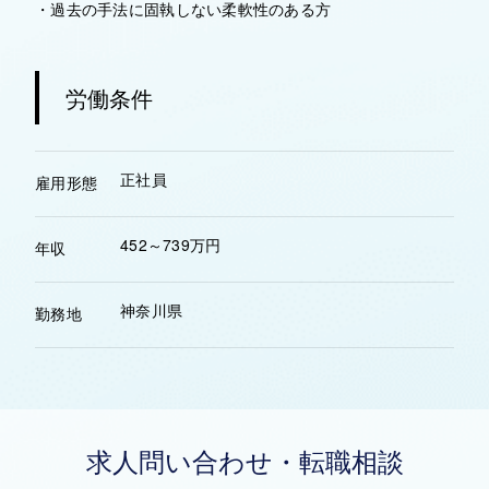
・過去の手法に固執しない柔軟性のある方
労働条件
正社員
雇用形態
452～739万円
年収
神奈川県
勤務地
求人問い合わせ・転職相談