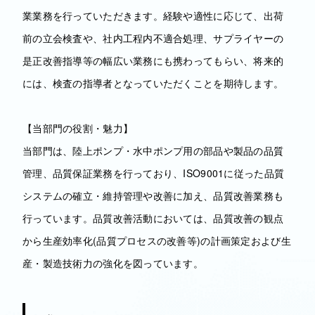
業業務を行っていただきます。経験や適性に応じて、出荷
前の立会検査や、社内工程内不適合処理、サプライヤーの
是正改善指導等の幅広い業務にも携わってもらい、将来的
には、検査の指導者となっていただくことを期待します。
【当部門の役割・魅力】
当部門は、陸上ポンプ・水中ポンプ用の部品や製品の品質
管理、品質保証業務を行っており、ISO9001に従った品質
システムの確立・維持管理や改善に加え、品質改善業務も
行っています。品質改善活動においては、品質改善の観点
から生産効率化(品質プロセスの改善等)の計画策定および生
産・製造技術力の強化を図っています。