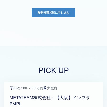
PICK UP
年収 500～900万円
大阪府
METATEAM株式会社：【大阪】インフラ
PMPL