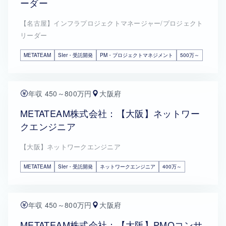
ーダー
【名古屋】インフラプロジェクトマネージャー/プロジェクト
リーダー
METATEAM
SIer・受託開発
PM・プロジェクトマネジメント
500万～
年収 450～800万円
大阪府
METATEAM株式会社：【大阪】ネットワー
クエンジニア
【大阪】ネットワークエンジニア
METATEAM
SIer・受託開発
ネットワークエンジニア
400万～
年収 450～800万円
大阪府
METATEAM株式会社：【大阪】PMOコンサ