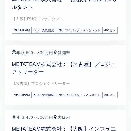
ルタント
【大阪】PMOコンサルタント
METATEAM
SIer・受託開発
PM・プロジェクトマネジメント
400万～
年収 500～800万円
愛知県
METATEAM株式会社：【名古屋】プロジェ
クトリーダー
【名古屋】プロジェクトリーダー
METATEAM
SIer・受託開発
PM・プロジェクトマネジメント
500万～
年収 450～800万円
大阪府
METATEAM株式会社：【大阪】インフラエ