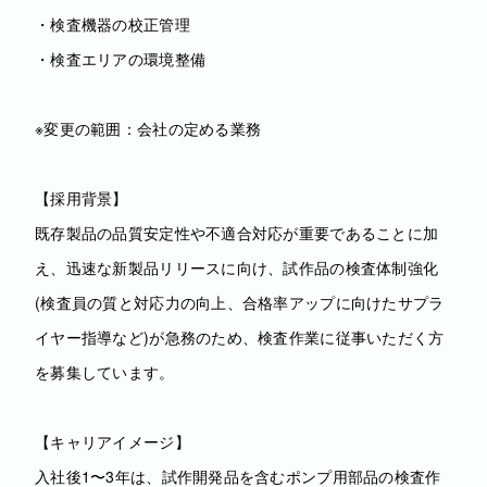
・検査機器の校正管理
・検査エリアの環境整備
※変更の範囲：会社の定める業務
【採用背景】
既存製品の品質安定性や不適合対応が重要であることに加
え、迅速な新製品リリースに向け、試作品の検査体制強化
(検査員の質と対応力の向上、合格率アップに向けたサプラ
イヤー指導など)が急務のため、検査作業に従事いただく方
を募集しています。
【キャリアイメージ】
入社後1〜3年は、試作開発品を含むポンプ用部品の検査作