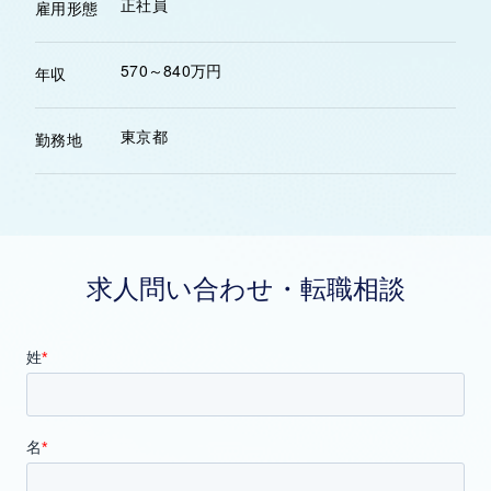
正社員
雇用形態
570～840万円
年収
東京都
勤務地
求人問い合わせ・転職相談