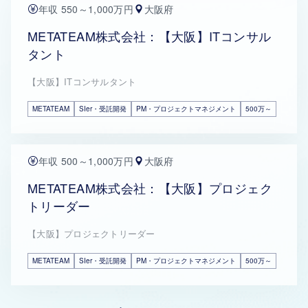
年収 550～1,000万円
大阪府
METATEAM株式会社：【大阪】ITコンサル
タント
【大阪】ITコンサルタント
METATEAM
SIer・受託開発
PM・プロジェクトマネジメント
500万～
年収 500～1,000万円
大阪府
METATEAM株式会社：【大阪】プロジェク
トリーダー
【大阪】プロジェクトリーダー
METATEAM
SIer・受託開発
PM・プロジェクトマネジメント
500万～