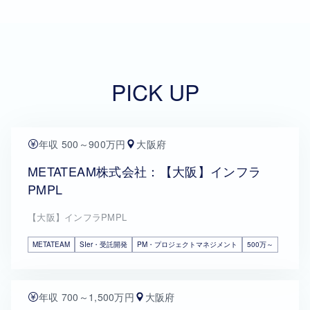
PICK UP
年収 500～900万円
大阪府
METATEAM株式会社：【大阪】インフラ
PMPL
【大阪】インフラPMPL
METATEAM
SIer・受託開発
PM・プロジェクトマネジメント
500万～
年収 700～1,500万円
大阪府