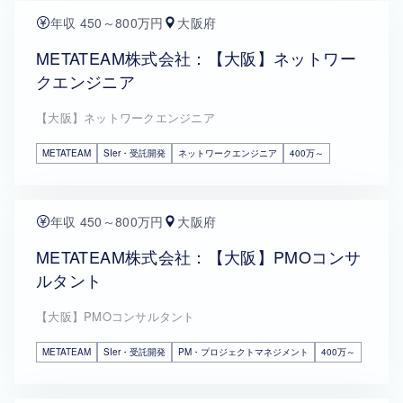
年収 450～800万円
大阪府
METATEAM株式会社：【大阪】ネットワー
クエンジニア
【大阪】ネットワークエンジニア
METATEAM
SIer・受託開発
ネットワークエンジニア
400万～
年収 450～800万円
大阪府
METATEAM株式会社：【大阪】PMOコンサ
ルタント
【大阪】PMOコンサルタント
METATEAM
SIer・受託開発
PM・プロジェクトマネジメント
400万～