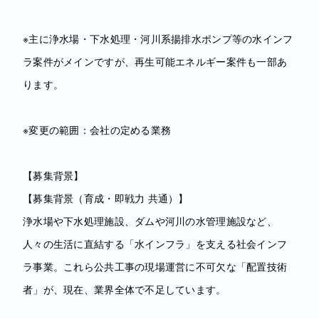
※主に浄水場・下水処理・河川系揚排水ポンプ等の水インフ
ラ案件がメインですが、再生可能エネルギー案件も一部あ
ります。
※変更の範囲：会社の定める業務
【募集背景】
【募集背景（育成・即戦力 共通）】
浄水場や下水処理施設、ダムや河川の水管理施設など、
人々の生活に直結する「水インフラ」を支える社会インフ
ラ事業。これら公共工事の現場運営に不可欠な「配置技術
者」が、現在、業界全体で不足しています。