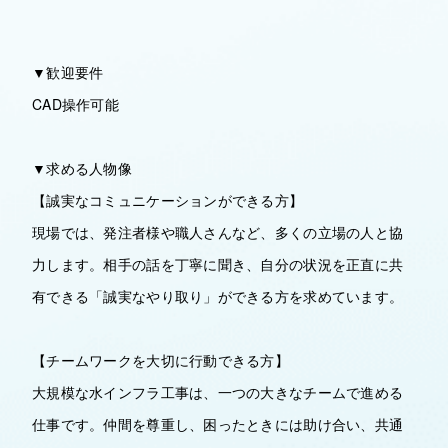
▼歓迎要件
CAD操作可能
▼求める人物像
【誠実なコミュニケーションができる方】
現場では、発注者様や職人さんなど、多くの立場の人と協
力します。相手の話を丁寧に聞き、自分の状況を正直に共
有できる「誠実なやり取り」ができる方を求めています。
【チームワークを大切に行動できる方】
大規模な水インフラ工事は、一つの大きなチームで進める
仕事です。仲間を尊重し、困ったときには助け合い、共通