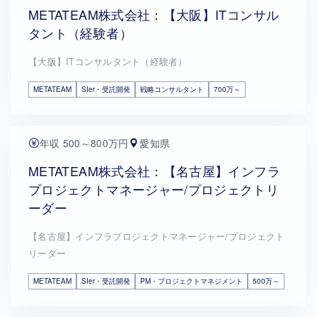
METATEAM株式会社：【大阪】ITコンサル
タント（経験者）
【大阪】ITコンサルタント（経験者）
METATEAM
SIer・受託開発
戦略コンサルタント
700万～
年収 500～800万円
愛知県
METATEAM株式会社：【名古屋】インフラ
プロジェクトマネージャー/プロジェクトリ
ーダー
【名古屋】インフラプロジェクトマネージャー/プロジェクト
リーダー
METATEAM
SIer・受託開発
PM・プロジェクトマネジメント
500万～