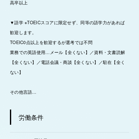
高卒以上
▼語学 ※TOEICスコアに限定せず、同等の語学力があれば
歓迎します。
TOEIC0点以上を歓迎するが選考では不問
業務での英語使用…メール【全くない】／資料・文書読解
【全くない】／電話会議・商談【全くない】／駐在【全く
ない】
その他言語…
労働条件