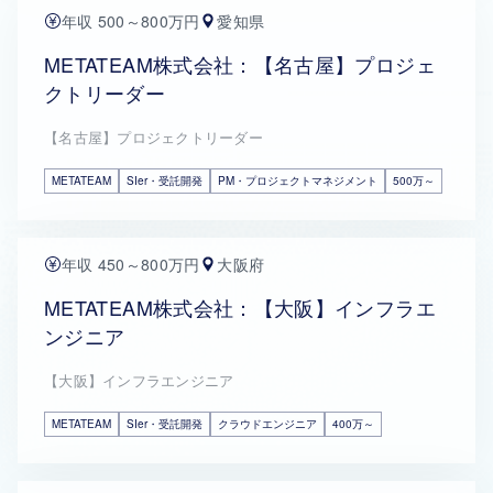
年収 500～800万円
愛知県
METATEAM株式会社：【名古屋】プロジェ
クトリーダー
【名古屋】プロジェクトリーダー
METATEAM
SIer・受託開発
PM・プロジェクトマネジメント
500万～
年収 450～800万円
大阪府
METATEAM株式会社：【大阪】インフラエ
ンジニア
【大阪】インフラエンジニア
METATEAM
SIer・受託開発
クラウドエンジニア
400万～