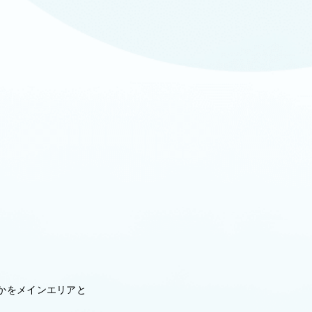
かをメインエリアと