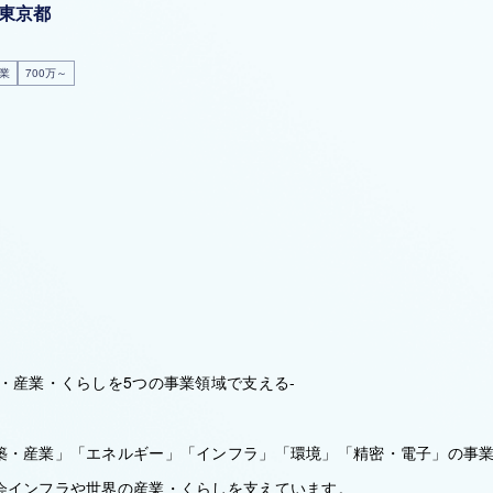
東京都
業
700万～
・産業・くらしを5つの事業領域で支える-
築・産業」「エネルギー」「インフラ」「環境」「精密・電子」の事業
会インフラや世界の産業・くらしを支えています。