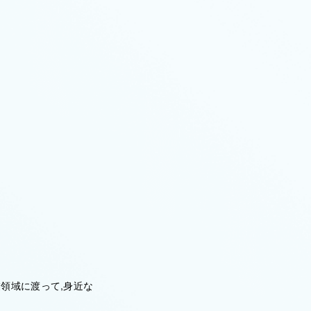
領域に渡って,身近な