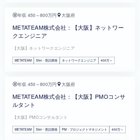
年収 450～800万円
大阪府
METATEAM株式会社：【大阪】ネットワー
クエンジニア
【大阪】ネットワークエンジニア
METATEAM
SIer・受託開発
ネットワークエンジニア
400万～
年収 450～800万円
大阪府
METATEAM株式会社：【大阪】PMOコンサ
ルタント
【大阪】PMOコンサルタント
METATEAM
SIer・受託開発
PM・プロジェクトマネジメント
400万～