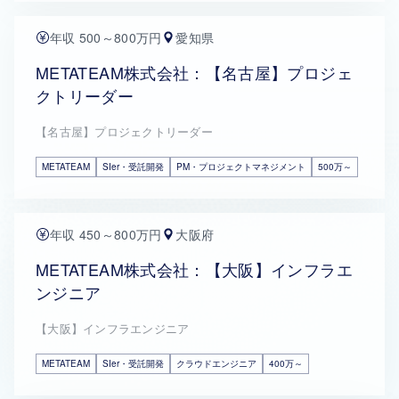
年収 500～800万円
愛知県
METATEAM株式会社：【名古屋】プロジェ
クトリーダー
【名古屋】プロジェクトリーダー
METATEAM
SIer・受託開発
PM・プロジェクトマネジメント
500万～
年収 450～800万円
大阪府
METATEAM株式会社：【大阪】インフラエ
ンジニア
【大阪】インフラエンジニア
METATEAM
SIer・受託開発
クラウドエンジニア
400万～