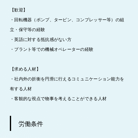
【歓迎】
・回転機器（ポンプ、タービン、コンプレッサー等）の組
立・保守等の経験
・英語に対する抵抗感がない方
・プラント等での機械オペレーターの経験
【求める人材】
・社内外の折衝を円滑に行えるコミュニケーション能力を
有する人材
・客観的な視点で物事を考えることができる人材
労働条件