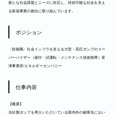
新たな社会課題とニーズに対応し、持続可能な社会を支え
る新規事業の創出に取り組んでいます。
ポジション
〈技能職〉社会インフラを支える大型・高圧ポンプのスー
パーバイザー（据付・試運転・メンテナンス技術指導）富
津事業所/エネルギーカンパニー
仕事内容
【概要】
当社製ポンプを導入いただいている国内外の顧客先におい