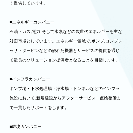
く提供しています。
■エネルギーカンパニー
石油・ガス,電力,そして水素などの次世代エネルギーを主な
対面市場としています。エネルギー領域で,ポンプ,コンプレ
ッサ・タービンなどの優れた機器とサービスの提供を通じ
て最良のソリューション提供者となることを目指します。
■インフラカンパニー
ポンプ場・下水処理場・浄水場・トンネルなどのインフラ
施設において,新規建設からアフターサービス・点検整備ま
で一貫したサポートをします。
■環境カンパニー