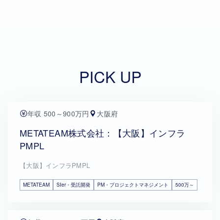
PICK UP
年収 500～900万円
大阪府
METATEAM株式会社：【大阪】インフラ
PMPL
【大阪】インフラPMPL
METATEAM
SIer・受託開発
PM・プロジェクトマネジメント
500万～