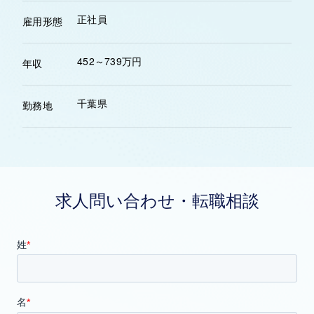
正社員
雇用形態
452～739万円
年収
千葉県
勤務地
求人問い合わせ・転職相談