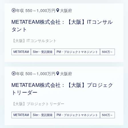
年収 550～1,000万円
大阪府
METATEAM株式会社：【大阪】ITコンサル
タント
【大阪】ITコンサルタント
METATEAM
SIer・受託開発
PM・プロジェクトマネジメント
500万～
年収 500～1,000万円
大阪府
METATEAM株式会社：【大阪】プロジェク
トリーダー
【大阪】プロジェクトリーダー
METATEAM
SIer・受託開発
PM・プロジェクトマネジメント
500万～