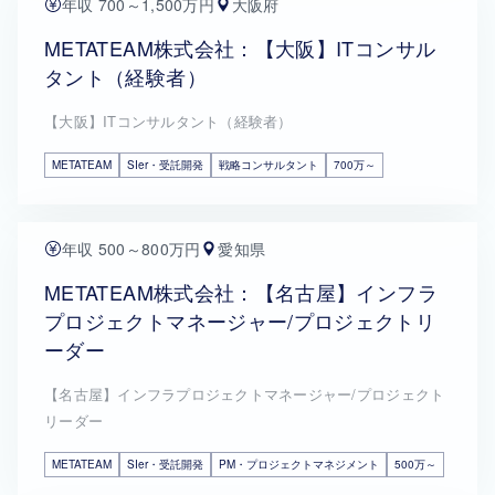
年収 700～1,500万円
大阪府
METATEAM株式会社：【大阪】ITコンサル
タント（経験者）
【大阪】ITコンサルタント（経験者）
METATEAM
SIer・受託開発
戦略コンサルタント
700万～
年収 500～800万円
愛知県
METATEAM株式会社：【名古屋】インフラ
プロジェクトマネージャー/プロジェクトリ
ーダー
【名古屋】インフラプロジェクトマネージャー/プロジェクト
リーダー
METATEAM
SIer・受託開発
PM・プロジェクトマネジメント
500万～