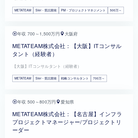
METATEAM
SIer・受託開発
PM・プロジェクトマネジメント
500万～
年収 700～1,500万円
大阪府
METATEAM株式会社：【大阪】ITコンサル
タント（経験者）
【大阪】ITコンサルタント（経験者）
METATEAM
SIer・受託開発
戦略コンサルタント
700万～
年収 500～800万円
愛知県
METATEAM株式会社：【名古屋】インフラ
プロジェクトマネージャー/プロジェクトリ
ーダー