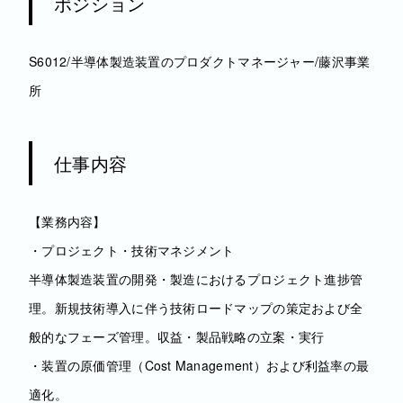
ポジション
S6012/半導体製造装置のプロダクトマネージャー/藤沢事業
所
仕事内容
【業務内容】
・プロジェクト・技術マネジメント
半導体製造装置の開発・製造におけるプロジェクト進捗管
理。新規技術導入に伴う技術ロードマップの策定および全
般的なフェーズ管理。収益・製品戦略の立案・実行
・装置の原価管理（Cost Management）および利益率の最
適化。