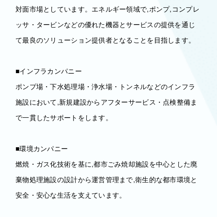
対面市場としています。エネルギー領域で,ポンプ,コンプレ
ッサ・タービンなどの優れた機器とサービスの提供を通じ
て最良のソリューション提供者となることを目指します。
■インフラカンパニー
ポンプ場・下水処理場・浄水場・トンネルなどのインフラ
施設において,新規建設からアフターサービス・点検整備ま
で一貫したサポートをします。
■環境カンパニー
燃焼・ガス化技術を基に,都市ごみ焼却施設を中心とした廃
棄物処理施設の設計から運営管理まで,衛生的な都市環境と
安全・安心な生活を支えています。