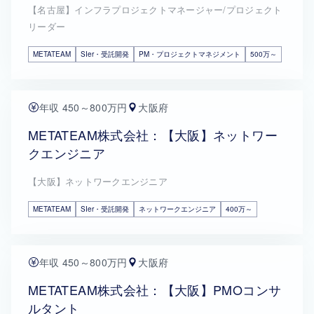
【名古屋】インフラプロジェクトマネージャー/プロジェクト
リーダー
METATEAM
SIer・受託開発
PM・プロジェクトマネジメント
500万～
年収 450～800万円
大阪府
METATEAM株式会社：【大阪】ネットワー
クエンジニア
【大阪】ネットワークエンジニア
METATEAM
SIer・受託開発
ネットワークエンジニア
400万～
年収 450～800万円
大阪府
METATEAM株式会社：【大阪】PMOコンサ
ルタント