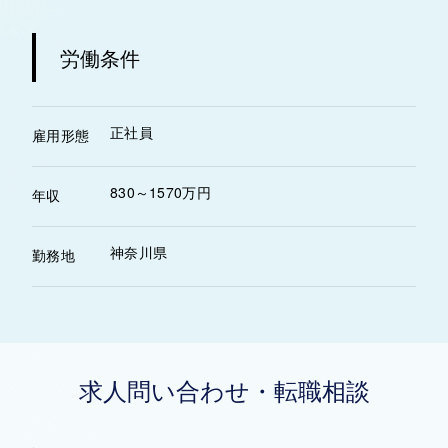
労働条件
正社員
雇用形態
830～1570万円
年収
神奈川県
勤務地
求人問い合わせ・転職相談