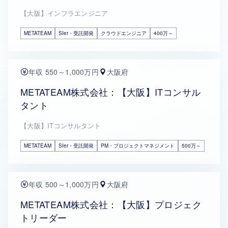
【大阪】インフラエンジニア
METATEAM
SIer・受託開発
クラウドエンジニア
400万～
年収 550～1,000万円
大阪府
METATEAM株式会社：【大阪】ITコンサル
タント
【大阪】ITコンサルタント
METATEAM
SIer・受託開発
PM・プロジェクトマネジメント
500万～
年収 500～1,000万円
大阪府
METATEAM株式会社：【大阪】プロジェク
トリーダー