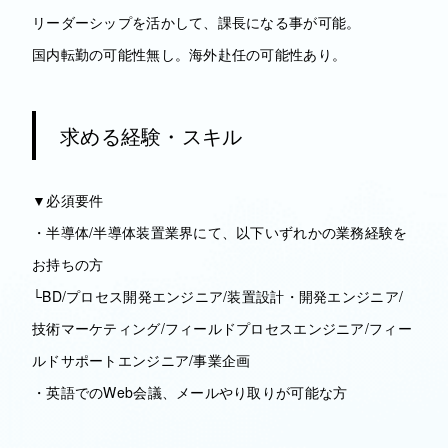
リーダーシップを活かして、課長になる事が可能。
国内転勤の可能性無し。海外赴任の可能性あり。
求める経験・スキル
▼必須要件
・半導体/半導体装置業界にて、以下いずれかの業務経験を
お持ちの方
└BD/プロセス開発エンジニア/装置設計・開発エンジニア/
技術マーケティング/フィールドプロセスエンジニア/フィー
ルドサポートエンジニア/事業企画
・英語でのWeb会議、メールやり取りが可能な方