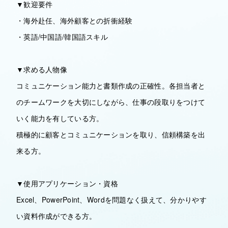
▼歓迎要件
・海外赴任、海外顧客との折衝経験
・英語/中国語/韓国語スキル
▼求める人物像
コミュニケーション能力と書類作成の正確性。各担当者と
のチームワークを大切にしながら、仕事の段取りをつけて
いく能力を有している方。
積極的に顧客とコミュニケーションを取り、信頼構築を出
来る方。
▼使用アプリケーション・資格
Excel、PowerPoint、Wordを問題なく扱えて、分かりやす
い資料作成ができる方。