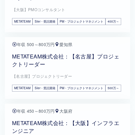
【大阪】PMOコンサルタント
METATEAM
SIer・受託開発
PM・プロジェクトマネジメント
400万～
年収 500～800万円
愛知県
METATEAM株式会社：【名古屋】プロジェ
クトリーダー
【名古屋】プロジェクトリーダー
METATEAM
SIer・受託開発
PM・プロジェクトマネジメント
500万～
年収 450～800万円
大阪府
METATEAM株式会社：【大阪】インフラエ
ンジニア