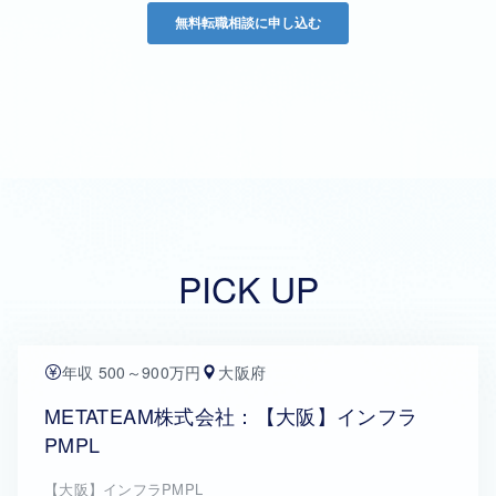
PICK UP
年収 500～900万円
大阪府
METATEAM株式会社：【大阪】インフラ
PMPL
【大阪】インフラPMPL