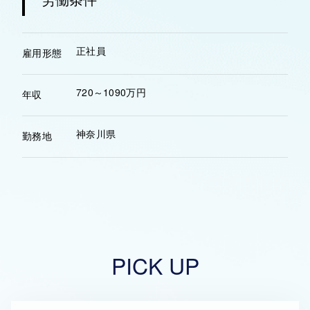
正社員
雇用形態
720～1090万円
年収
神奈川県
勤務地
PICK UP