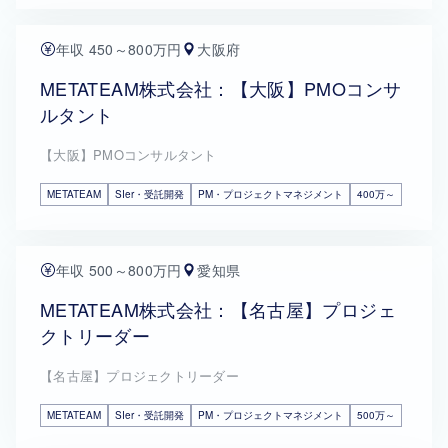
年収 450～800万円
大阪府
METATEAM株式会社：【大阪】PMOコンサ
ルタント
【大阪】PMOコンサルタント
METATEAM
SIer・受託開発
PM・プロジェクトマネジメント
400万～
年収 500～800万円
愛知県
METATEAM株式会社：【名古屋】プロジェ
クトリーダー
【名古屋】プロジェクトリーダー
METATEAM
SIer・受託開発
PM・プロジェクトマネジメント
500万～