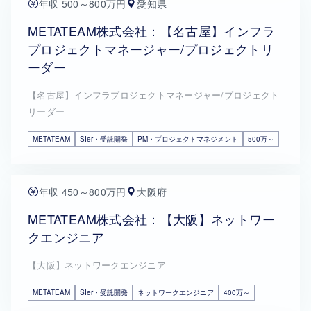
年収 500～800万円
愛知県
METATEAM株式会社：【名古屋】インフラ
プロジェクトマネージャー/プロジェクトリ
ーダー
【名古屋】インフラプロジェクトマネージャー/プロジェクト
リーダー
METATEAM
SIer・受託開発
PM・プロジェクトマネジメント
500万～
年収 450～800万円
大阪府
METATEAM株式会社：【大阪】ネットワー
クエンジニア
【大阪】ネットワークエンジニア
METATEAM
SIer・受託開発
ネットワークエンジニア
400万～