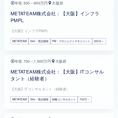
年収 500～900万円
大阪府
METATEAM株式会社：【大阪】インフラ
PMPL
【大阪】インフラPMPL
METATEAM
SIer・受託開発
PM・プロジェクトマネジメント
500万～
年収 700～1,500万円
大阪府
METATEAM株式会社：【大阪】ITコンサル
タント（経験者）
【大阪】ITコンサルタント（経験者）
METATEAM
SIer・受託開発
戦略コンサルタント
700万～