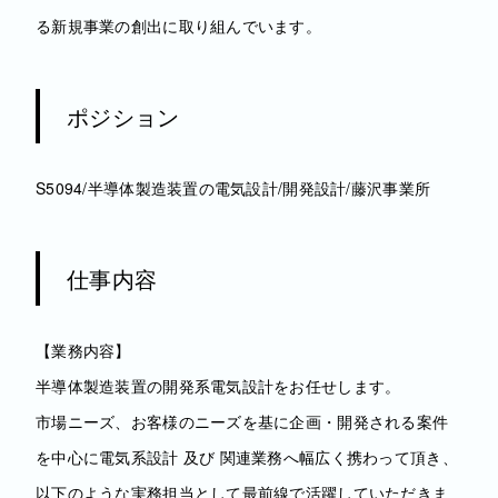
る新規事業の創出に取り組んでいます。
ポジション
S5094/半導体製造装置の電気設計/開発設計/藤沢事業所
仕事内容
【業務内容】
半導体製造装置の開発系電気設計をお任せします。
市場ニーズ、お客様のニーズを基に企画・開発される案件
を中心に電気系設計 及び 関連業務へ幅広く携わって頂き、
以下のような実務担当として最前線で活躍していただきま