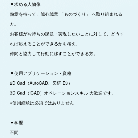
▼求める人物像
熱意を持って、誠心誠意 「ものづくり」 へ取り組まれる
方。
お客様がお持ちの課題・実現したいことに対して、どうす
れば応えることができるかを考え、
仲間と協力して行動に移すことができる方。
▼使用アプリケーション・資格
2D Cad（AutoCAD、図研 E3）
3D Cad（iCAD）オペレーションスキル 大歓迎です。
※使用経験は必須ではありません
▼学歴
不問