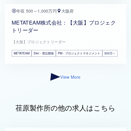
年収 500～1,000万円
大阪府
METATEAM株式会社：【大阪】プロジェク
トリーダー
【大阪】プロジェクトリーダー
METATEAM
SIer・受託開発
PM・プロジェクトマネジメント
500万～
View More
荏原製作所の他の求人はこちら