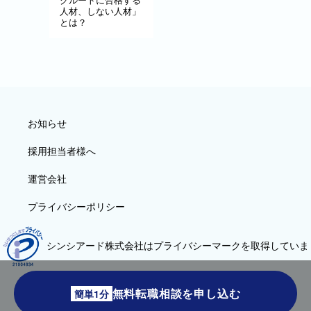
人材、しない人材」
とは？
お知らせ
採用担当者様へ
運営会社
プライバシーポリシー
シンシアード株式会社はプライバシーマークを取得していま
す
無料転職相談を申し込む
簡単1分
©sincereed Co., Ltd.