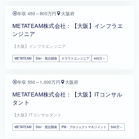
年収 450～800万円
大阪府
METATEAM株式会社：【大阪】インフラエ
ンジニア
【大阪】インフラエンジニア
METATEAM
SIer・受託開発
クラウドエンジニア
400万～
年収 550～1,000万円
大阪府
METATEAM株式会社：【大阪】ITコンサル
タント
【大阪】ITコンサルタント
METATEAM
SIer・受託開発
PM・プロジェクトマネジメント
500万～