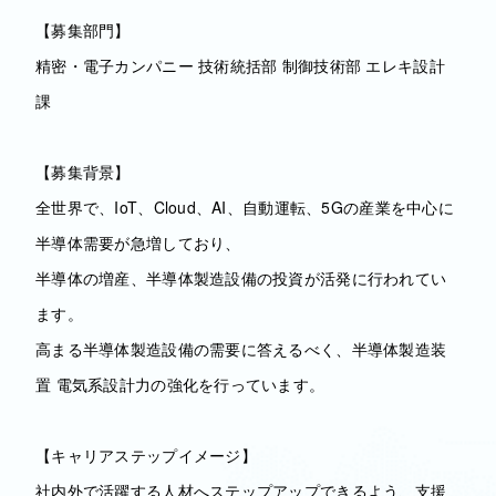
【募集部門】
精密・電子カンパニー 技術統括部 制御技術部 エレキ設計
課
【募集背景】
全世界で、IoT、Cloud、AI、自動運転、5Gの産業を中心に
半導体需要が急増しており、
半導体の増産、半導体製造設備の投資が活発に行われてい
ます。
高まる半導体製造設備の需要に答えるべく、半導体製造装
置 電気系設計力の強化を行っています。
【キャリアステップイメージ】
社内外で活躍する人材へステップアップできるよう、支援