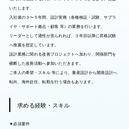
いたします。
入社後の３〜５年間、設計実務（各種検証・試験、サプラ
イヤ・サポート拠点・顧客 等）の業務を行います。
リーダーとして適性が見られれば、３年目以降に昇格試験
へ推薦を想定しています。
設計業務に関わる改善プロジェクトへ加わり、関係部門を
横断した改善活動へ参加いただきます。
ご本人の希望・スキル 等により、量産設計から開発設計へ
転向、海外赴任、転勤を行う場合もあります。
求める経験・スキル
▼必須要件