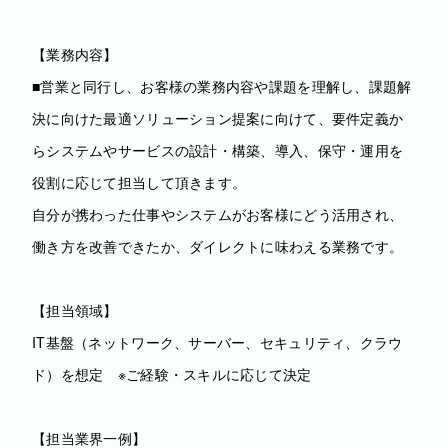
【業務内容】
■営業と同行し、お客様の業務内容や課題を理解し、課題解
決に向けた最適ソリューション提案に向けて、要件定義か
らシステムやサービスの設計・構築、導入、保守・運用を
役割に応じて担当して頂きます。
自分が携わった仕事やシステムがお客様にどう活用され、
働き方を改善できたか、ダイレクトに味わえる業務です。
【担当領域】
IT基盤（ネットワーク、サーバー、セキュリティ、クラウ
ド）を想定 ※ご経験・スキルに応じて決定
【担当業界一例】