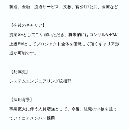
製造、金融、流通サービス、文教、官公庁/公共、医療など
【今後のキャリア】
提案SEとしてご活躍いただき、将来的にはコンサルやPM/
上級PMとしてプロジェクト全体を俯瞰して頂くキャリア形
成が可能です。
【配属先】
システムエンジニアリング統括部
【採用背景】
事業拡大に伴う人員増強として、今後、組織の中核を担っ
ていくコアメンバー採用