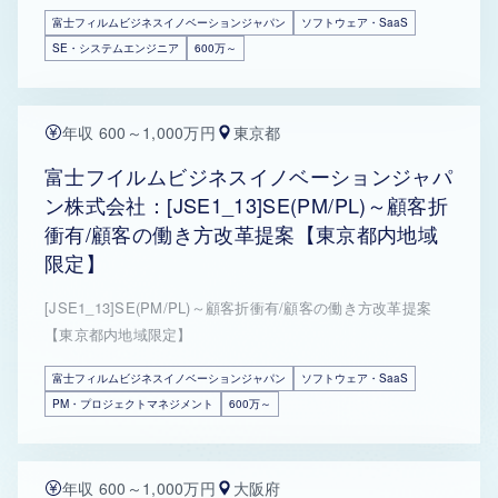
富士フィルムビジネスイノベーションジャパン
ソフトウェア・SaaS
SE・システムエンジニア
600万～
年収 600～1,000万円
東京都
富士フイルムビジネスイノベーションジャパ
ン株式会社：[JSE1_13]SE(PM/PL)～顧客折
衝有/顧客の働き方改革提案【東京都内地域
限定】
[JSE1_13]SE(PM/PL)～顧客折衝有/顧客の働き方改革提案
【東京都内地域限定】
富士フィルムビジネスイノベーションジャパン
ソフトウェア・SaaS
PM・プロジェクトマネジメント
600万～
年収 600～1,000万円
大阪府