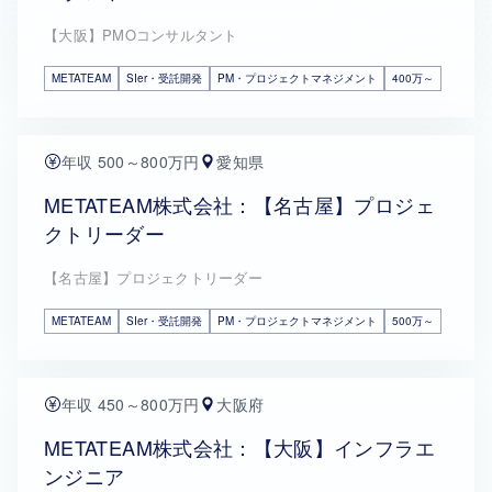
【大阪】PMOコンサルタント
METATEAM
SIer・受託開発
PM・プロジェクトマネジメント
400万～
年収 500～800万円
愛知県
METATEAM株式会社：【名古屋】プロジェ
クトリーダー
【名古屋】プロジェクトリーダー
METATEAM
SIer・受託開発
PM・プロジェクトマネジメント
500万～
年収 450～800万円
大阪府
METATEAM株式会社：【大阪】インフラエ
ンジニア