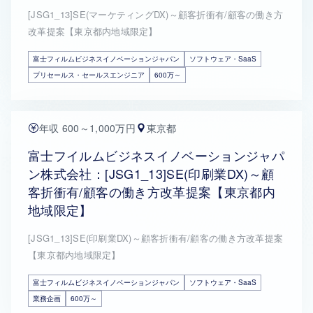
[JSG1_13]SE(マーケティングDX)～顧客折衝有/顧客の働き方
改革提案【東京都内地域限定】
富士フィルムビジネスイノベーションジャパン
ソフトウェア・SaaS
プリセールス・セールスエンジニア
600万～
年収 600～1,000万円
東京都
富士フイルムビジネスイノベーションジャパ
ン株式会社：[JSG1_13]SE(印刷業DX)～顧
客折衝有/顧客の働き方改革提案【東京都内
地域限定】
[JSG1_13]SE(印刷業DX)～顧客折衝有/顧客の働き方改革提案
【東京都内地域限定】
富士フィルムビジネスイノベーションジャパン
ソフトウェア・SaaS
業務企画
600万～