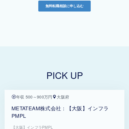
PICK UP
年収 500～900万円
大阪府
METATEAM株式会社：【大阪】インフラ
PMPL
【大阪】インフラPMPL