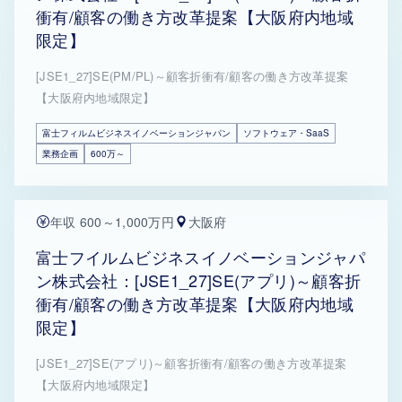
衝有/顧客の働き方改革提案【大阪府内地域
限定】
[JSE1_27]SE(PM/PL)～顧客折衝有/顧客の働き方改革提案
【大阪府内地域限定】
富士フィルムビジネスイノベーションジャパン
ソフトウェア・SaaS
業務企画
600万～
年収 600～1,000万円
大阪府
富士フイルムビジネスイノベーションジャパ
ン株式会社：[JSE1_27]SE(アプリ)～顧客折
衝有/顧客の働き方改革提案【大阪府内地域
限定】
[JSE1_27]SE(アプリ)～顧客折衝有/顧客の働き方改革提案
【大阪府内地域限定】