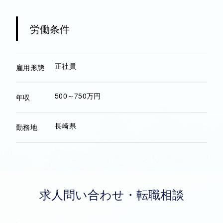
労働条件
正社員
雇用形態
500～750万円
年収
長崎県
勤務地
求人問い合わせ・転職相談