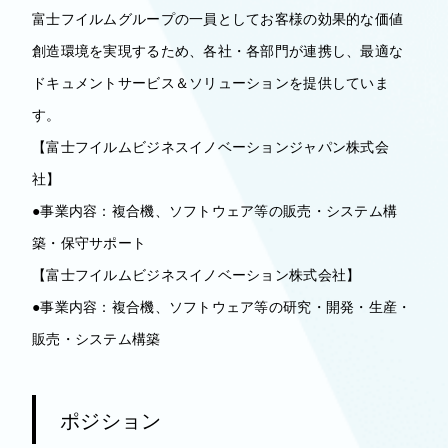
富士フイルムグループの一員としてお客様の効果的な価値
創造環境を実現するため、各社・各部門が連携し、最適な
ドキュメントサービス＆ソリューションを提供していま
す。
【富士フイルムビジネスイノベーションジャパン株式会
社】
●事業内容：複合機、ソフトウェア等の販売・システム構
築・保守サポート
【富士フイルムビジネスイノベーション株式会社】
●事業内容：複合機、ソフトウェア等の研究・開発・生産・
販売・システム構築
ポジション