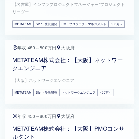
【名古屋】インフラプロジェクトマネージャー/プロジェクト
リーダー
METATEAM
SIer・受託開発
PM・プロジェクトマネジメント
500万～
年収 450～800万円
大阪府
METATEAM株式会社：【大阪】ネットワー
クエンジニア
【大阪】ネットワークエンジニア
METATEAM
SIer・受託開発
ネットワークエンジニア
400万～
年収 450～800万円
大阪府
METATEAM株式会社：【大阪】PMOコンサ
ルタント