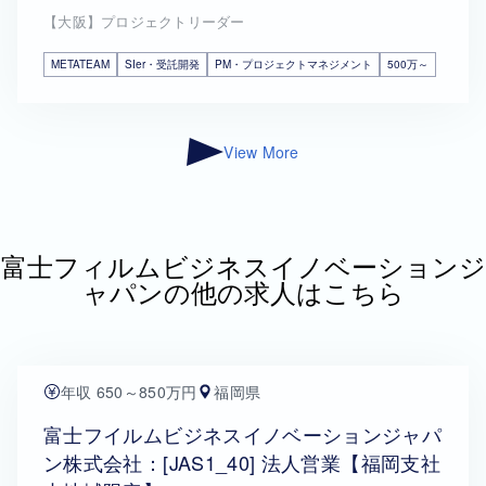
【大阪】プロジェクトリーダー
METATEAM
SIer・受託開発
PM・プロジェクトマネジメント
500万～
View More
富士フィルムビジネスイノベーションジ
ャパンの他の求人はこちら
年収 650～850万円
福岡県
富士フイルムビジネスイノベーションジャパ
ン株式会社：[JAS1_40] 法人営業【福岡支社