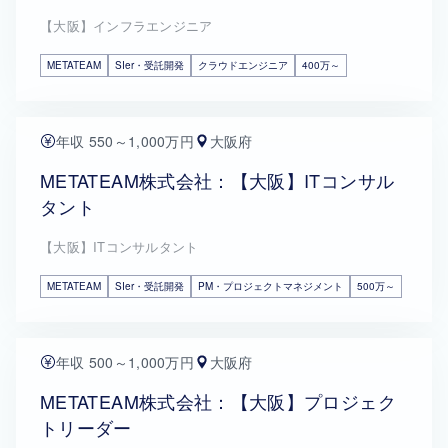
【大阪】インフラエンジニア
METATEAM
SIer・受託開発
クラウドエンジニア
400万～
年収 550～1,000万円
大阪府
METATEAM株式会社：【大阪】ITコンサル
タント
【大阪】ITコンサルタント
METATEAM
SIer・受託開発
PM・プロジェクトマネジメント
500万～
年収 500～1,000万円
大阪府
METATEAM株式会社：【大阪】プロジェク
トリーダー