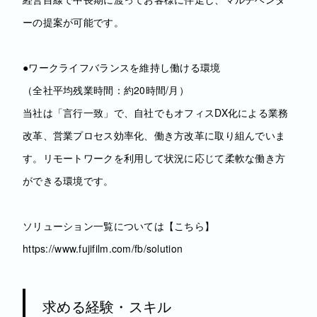
ーの提案が可能です。
●ワークライフバランスを維持し働ける環境
（全社平均残業時間：約20時間/月）
当社は「言行一致」で、自社でもオフィスDX化による業務
改革、営業プロセス効率化、働き方改革に取り組んでいま
す。リモートワークを利用して状況に応じて柔軟な働き方
ができる環境です。
ソリューション一覧については【こちら】
https://www.fujifilm.com/fb/solution
求める経験・スキル