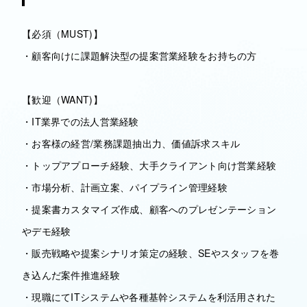
【必須（MUST)】
・顧客向けに課題解決型の提案営業経験をお持ちの方
【歓迎（WANT)】
・IT業界での法人営業経験
・お客様の経営/業務課題抽出力、価値訴求スキル
・トップアプローチ経験、大手クライアント向け営業経験
・市場分析、計画立案、パイプライン管理経験
・提案書カスタマイズ作成、顧客へのプレゼンテーション
やデモ経験
・販売戦略や提案シナリオ策定の経験、SEやスタッフを巻
き込んだ案件推進経験
・現職にてITシステムや各種基幹システムを利活用された