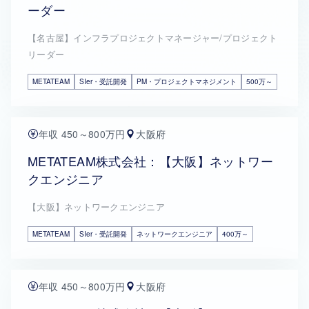
ーダー
【名古屋】インフラプロジェクトマネージャー/プロジェクト
リーダー
METATEAM
SIer・受託開発
PM・プロジェクトマネジメント
500万～
年収 450～800万円
大阪府
METATEAM株式会社：【大阪】ネットワー
クエンジニア
【大阪】ネットワークエンジニア
METATEAM
SIer・受託開発
ネットワークエンジニア
400万～
年収 450～800万円
大阪府