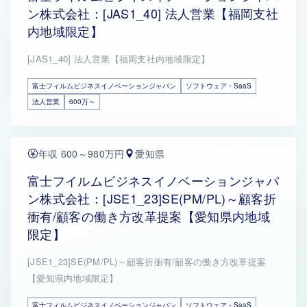
ン株式会社：[JAS1_40] 法人営業【福岡支社
内地域限定】
[JAS1_40] 法人営業【福岡支社内地域限定】
富士フィルムビジネスイノベーションジャパン
ソフトウェア・SaaS
法人営業
600万～
年収 600～980万円
愛知県
富士フイルムビジネスイノベーションジャパ
ン株式会社：[JSE1_23]SE(PM/PL)～顧客折
衝有/顧客の働き方改革提案【愛知県内地域
限定】
[JSE1_23]SE(PM/PL)～顧客折衝有/顧客の働き方改革提案
【愛知県内地域限定】
富士フィルムビジネスイノベーションジャパン
ソフトウェア・SaaS