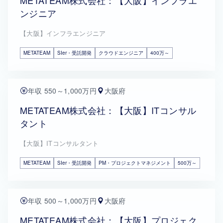
METATEAM株式会社：【大阪】インフラエ
ンジニア
【大阪】インフラエンジニア
METATEAM
SIer・受託開発
クラウドエンジニア
400万～
年収 550～1,000万円
大阪府
METATEAM株式会社：【大阪】ITコンサル
タント
【大阪】ITコンサルタント
METATEAM
SIer・受託開発
PM・プロジェクトマネジメント
500万～
年収 500～1,000万円
大阪府
METATEAM株式会社：【大阪】プロジェク