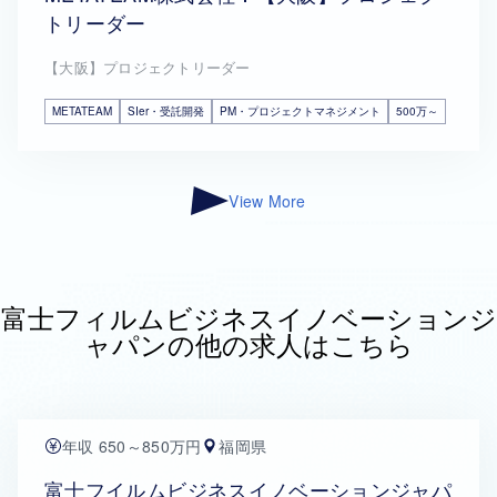
トリーダー
【大阪】プロジェクトリーダー
METATEAM
SIer・受託開発
PM・プロジェクトマネジメント
500万～
View More
富士フィルムビジネスイノベーションジ
ャパンの他の求人はこちら
年収 650～850万円
福岡県
富士フイルムビジネスイノベーションジャパ