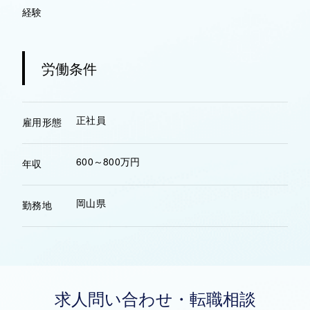
経験
労働条件
正社員
雇用形態
600～800万円
年収
岡山県
勤務地
求人問い合わせ・転職相談