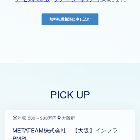
PICK UP
年収 500～900万円
大阪府
METATEAM株式会社：【大阪】インフラ
PMPL