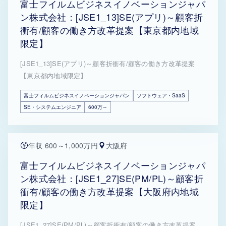
富士フイルムビジネスイノベーションジャパ
ン株式会社：[JSE1_13]SE(アプリ)～顧客折
衝有/顧客の働き方改革提案【東京都内地域
限定】
[JSE1_13]SE(アプリ)～顧客折衝有/顧客の働き方改革提案
【東京都内地域限定】
富士フィルムビジネスイノベーションジャパン
ソフトウェア・SaaS
SE・システムエンジニア
600万～
年収 600～1,000万円
大阪府
富士フイルムビジネスイノベーションジャパ
ン株式会社：[JSE1_27]SE(PM/PL)～顧客折
衝有/顧客の働き方改革提案【大阪府内地域
限定】
[JSE1_27]SE(PM/PL)～顧客折衝有/顧客の働き方改革提案