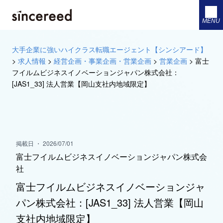
MENU
大手企業に強いハイクラス転職エージェント【シンシアード】
>
求人情報
>
経営企画・事業企画・営業企画
>
営業企画
>
富士
フイルムビジネスイノベーションジャパン株式会社：
[JAS1_33] 法人営業【岡山支社内地域限定】
掲載日 ・ 2026/07/01
富士フイルムビジネスイノベーションジャパン株式会
社
富士フイルムビジネスイノベーションジャ
パン株式会社：[JAS1_33] 法人営業【岡山
支社内地域限定】