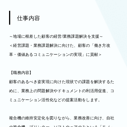
仕事内容
～地場に根差した顧客の経営/業務課題解決を支援～
＜経営課題・業務課題解決に向けた、顧客の「働き方改
革・価値あるコミュニケーションの実現」に貢献＞
【職務内容】
顧客のあるべき姿実現に向けた現状での課題を解決するた
めに、業務上の問題解決やドキュメントの利活用促進、コ
ミュニケーション活性化などの提案活動をします。
複合機の維持安定化を図りながら、業務改善に向け、自社
の複合機、プリンター、ソフトウェアのみという「モノ」