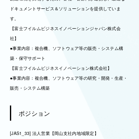
ドキュメントサービス＆ソリューションを提供していま
す。
【富士フイルムビジネスイノベーションジャパン株式会
社】
●事業内容：複合機、ソフトウェア等の販売・システム構
築・保守サポート
【富士フイルムビジネスイノベーション株式会社】
●事業内容：複合機、ソフトウェア等の研究・開発・生産・
販売・システム構築
ポジション
[JAS1_33] 法人営業【岡山支社内地域限定】