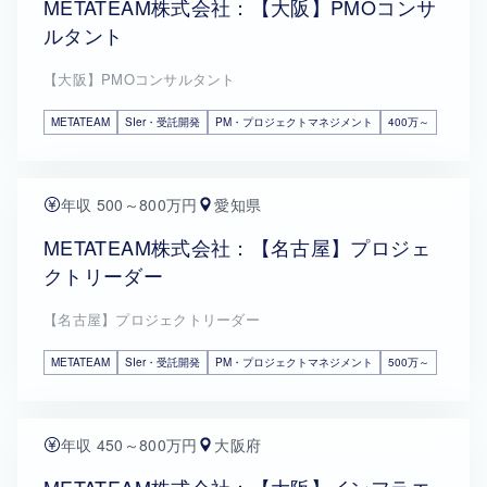
METATEAM株式会社：【大阪】PMOコンサ
ルタント
【大阪】PMOコンサルタント
METATEAM
SIer・受託開発
PM・プロジェクトマネジメント
400万～
年収 500～800万円
愛知県
METATEAM株式会社：【名古屋】プロジェ
クトリーダー
【名古屋】プロジェクトリーダー
METATEAM
SIer・受託開発
PM・プロジェクトマネジメント
500万～
年収 450～800万円
大阪府