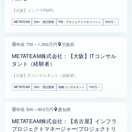
【大阪】インフラPMPL
METATEAM
SIer・受託開発
PM・プロジェクトマネジメント
500万～
年収 700～1,500万円
大阪府
METATEAM株式会社：【大阪】ITコンサル
タント（経験者）
【大阪】ITコンサルタント（経験者）
METATEAM
SIer・受託開発
戦略コンサルタント
700万～
年収 500～800万円
愛知県
METATEAM株式会社：【名古屋】インフラ
プロジェクトマネージャー/プロジェクトリ