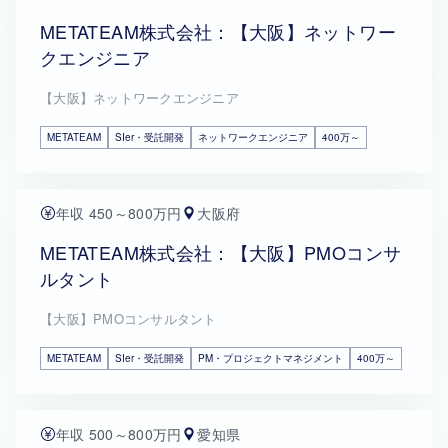
METATEAM株式会社：【大阪】ネットワー
クエンジニア
【大阪】ネットワークエンジニア
METATEAM
SIer・受託開発
ネットワークエンジニア
400万～
年収 450～800万円
大阪府
METATEAM株式会社：【大阪】PMOコンサ
ルタント
【大阪】PMOコンサルタント
METATEAM
SIer・受託開発
PM・プロジェクトマネジメント
400万～
年収 500～800万円
愛知県