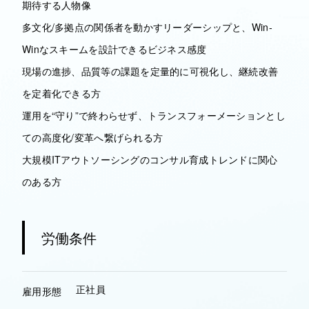
期待する人物像
多文化/多拠点の関係者を動かすリーダーシップと、Win-
Winなスキームを設計できるビジネス感度
現場の進捗、品質等の課題を定量的に可視化し、継続改善
を定着化できる方
運用を“守り”で終わらせず、トランスフォーメーションとし
ての高度化/変革へ繋げられる方
大規模ITアウトソーシングのコンサル育成トレンドに関心
のある方
労働条件
正社員
雇用形態