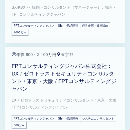
BX-KSX /＜福岡＞コンサルタント（マネージャー） / 福岡 /
FPTコンサルティングジャパン
FPTコンサルティングジャパン
SIer・受託開発
経営企画・経営戦略
1000万～
年収 600～2,100万円
東京都
FPTコンサルティングジャパン株式会社：
DX / ゼロトラストセキュリティコンサルタ
ント / 東京・大阪 / FPTコンサルティングジ
ャパン
DX / ゼロトラストセキュリティコンサルタント / 東京・大阪
/ FPTコンサルティングジャパン
FPTコンサルティングジャパン
SIer・受託開発
システムコンサルタント
600万～