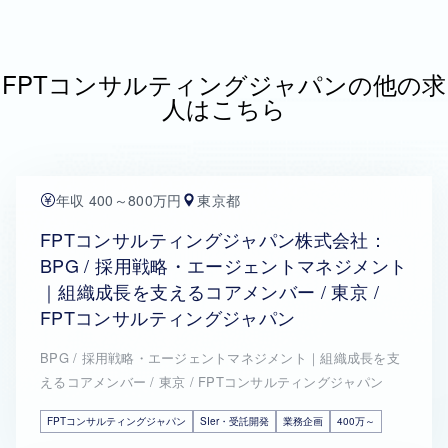
FPTコンサルティングジャパンの他の求
人はこちら
年収 400～800万円
東京都
FPTコンサルティングジャパン株式会社：
BPG / 採用戦略・エージェントマネジメント
｜組織成長を支えるコアメンバー / 東京 /
FPTコンサルティングジャパン
BPG / 採用戦略・エージェントマネジメント｜組織成長を支
えるコアメンバー / 東京 / FPTコンサルティングジャパン
FPTコンサルティングジャパン
SIer・受託開発
業務企画
400万～