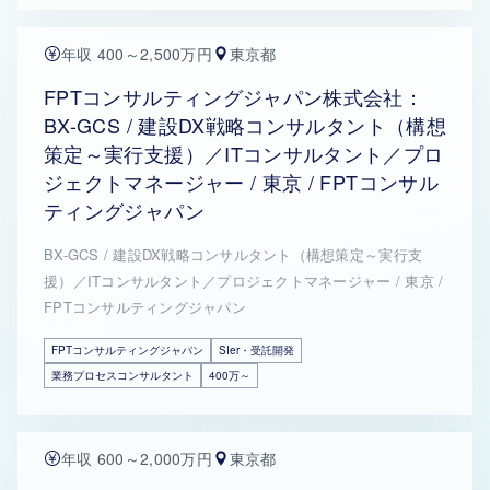
年収 400～2,500万円
東京都
FPTコンサルティングジャパン株式会社：
BX-GCS / 建設DX戦略コンサルタント（構想
策定～実行支援）／ITコンサルタント／プロ
ジェクトマネージャー / 東京 / FPTコンサル
ティングジャパン
BX-GCS / 建設DX戦略コンサルタント（構想策定～実行支
援）／ITコンサルタント／プロジェクトマネージャー / 東京 /
FPTコンサルティングジャパン
FPTコンサルティングジャパン
SIer・受託開発
業務プロセスコンサルタント
400万～
年収 600～2,000万円
東京都