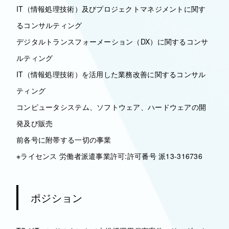
IT（情報処理技術）及びプロジェクトマネジメントに関す
るコンサルティング
デジタルトランスフォーメーション（DX）に関するコンサ
ルティング
IT（情報処理技術）を活用した業務改善に関するコンサル
ティング
コンピュータシステム、ソフトウェア、ハードウェアの開
発及び販売
前各号に附帯する一切の事業
※ライセンス 労働者派遣事業許可:許可番号 派13-316736
ポジション