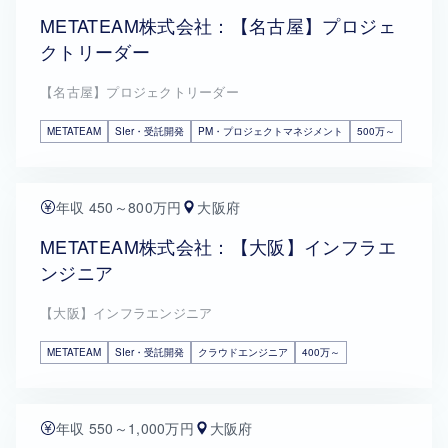
METATEAM株式会社：【名古屋】プロジェ
クトリーダー
【名古屋】プロジェクトリーダー
METATEAM
SIer・受託開発
PM・プロジェクトマネジメント
500万～
年収 450～800万円
大阪府
METATEAM株式会社：【大阪】インフラエ
ンジニア
【大阪】インフラエンジニア
METATEAM
SIer・受託開発
クラウドエンジニア
400万～
年収 550～1,000万円
大阪府