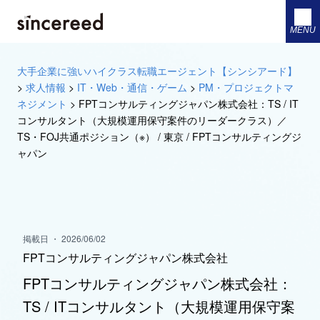
MENU
大手企業に強いハイクラス転職エージェント【シンシアード】
>
求人情報
>
IT・Web・通信・ゲーム
>
PM・プロジェクトマ
ネジメント
>
FPTコンサルティングジャパン株式会社：TS / IT
コンサルタント（大規模運用保守案件のリーダークラス）／
TS・FOJ共通ポジション（※） / 東京 / FPTコンサルティングジ
ャパン
掲載日 ・ 2026/06/02
FPTコンサルティングジャパン株式会社
FPTコンサルティングジャパン株式会社：
TS / ITコンサルタント（大規模運用保守案