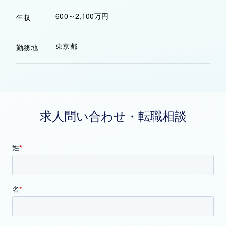
600～2,100万円
年収
東京都
勤務地
求人問い合わせ・転職相談