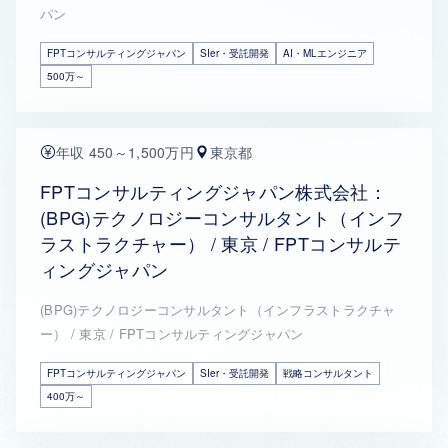
パン
FPTコンサルティングジャパン
SIer・受託開発
AI・MLエンジニア
500万～
年収 450～1,500万円
東京都
FPTコンサルティングジャパン株式会社：
(BPG)テクノロジーコンサルタント（インフ
ラストラクチャー） / 東京 / FPTコンサルテ
ィングジャパン
(BPG)テクノロジーコンサルタント（インフラストラクチャ
ー） / 東京 / FPTコンサルティングジャパン
FPTコンサルティングジャパン
SIer・受託開発
戦略コンサルタント
400万～