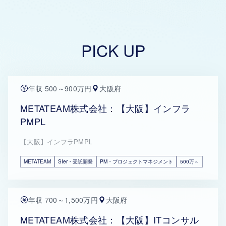
PICK UP
年収 500～900万円
大阪府
METATEAM株式会社：【大阪】インフラ
PMPL
【大阪】インフラPMPL
METATEAM
SIer・受託開発
PM・プロジェクトマネジメント
500万～
年収 700～1,500万円
大阪府
METATEAM株式会社：【大阪】ITコンサル