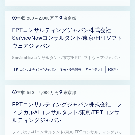
年収 800～2,000万円
東京都
FPTコンサルティングジャパン株式会社：
ServiceNowコンサルタント/東京/FPTソフト
ウェアジャパン
ServiceNowコンサルタント/東京/FPTソフトウェアジャパン
FPTコンサルティングジャパン
SIer・受託開発
アーキテクト
800万～
年収 550～4,000万円
東京都
FPTコンサルティングジャパン株式会社：フ
ィジカルAIコンサルタント/東京/FPTコンサ
ルティングジャパン
フィジカルAIコンサルタント/東京/FPTコンサルティングジャ