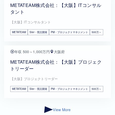
METATEAM株式会社：【大阪】ITコンサル
タント
【大阪】ITコンサルタント
METATEAM
SIer・受託開発
PM・プロジェクトマネジメント
500万～
年収 500～1,000万円
大阪府
METATEAM株式会社：【大阪】プロジェク
トリーダー
【大阪】プロジェクトリーダー
METATEAM
SIer・受託開発
PM・プロジェクトマネジメント
500万～
View More