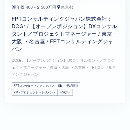
年収 400～2,500万円
東京都
FPTコンサルティングジャパン株式会社：
DCGr / 【オープンポジション】DXコンサル
タント／プロジェクトマネージャー / 東京・
大阪 ・名古屋 / FPTコンサルティングジャ
パン
DCGr / 【オープンポジション】DXコンサルタント／プロジ
ェクトマネージャー / 東京・大阪 ・名古屋 / FPTコンサルテ
ィングジャパン
FPTコンサルティングジャパン
SIer・受託開発
PM・プロジェクトマネジメント
400万～