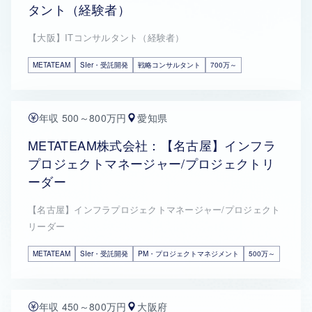
タント（経験者）
【大阪】ITコンサルタント（経験者）
METATEAM
SIer・受託開発
戦略コンサルタント
700万～
年収 500～800万円
愛知県
METATEAM株式会社：【名古屋】インフラ
プロジェクトマネージャー/プロジェクトリ
ーダー
【名古屋】インフラプロジェクトマネージャー/プロジェクト
リーダー
METATEAM
SIer・受託開発
PM・プロジェクトマネジメント
500万～
年収 450～800万円
大阪府