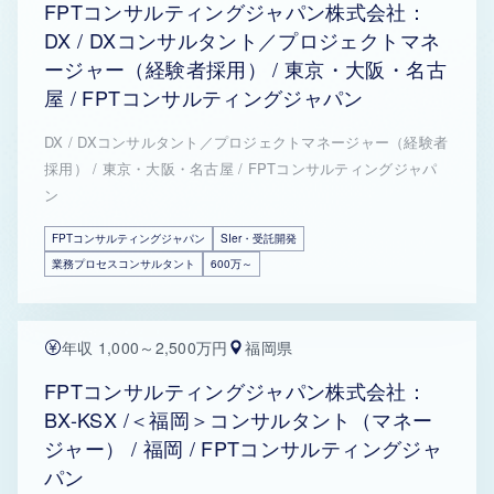
FPTコンサルティングジャパン株式会社：
DX / DXコンサルタント／プロジェクトマネ
ージャー（経験者採用） / 東京・大阪・名古
屋 / FPTコンサルティングジャパン
DX / DXコンサルタント／プロジェクトマネージャー（経験者
採用） / 東京・大阪・名古屋 / FPTコンサルティングジャパ
ン
FPTコンサルティングジャパン
SIer・受託開発
業務プロセスコンサルタント
600万～
年収 1,000～2,500万円
福岡県
FPTコンサルティングジャパン株式会社：
BX-KSX /＜福岡＞コンサルタント（マネー
ジャー） / 福岡 / FPTコンサルティングジャ
パン