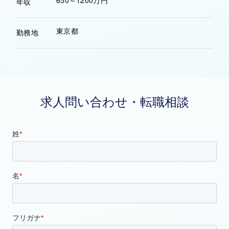
650～1200万円
年収
東京都
勤務地
求人問い合わせ・転職相談