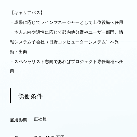
【キャリアパス】
・成果に応じてラインマネージャーとして上位役職へ任用
・本人志向や適性に応じて部内他分野やユーザー部門、情
報システム子会社（日野コンピューターシステム）へ異
動・出向
・スペシャリスト志向であればプロジェクト専任職種へ任
用
労働条件
正社員
雇用形態