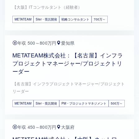
【大阪】ITコンサルタント（経験者）
METATEAM
SIer・受託開発
戦略コンサルタント
700万～
年収 500～800万円
愛知県
METATEAM株式会社：【名古屋】インフラ
プロジェクトマネージャー/プロジェクトリ
ーダー
【名古屋】インフラプロジェクトマネージャー/プロジェクト
リーダー
METATEAM
SIer・受託開発
PM・プロジェクトマネジメント
500万～
年収 450～800万円
大阪府