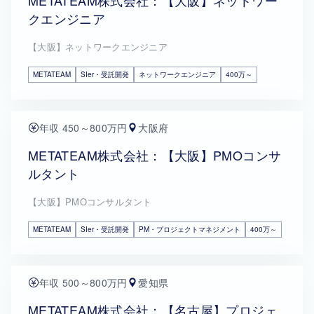
METATEAM株式会社：【大阪】ネットワー
クエンジニア
【大阪】ネットワークエンジニア
METATEAM
SIer・受託開発
ネットワークエンジニア
400万～
年収 450～800万円
大阪府
METATEAM株式会社：【大阪】PMOコンサ
ルタント
【大阪】PMOコンサルタント
METATEAM
SIer・受託開発
PM・プロジェクトマネジメント
400万～
年収 500～800万円
愛知県
METATEAM株式会社：【名古屋】プロジェ