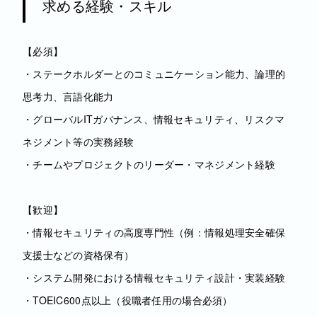
求める経験・スキル
【必須】
・ステークホルダーとのコミュニケーション能力、論理的
思考力、言語化能力
・グローバルITガバナンス、情報セキュリティ、リスクマ
ネジメント等の実務経験
・チームやプロジェクトのリーダー・マネジメント経験
【歓迎】
・情報セキュリティの高度専門性（例：情報処理安全確保
支援士などの資格保有）
・システム開発における情報セキュリティ設計・実装経験
・TOEIC600点以上（役職者任用の場合必須）