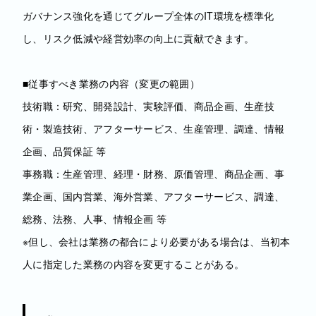
ガバナンス強化を通じてグループ全体のIT環境を標準化
し、リスク低減や経営効率の向上に貢献できます。
■従事すべき業務の内容（変更の範囲）
技術職：研究、開発設計、実験評価、商品企画、生産技
術・製造技術、アフターサービス、生産管理、調達、情報
企画、品質保証 等
事務職：生産管理、経理・財務、原価管理、商品企画、事
業企画、国内営業、海外営業、アフターサービス、調達、
総務、法務、人事、情報企画 等
※但し、会社は業務の都合により必要がある場合は、当初本
人に指定した業務の内容を変更することがある。