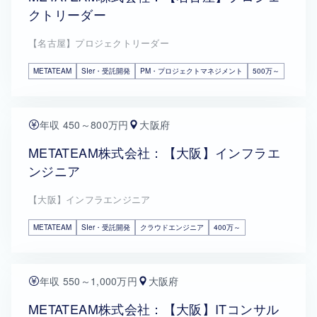
クトリーダー
【名古屋】プロジェクトリーダー
METATEAM
SIer・受託開発
PM・プロジェクトマネジメント
500万～
年収 450～800万円
大阪府
METATEAM株式会社：【大阪】インフラエ
ンジニア
【大阪】インフラエンジニア
METATEAM
SIer・受託開発
クラウドエンジニア
400万～
年収 550～1,000万円
大阪府
METATEAM株式会社：【大阪】ITコンサル