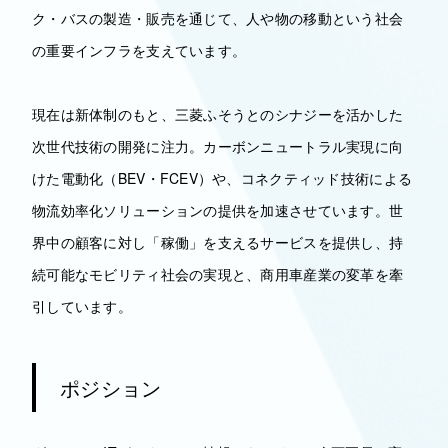
ク・バスの製造・販売を通じて、人や物の移動という社会
の重要インフラを支えています。
現在は新体制のもと、三菱ふそうとのシナジーを活かした
次世代技術の開発に注力。カーボンニュートラル実現に向
けた電動化（BEV・FCEV）や、コネクティッド技術による
物流効率化ソリューションの提供を加速させています。世
界中の顧客に対し「稼働」を支えるサービスを提供し、持
続可能なモビリティ社会の実現と、商用車産業の変革を牽
引しています。
ポジション