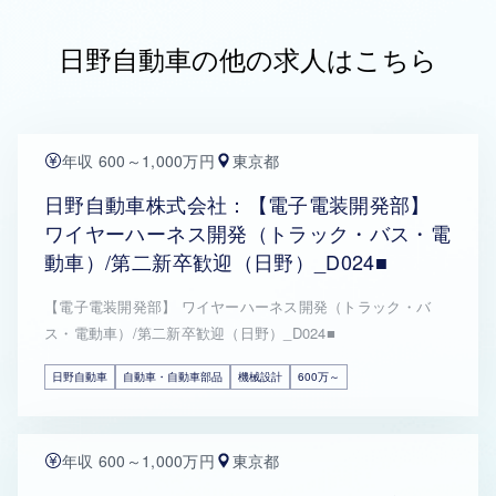
日野自動車の他の求人はこちら
年収 600～1,000万円
東京都
日野自動車株式会社：【電子電装開発部】
ワイヤーハーネス開発（トラック・バス・電
動車）/第二新卒歓迎（日野）_D024■
【電子電装開発部】 ワイヤーハーネス開発（トラック・バ
ス・電動車）/第二新卒歓迎（日野）_D024■
日野自動車
自動車・自動車部品
機械設計
600万～
年収 600～1,000万円
東京都