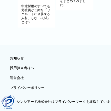
をまとめてみまし
た。
中途採用のすべてを
元社員がご紹介「リ
クルートに合格する
人材、しない人材」
とは？
お知らせ
採用担当者様へ
運営会社
プライバシーポリシー
シンシアード株式会社はプライバシーマークを取得していま