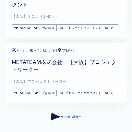
タント
【大阪】ITコンサルタント
METATEAM
SIer・受託開発
PM・プロジェクトマネジメント
500万～
年収 500～1,000万円
大阪府
METATEAM株式会社：【大阪】プロジェク
トリーダー
【大阪】プロジェクトリーダー
METATEAM
SIer・受託開発
PM・プロジェクトマネジメント
500万～
View More