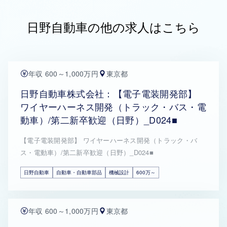
日野自動車の他の求人はこちら
年収 600～1,000万円
東京都
日野自動車株式会社：【電子電装開発部】
ワイヤーハーネス開発（トラック・バス・電
動車）/第二新卒歓迎（日野）_D024■
【電子電装開発部】 ワイヤーハーネス開発（トラック・バ
ス・電動車）/第二新卒歓迎（日野）_D024■
日野自動車
自動車・自動車部品
機械設計
600万～
年収 600～1,000万円
東京都