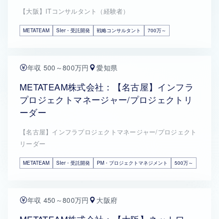
【大阪】ITコンサルタント（経験者）
METATEAM
SIer・受託開発
戦略コンサルタント
700万～
年収 500～800万円
愛知県
METATEAM株式会社：【名古屋】インフラ
プロジェクトマネージャー/プロジェクトリ
ーダー
【名古屋】インフラプロジェクトマネージャー/プロジェクト
リーダー
METATEAM
SIer・受託開発
PM・プロジェクトマネジメント
500万～
年収 450～800万円
大阪府