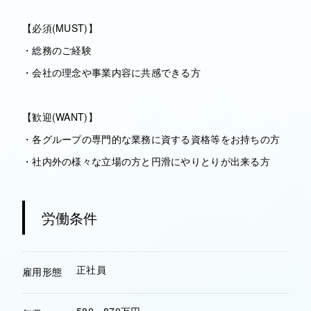
【必須(MUST)】
・総務のご経験
・会社の理念や事業内容に共感できる方
【歓迎(WANT)】
・各グループの専門的な業務に資する資格等をお持ちの方
・社内外の様々な立場の方と円滑にやりとりが出来る方
労働条件
正社員
雇用形態