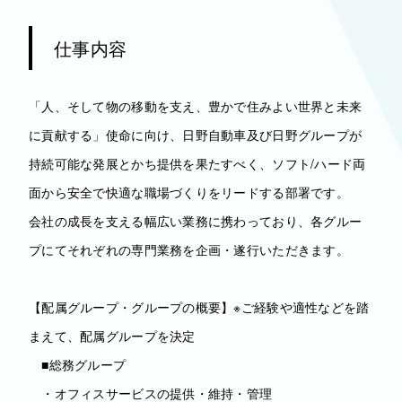
仕事内容
「人、そして物の移動を支え、豊かで住みよい世界と未来
に貢献する」使命に向け、日野自動車及び日野グループが
持続可能な発展とかち提供を果たすべく、ソフト/ハード両
面から安全で快適な職場づくりをリードする部署です。
会社の成長を支える幅広い業務に携わっており、各グルー
プにてそれぞれの専門業務を企画・遂行いただきます。
【配属グループ・グループの概要】※ご経験や適性などを踏
まえて、配属グループを決定
■総務グループ
・オフィスサービスの提供・維持・管理