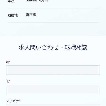
580～870万円
年収
東京都
勤務地
求人問い合わせ・転職相談