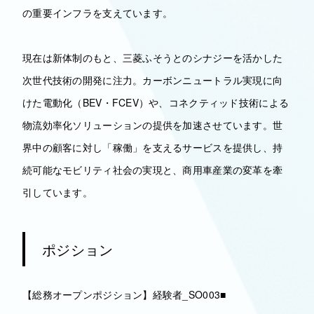
の重要インフラを支えています。
現在は新体制のもと、三菱ふそうとのシナジーを活かした
次世代技術の開発に注力。カーボンニュートラル実現に向
けた電動化（BEV・FCEV）や、コネクティッド技術による
物流効率化ソリューションの提供を加速させています。世
界中の顧客に対し「稼働」を支えるサービスを提供し、持
続可能なモビリティ社会の実現と、商用車産業の変革を牽
引しています。
ポジション
【総務オープンポジション】経験者_SO003■