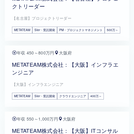
クトリーダー
【名古屋】プロジェクトリーダー
METATEAM
SIer・受託開発
PM・プロジェクトマネジメント
500万～
年収 450～800万円
大阪府
METATEAM株式会社：【大阪】インフラエ
ンジニア
【大阪】インフラエンジニア
METATEAM
SIer・受託開発
クラウドエンジニア
400万～
年収 550～1,000万円
大阪府
METATEAM株式会社：【大阪】ITコンサル