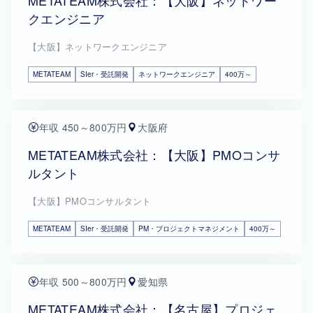
METATEAM株式会社：【大阪】ネットワー
クエンジニア
【大阪】ネットワークエンジニア
METATEAM
SIer・受託開発
ネットワークエンジニア
400万～
年収 450～800万円
大阪府
METATEAM株式会社：【大阪】PMOコンサ
ルタント
【大阪】PMOコンサルタント
METATEAM
SIer・受託開発
PM・プロジェクトマネジメント
400万～
年収 500～800万円
愛知県
METATEAM株式会社：【名古屋】プロジェ