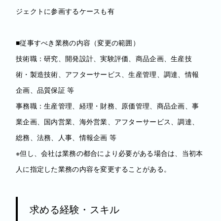
ジェクトに参画するケースも有
■従事すべき業務の内容（変更の範囲）
技術職：研究、開発設計、実験評価、商品企画、生産技
術・製造技術、アフターサービス、生産管理、調達、情報
企画、品質保証 等
事務職：生産管理、経理・財務、原価管理、商品企画、事
業企画、国内営業、海外営業、アフターサービス、調達、
総務、法務、人事、情報企画 等
※但し、会社は業務の都合により必要がある場合は、当初本
人に指定した業務の内容を変更することがある。
求める経験・スキル