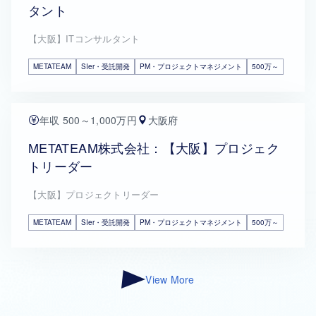
タント
【大阪】ITコンサルタント
METATEAM
SIer・受託開発
PM・プロジェクトマネジメント
500万～
年収 500～1,000万円
大阪府
METATEAM株式会社：【大阪】プロジェク
トリーダー
【大阪】プロジェクトリーダー
METATEAM
SIer・受託開発
PM・プロジェクトマネジメント
500万～
View More