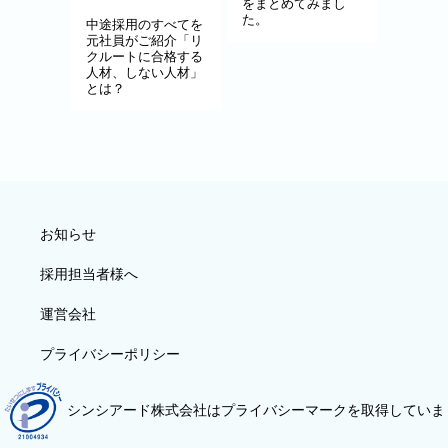
をまとめてみまし
た。
中途採用のすべてを
元社員がご紹介「リ
クルートに合格する
人材、しない人材」
とは？
お知らせ
採用担当者様へ
運営会社
プライバシーポリシー
シンシアード株式会社はプライバシーマークを取得していま