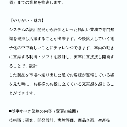
価）までの業務を推進します。
【やりがい・魅力】
システムの設計開発から評価といった幅広い業務で専門知
識を発揮し活躍することが出来ます。今後拡大していく電
子化の中で新しいことにチャレンジできます。車両の動き
に直結する制御・ソフトを設計し、実車に直接接し開発す
ることで、設計
した製品を市場へ送り出し公道でお客様が運転している姿
を見た時に、お客様のお役に立てている充実感を感じるこ
とができます。
■従事すべき業務の内容（変更の範囲）
技術職：研究、開発設計、実験評価、商品企画、生産技