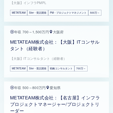
【大阪】インフラPMPL
METATEAM
SIer・受託開発
PM・プロジェクトマネジメント
500万～
年収 700～1,500万円
大阪府
METATEAM株式会社：【大阪】ITコンサル
タント（経験者）
【大阪】ITコンサルタント（経験者）
METATEAM
SIer・受託開発
戦略コンサルタント
700万～
年収 500～800万円
愛知県
METATEAM株式会社：【名古屋】インフラ
プロジェクトマネージャー/プロジェクトリ
ーダー