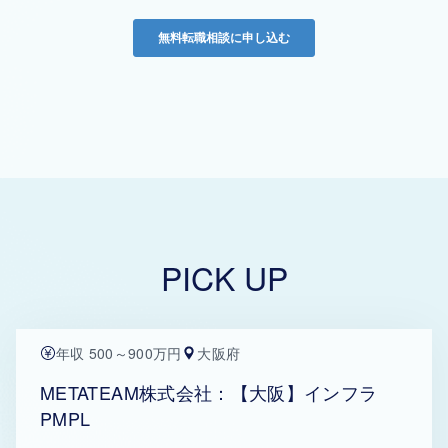
PICK UP
年収 500～900万円
大阪府
METATEAM株式会社：【大阪】インフラ
PMPL