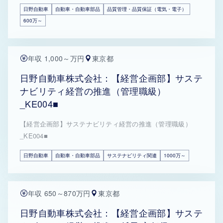
日野自動車
自動車・自動車部品
品質管理・品質保証（電気・電子）
600万～
年収 1,000～万円
東京都
日野自動車株式会社：【経営企画部】サステ
ナビリティ経営の推進（管理職級）
_KE004■
【経営企画部】サステナビリティ経営の推進（管理職級）
_KE004■
日野自動車
自動車・自動車部品
サステナビリティ関連
1000万～
年収 650～870万円
東京都
日野自動車株式会社：【経営企画部】サステ