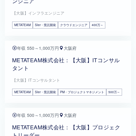
ンジニア
【大阪】インフラエンジニア
METATEAM
SIer・受託開発
クラウドエンジニア
400万～
年収 550～1,000万円
大阪府
METATEAM株式会社：【大阪】ITコンサル
タント
【大阪】ITコンサルタント
METATEAM
SIer・受託開発
PM・プロジェクトマネジメント
500万～
年収 500～1,000万円
大阪府
METATEAM株式会社：【大阪】プロジェク
トリーダー