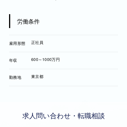
労働条件
正社員
雇用形態
600～1000万円
年収
東京都
勤務地
求人問い合わせ・転職相談