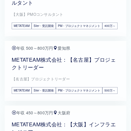
ルタント
【大阪】PMOコンサルタント
METATEAM
SIer・受託開発
PM・プロジェクトマネジメント
400万～
年収 500～800万円
愛知県
METATEAM株式会社：【名古屋】プロジェ
クトリーダー
【名古屋】プロジェクトリーダー
METATEAM
SIer・受託開発
PM・プロジェクトマネジメント
500万～
年収 450～800万円
大阪府
METATEAM株式会社：【大阪】インフラエ