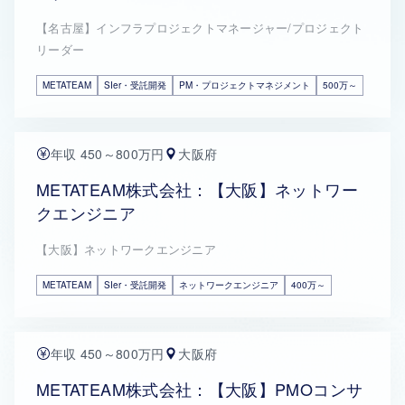
【名古屋】インフラプロジェクトマネージャー/プロジェクト
リーダー
METATEAM
SIer・受託開発
PM・プロジェクトマネジメント
500万～
年収 450～800万円
大阪府
METATEAM株式会社：【大阪】ネットワー
クエンジニア
【大阪】ネットワークエンジニア
METATEAM
SIer・受託開発
ネットワークエンジニア
400万～
年収 450～800万円
大阪府
METATEAM株式会社：【大阪】PMOコンサ