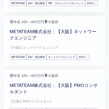
METATEAM
SIer・受託開発
PM・プロジェクトマネジメント
500万～
年収 450～800万円
大阪府
METATEAM株式会社：【大阪】ネットワー
クエンジニア
【大阪】ネットワークエンジニア
METATEAM
SIer・受託開発
ネットワークエンジニア
400万～
年収 450～800万円
大阪府
METATEAM株式会社：【大阪】PMOコンサ
ルタント
【大阪】PMOコンサルタント