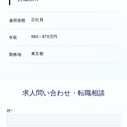
正社員
雇用形態
580～870万円
年収
東京都
勤務地
求人問い合わせ・転職相談