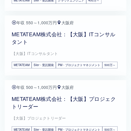
METATEAM
SIer・受託開発
クラウドエンジニア
400万～
年収 550～1,000万円
大阪府
METATEAM株式会社：【大阪】ITコンサル
タント
【大阪】ITコンサルタント
METATEAM
SIer・受託開発
PM・プロジェクトマネジメント
500万～
年収 500～1,000万円
大阪府
METATEAM株式会社：【大阪】プロジェク
トリーダー
【大阪】プロジェクトリーダー
METATEAM
SIer・受託開発
PM・プロジェクトマネジメント
500万～