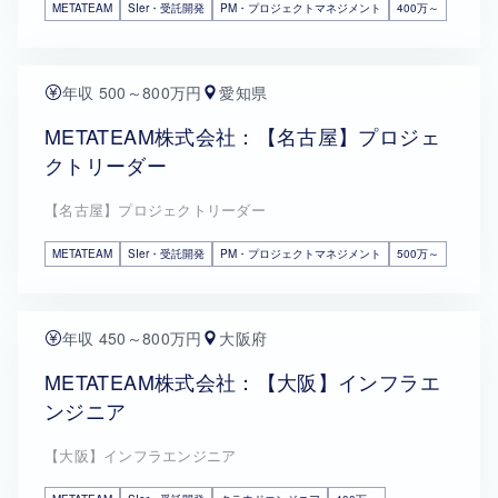
METATEAM
SIer・受託開発
PM・プロジェクトマネジメント
400万～
年収 500～800万円
愛知県
METATEAM株式会社：【名古屋】プロジェ
クトリーダー
【名古屋】プロジェクトリーダー
METATEAM
SIer・受託開発
PM・プロジェクトマネジメント
500万～
年収 450～800万円
大阪府
METATEAM株式会社：【大阪】インフラエ
ンジニア
【大阪】インフラエンジニア