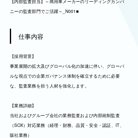
【内部監査担当】～商用車メーカーのリーディングカンパ
ニーの監査部門でご活躍～_N001■
仕事内容
【採用背景】
事業展開の拡大及びグローバル化の加速に伴い、グローバ
ルな視点での企業ガバナンス体制を確立するために必要
な、監査業務を担う人材を強化します。
【業務詳細】
当社およびグループ会社の業務監査および内部統制監査
（SOX）対応業務（経理・財務、品質・安全・認証、IT、
販社業務）