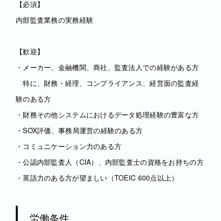
【必須】
内部監査業務の実務経験
【歓迎】
・メーカー、金融機関、商社、監査法人での経験がある方
特に、財務・経理、コンプライアンス、経営面の監査経
験のある方
・財務その他システムにおけるデータ処理経験の豊富な方
・SOX評価、事務局運営の経験のある方
・コミュニケーション力のある方
・公認内部監査人（CIA）、内部監査士の資格をお持ちの方
・英語力のある方が望ましい（TOEIC 600点以上）
労働条件