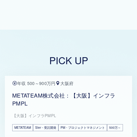
PICK UP
年収 500～900万円
大阪府
METATEAM株式会社：【大阪】インフラ
PMPL
【大阪】インフラPMPL
METATEAM
SIer・受託開発
PM・プロジェクトマネジメント
500万～