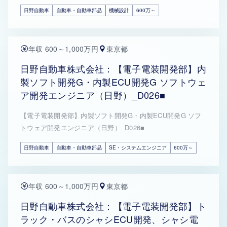
日野自動車
自動車・自動車部品
機械設計
600万～
年収 600～1,000万円
東京都
日野自動車株式会社：【電子電装開発部】内
製ソフト開発G・内製ECU開発G ソフトウェ
ア開発エンジニア（日野）_D026■
【電子電装開発部】内製ソフト開発G・内製ECU開発G ソフ
トウェア開発エンジニア（日野）_D026■
日野自動車
自動車・自動車部品
SE・システムエンジニア
600万～
年収 600～1,000万円
東京都
日野自動車株式会社：【電子電装開発部】ト
ラック・バスのシャシECU開発、シャシ電