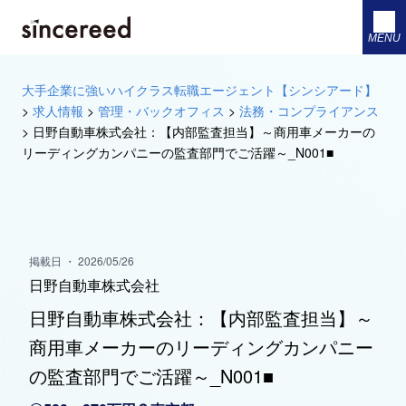
MENU
大手企業に強いハイクラス転職エージェント【シンシアード】
>
求人情報
>
管理・バックオフィス
>
法務・コンプライアンス
>
日野自動車株式会社：【内部監査担当】～商用車メーカーの
リーディングカンパニーの監査部門でご活躍～_N001■
掲載日 ・ 2026/05/26
日野自動車株式会社
日野自動車株式会社：【内部監査担当】～
商用車メーカーのリーディングカンパニー
の監査部門でご活躍～_N001■