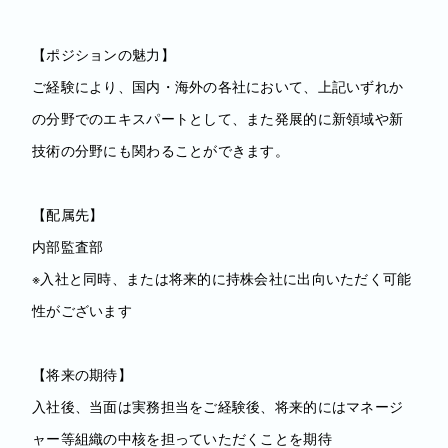
【ポジションの魅力】
ご経験により、国内・海外の各社において、上記いずれか
の分野でのエキスパートとして、また発展的に新領域や新
技術の分野にも関わることができます。
【配属先】
内部監査部
※入社と同時、または将来的に持株会社に出向いただく可能
性がございます
【将来の期待】
入社後、当面は実務担当をご経験後、将来的にはマネージ
ャー等組織の中核を担っていただくことを期待