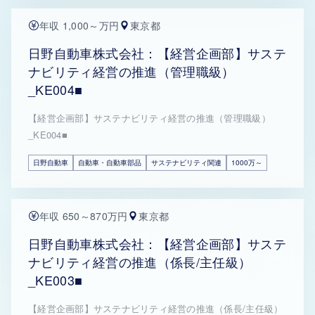
年収 1,000～万円
東京都
日野自動車株式会社：【経営企画部】サステ
ナビリティ経営の推進（管理職級）
_KE004■
【経営企画部】サステナビリティ経営の推進（管理職級）
_KE004■
日野自動車
自動車・自動車部品
サステナビリティ関連
1000万～
年収 650～870万円
東京都
日野自動車株式会社：【経営企画部】サステ
ナビリティ経営の推進（係長/主任級）
_KE003■
【経営企画部】サステナビリティ経営の推進（係長/主任級）