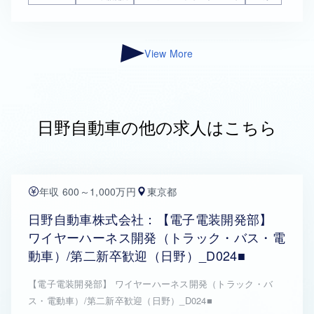
View More
日野自動車の他の求人はこちら
年収 600～1,000万円
東京都
日野自動車株式会社：【電子電装開発部】
ワイヤーハーネス開発（トラック・バス・電
動車）/第二新卒歓迎（日野）_D024■
【電子電装開発部】 ワイヤーハーネス開発（トラック・バ
ス・電動車）/第二新卒歓迎（日野）_D024■