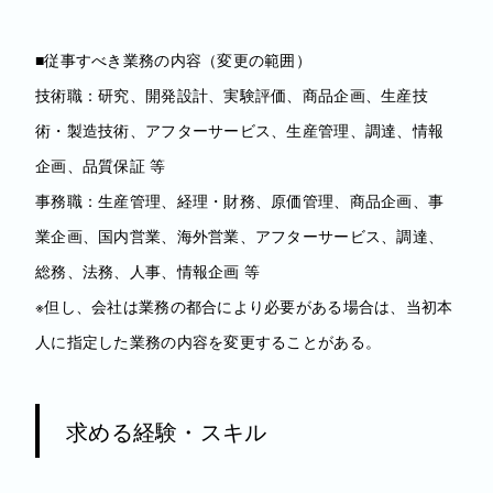
■従事すべき業務の内容（変更の範囲）
技術職：研究、開発設計、実験評価、商品企画、生産技
術・製造技術、アフターサービス、生産管理、調達、情報
企画、品質保証 等
事務職：生産管理、経理・財務、原価管理、商品企画、事
業企画、国内営業、海外営業、アフターサービス、調達、
総務、法務、人事、情報企画 等
※但し、会社は業務の都合により必要がある場合は、当初本
人に指定した業務の内容を変更することがある。
求める経験・スキル