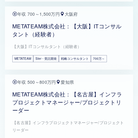
年収 700～1,500万円
大阪府
METATEAM株式会社：【大阪】ITコンサル
タント（経験者）
【大阪】ITコンサルタント（経験者）
METATEAM
SIer・受託開発
戦略コンサルタント
700万～
年収 500～800万円
愛知県
METATEAM株式会社：【名古屋】インフラ
プロジェクトマネージャー/プロジェクトリ
ーダー
【名古屋】インフラプロジェクトマネージャー/プロジェクト
リーダー