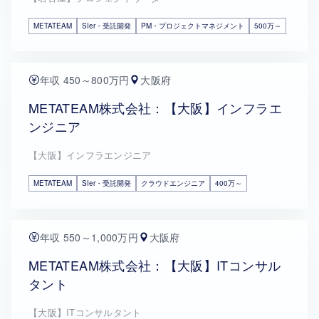
METATEAM
SIer・受託開発
PM・プロジェクトマネジメント
500万～
年収 450～800万円
大阪府
METATEAM株式会社：【大阪】インフラエ
ンジニア
【大阪】インフラエンジニア
METATEAM
SIer・受託開発
クラウドエンジニア
400万～
年収 550～1,000万円
大阪府
METATEAM株式会社：【大阪】ITコンサル
タント
【大阪】ITコンサルタント