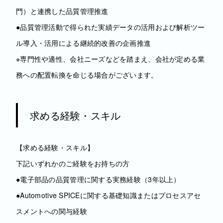
門）と連携した品質管理推進
●品質管理活動で得られた実績データの活用および解析ツー
ル導入・活用による継続的改善の企画推進
※専門性や適性、会社ニーズなどを踏まえ、会社が定める業
務への配置転換を命じる場合がございます。
求める経験・スキル
【求める経験・スキル】
下記いずれかのご経験をお持ちの方
●電子部品の品質管理に関する実務経験（3年以上）
●Automotive SPICEに関する基礎知識またはプロセスアセ
スメントへの関与経験