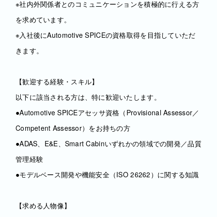
※社内外関係者とのコミュニケーションを積極的に行える方
を求めています。
※入社後にAutomotive SPICEの資格取得を目指していただ
きます。
【歓迎する経験・スキル】
以下に該当される方は、特に歓迎いたします。
●Automotive SPICEアセッサ資格（Provisional Assessor／
Competent Assessor）をお持ちの方
●ADAS、E&E、Smart Cabinいずれかの領域での開発／品質
管理経験
●モデルベース開発や機能安全（ISO 26262）に関する知識
【求める人物像】