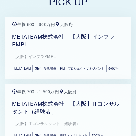
PICK UP
年収 500～900万円
大阪府
METATEAM株式会社：【大阪】インフラ
PMPL
【大阪】インフラPMPL
METATEAM
SIer・受託開発
PM・プロジェクトマネジメント
500万～
年収 700～1,500万円
大阪府
METATEAM株式会社：【大阪】ITコンサル
タント（経験者）
【大阪】ITコンサルタント（経験者）
METATEAM
SIer・受託開発
戦略コンサルタント
700万～