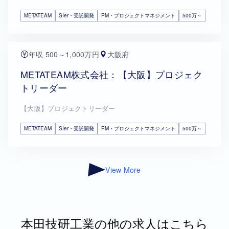
METATEAM
SIer・受託開発
PM・プロジェクトマネジメント
500万～
年収 500～1,000万円
大阪府
METATEAM株式会社：【大阪】プロジェク
トリーダー
【大阪】プロジェクトリーダー
METATEAM
SIer・受託開発
PM・プロジェクトマネジメント
500万～
View More
本田技研工業の他の求人はこちら