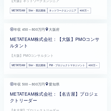
【大阪】ネットワークエンジニア
METATEAM
SIer・受託開発
ネットワークエンジニア
400万～
年収 450～800万円
大阪府
METATEAM株式会社：【大阪】PMOコンサ
ルタント
【大阪】PMOコンサルタント
METATEAM
SIer・受託開発
PM・プロジェクトマネジメント
400万～
年収 500～800万円
愛知県
METATEAM株式会社：【名古屋】プロジェ
クトリーダー
【名古屋】プロジェクトリーダー