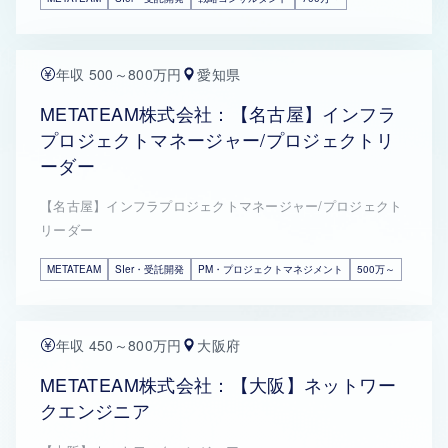
年収 500～800万円
愛知県
METATEAM株式会社：【名古屋】インフラ
プロジェクトマネージャー/プロジェクトリ
ーダー
【名古屋】インフラプロジェクトマネージャー/プロジェクト
リーダー
METATEAM
SIer・受託開発
PM・プロジェクトマネジメント
500万～
年収 450～800万円
大阪府
METATEAM株式会社：【大阪】ネットワー
クエンジニア