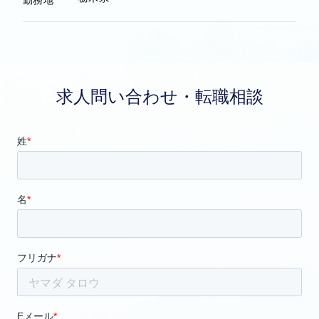
求人問い合わせ・転職相談