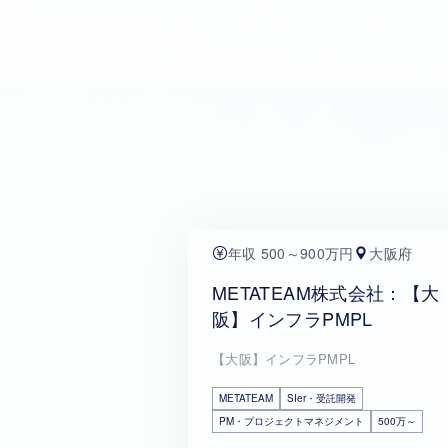
年収 500～900万円
大阪府
METATEAM株式会社：【大
阪】インフラPMPL
【大阪】インフラPMPL
METATEAM
SIer・受託開発
PM・プロジェクトマネジメント
500万～