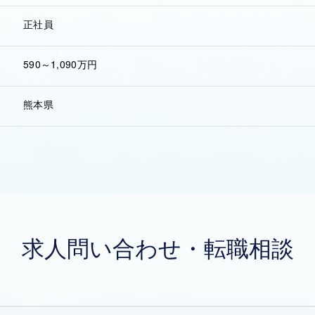
正社員
590～1,090万円
熊本県
求人問い合わせ・転職相談