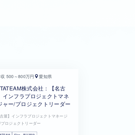
収 500～800万円
愛知県
ETATEAM株式会社：【名古
】インフラプロジェクトマネ
ジャー/プロジェクトリーダー
古屋】インフラプロジェクトマネージ
/プロジェクトリーダー