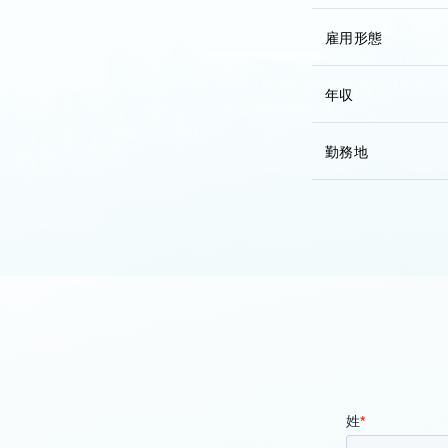
雇用形態
年収
勤務地