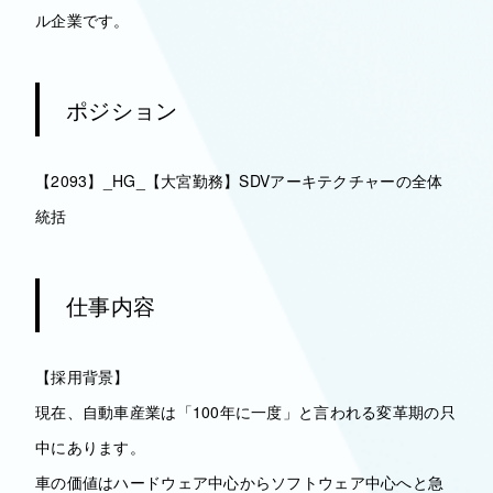
ル企業です。
ポジション
【2093】_HG_【大宮勤務】SDVアーキテクチャーの全体
統括
仕事内容
【採用背景】
現在、自動車産業は「100年に一度」と言われる変革期の只
中にあります。
車の価値はハードウェア中心からソフトウェア中心へと急