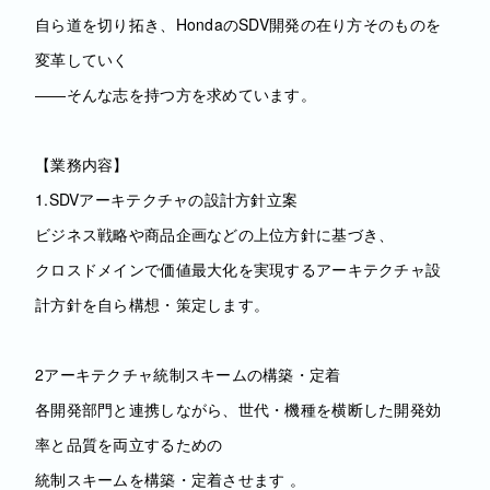
自ら道を切り拓き、HondaのSDV開発の在り方そのものを
変革していく
――そんな志を持つ方を求めています。
【業務内容】
1.SDVアーキテクチャの設計方針立案
ビジネス戦略や商品企画などの上位方針に基づき、
クロスドメインで価値最大化を実現するアーキテクチャ設
計方針を自ら構想・策定します。
2アーキテクチャ統制スキームの構築・定着
各開発部門と連携しながら、世代・機種を横断した開発効
率と品質を両立するための
統制スキームを構築・定着させます 。