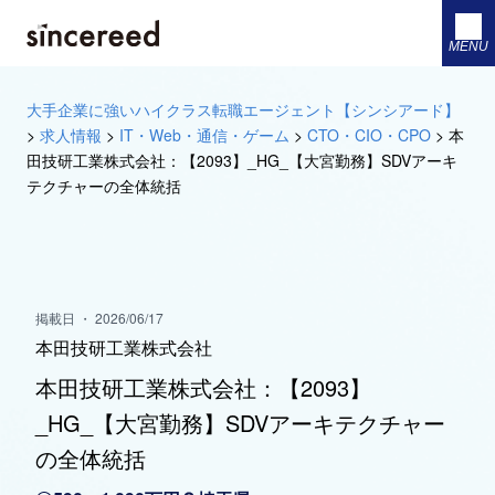
MENU
大手企業に強いハイクラス転職エージェント【シンシアード】
>
求人情報
>
IT・Web・通信・ゲーム
>
CTO・CIO・CPO
>
本
田技研工業株式会社：【2093】_HG_【大宮勤務】SDVアーキ
テクチャーの全体統括
掲載日 ・ 2026/06/17
本田技研工業株式会社
本田技研工業株式会社：【2093】
_HG_【大宮勤務】SDVアーキテクチャー
の全体統括