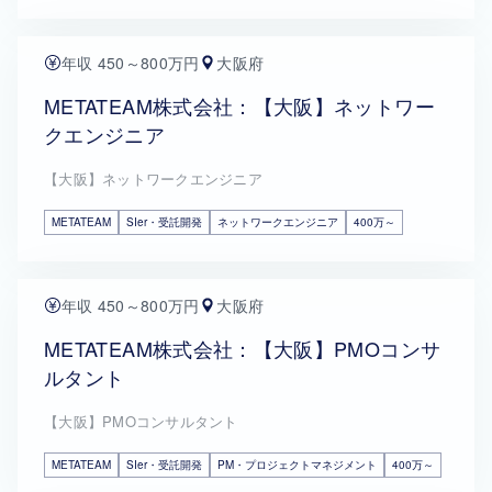
年収 450～800万円
大阪府
METATEAM株式会社：【大阪】ネットワー
クエンジニア
【大阪】ネットワークエンジニア
METATEAM
SIer・受託開発
ネットワークエンジニア
400万～
年収 450～800万円
大阪府
METATEAM株式会社：【大阪】PMOコンサ
ルタント
【大阪】PMOコンサルタント
METATEAM
SIer・受託開発
PM・プロジェクトマネジメント
400万～