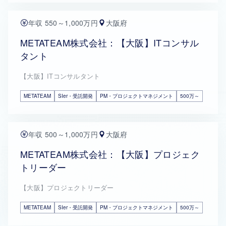
年収 550～1,000万円
大阪府
METATEAM株式会社：【大阪】ITコンサル
タント
【大阪】ITコンサルタント
METATEAM
SIer・受託開発
PM・プロジェクトマネジメント
500万～
年収 500～1,000万円
大阪府
METATEAM株式会社：【大阪】プロジェク
トリーダー
【大阪】プロジェクトリーダー
METATEAM
SIer・受託開発
PM・プロジェクトマネジメント
500万～