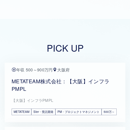
PICK UP
年収 500～900万円
大阪府
METATEAM株式会社：【大阪】インフラ
PMPL
【大阪】インフラPMPL
METATEAM
SIer・受託開発
PM・プロジェクトマネジメント
500万～