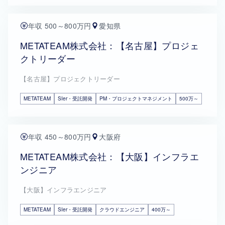
年収 500～800万円
愛知県
METATEAM株式会社：【名古屋】プロジェ
クトリーダー
【名古屋】プロジェクトリーダー
METATEAM
SIer・受託開発
PM・プロジェクトマネジメント
500万～
年収 450～800万円
大阪府
METATEAM株式会社：【大阪】インフラエ
ンジニア
【大阪】インフラエンジニア
METATEAM
SIer・受託開発
クラウドエンジニア
400万～