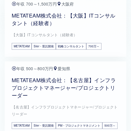
年収 700～1,500万円
大阪府
METATEAM株式会社：【大阪】ITコンサル
タント（経験者）
【大阪】ITコンサルタント（経験者）
METATEAM
SIer・受託開発
戦略コンサルタント
700万～
年収 500～800万円
愛知県
METATEAM株式会社：【名古屋】インフラ
プロジェクトマネージャー/プロジェクトリ
ーダー
【名古屋】インフラプロジェクトマネージャー/プロジェクト
リーダー
METATEAM
SIer・受託開発
PM・プロジェクトマネジメント
500万～