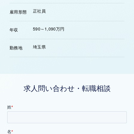
正社員
雇用形態
590～1,090万円
年収
埼玉県
勤務地
求人問い合わせ・転職相談