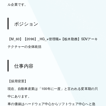
ル企業です。
ポジション
【M_60】【2096】_HG_※管理職※【栃木勤務】SDVアーキ
テクチャーの全体統括
仕事内容
【採用背景】
現在、自動車産業は「100年に一度」と言われる変革期の只
中にあります。
車の価値はハードウェア中心からソフトウェア中心へと急