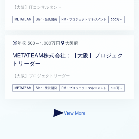
【大阪】ITコンサルタント
METATEAM
SIer・受託開発
PM・プロジェクトマネジメント
500万～
年収 500～1,000万円
大阪府
METATEAM株式会社：【大阪】プロジェク
トリーダー
【大阪】プロジェクトリーダー
METATEAM
SIer・受託開発
PM・プロジェクトマネジメント
500万～
View More