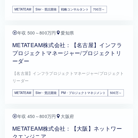
METATEAM
SIer・受託開発
戦略コンサルタント
700万～
年収 500～800万円
愛知県
METATEAM株式会社：【名古屋】インフラ
プロジェクトマネージャー/プロジェクトリ
ーダー
【名古屋】インフラプロジェクトマネージャー/プロジェクト
リーダー
METATEAM
SIer・受託開発
PM・プロジェクトマネジメント
500万～
年収 450～800万円
大阪府
METATEAM株式会社：【大阪】ネットワー
クエンジニア