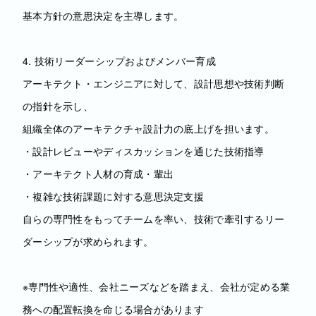
基本方針の意思決定を主導します。
4. 技術リーダーシップおよびメンバー育成
アーキテクト・エンジニアに対して、設計思想や技術判断
の指針を示し、
組織全体のアーキテクチャ設計力の底上げを担います。
・設計レビューやディスカッションを通じた技術指導
・アーキテクト人材の育成・輩出
・複雑な技術課題に対する意思決定支援
自らの専門性をもってチームを率い、技術で牽引するリー
ダーシップが求められます。
※専門性や適性、会社ニーズなどを踏まえ、会社が定める業
務への配置転換を命じる場合があります