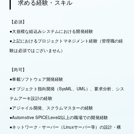
求める経験・スキル
【必須】
●大規模な組込みシステムにおける開発経験
●上記におけるプロジェクトマネジメント経験（管理職の経
験は必須ではございません）
【尚可】
●車載ソフトウェア開発経験
●オブジェクト指向開発（SysML、UML）、要求分析、シス
テムアーキ設計の経験
●アジャイル開発、スクラムマスターの経験
●Automotive SPICELevel2以上の職場での開発経験
●ネットワーク・サーバー（Linuxサーバー等）の設計・構