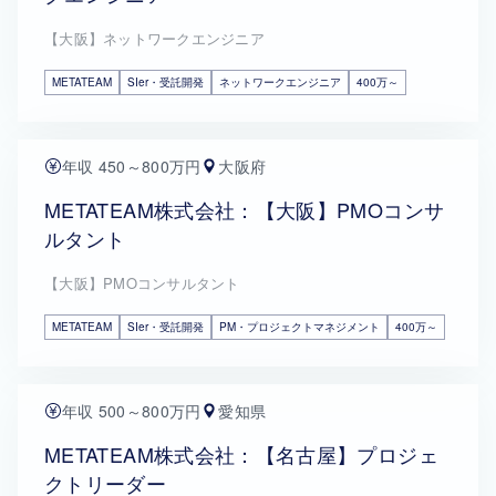
【大阪】ネットワークエンジニア
METATEAM
SIer・受託開発
ネットワークエンジニア
400万～
年収 450～800万円
大阪府
METATEAM株式会社：【大阪】PMOコンサ
ルタント
【大阪】PMOコンサルタント
METATEAM
SIer・受託開発
PM・プロジェクトマネジメント
400万～
年収 500～800万円
愛知県
METATEAM株式会社：【名古屋】プロジェ
クトリーダー