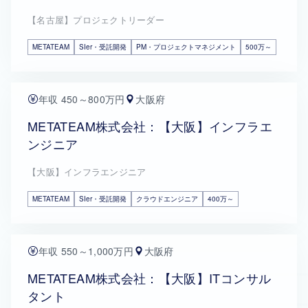
【名古屋】プロジェクトリーダー
METATEAM
SIer・受託開発
PM・プロジェクトマネジメント
500万～
年収 450～800万円
大阪府
METATEAM株式会社：【大阪】インフラエ
ンジニア
【大阪】インフラエンジニア
METATEAM
SIer・受託開発
クラウドエンジニア
400万～
年収 550～1,000万円
大阪府
METATEAM株式会社：【大阪】ITコンサル
タント