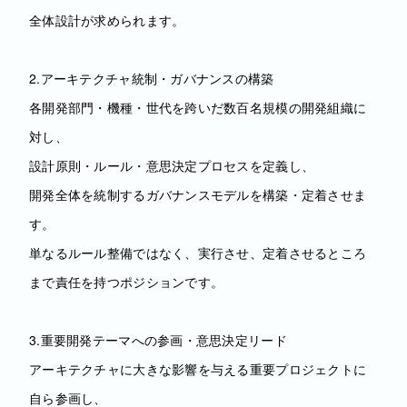
全体設計が求められます。
2.アーキテクチャ統制・ガバナンスの構築
各開発部門・機種・世代を跨いだ数百名規模の開発組織に
対し、
設計原則・ルール・意思決定プロセスを定義し、
開発全体を統制するガバナンスモデルを構築・定着させま
す。
単なるルール整備ではなく、実行させ、定着させるところ
まで責任を持つポジションです。
3.重要開発テーマへの参画・意思決定リード
アーキテクチャに大きな影響を与える重要プロジェクトに
自ら参画し、