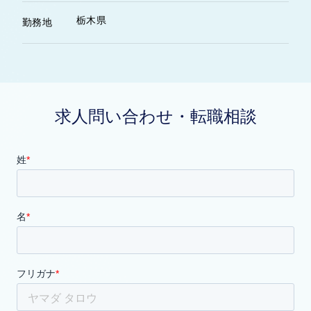
栃木県
勤務地
求人問い合わせ・転職相談