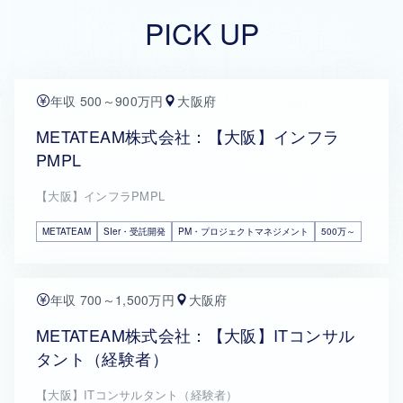
PICK UP
年収 500～900万円
大阪府
METATEAM株式会社：【大阪】インフラ
PMPL
【大阪】インフラPMPL
METATEAM
SIer・受託開発
PM・プロジェクトマネジメント
500万～
年収 700～1,500万円
大阪府
METATEAM株式会社：【大阪】ITコンサル
タント（経験者）
【大阪】ITコンサルタント（経験者）