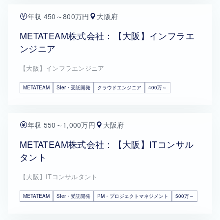
年収 450～800万円
大阪府
METATEAM株式会社：【大阪】インフラエ
ンジニア
【大阪】インフラエンジニア
METATEAM
SIer・受託開発
クラウドエンジニア
400万～
年収 550～1,000万円
大阪府
METATEAM株式会社：【大阪】ITコンサル
タント
【大阪】ITコンサルタント
METATEAM
SIer・受託開発
PM・プロジェクトマネジメント
500万～