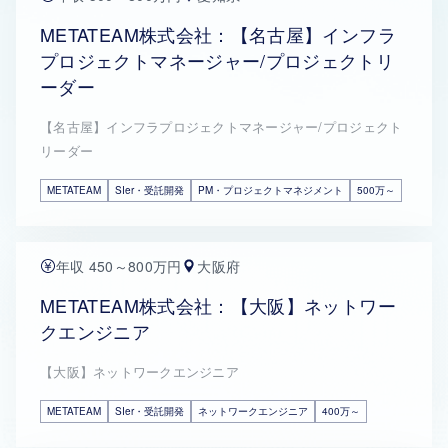
METATEAM株式会社：【名古屋】インフラ
プロジェクトマネージャー/プロジェクトリ
ーダー
【名古屋】インフラプロジェクトマネージャー/プロジェクト
リーダー
METATEAM
SIer・受託開発
PM・プロジェクトマネジメント
500万～
年収 450～800万円
大阪府
METATEAM株式会社：【大阪】ネットワー
クエンジニア
【大阪】ネットワークエンジニア
METATEAM
SIer・受託開発
ネットワークエンジニア
400万～