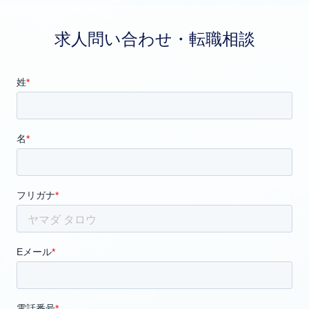
求人問い合わせ・転職相談