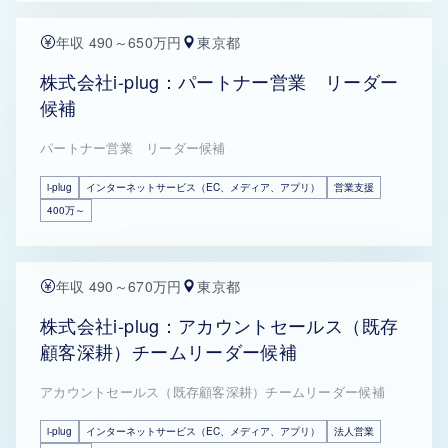
年収 490～650万円
東京都
株式会社i-plug：パートナー営業 リーダー
候補
パートナー営業 リーダー候補
i-plug
インターネットサービス（EC、メディア、アプリ）
営業支援
400万～
年収 490～670万円
東京都
株式会社i-plug：アカウントセールス（既存
顧客深耕）チームリーダー候補
アカウントセールス（既存顧客深耕）チームリーダー候補
i-plug
インターネットサービス（EC、メディア、アプリ）
法人営業