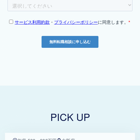
PICK UP