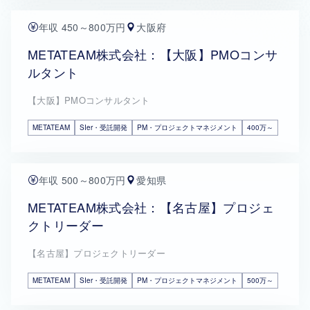
年収 450～800万円
大阪府
METATEAM株式会社：【大阪】PMOコンサ
ルタント
【大阪】PMOコンサルタント
METATEAM
SIer・受託開発
PM・プロジェクトマネジメント
400万～
年収 500～800万円
愛知県
METATEAM株式会社：【名古屋】プロジェ
クトリーダー
【名古屋】プロジェクトリーダー
METATEAM
SIer・受託開発
PM・プロジェクトマネジメント
500万～