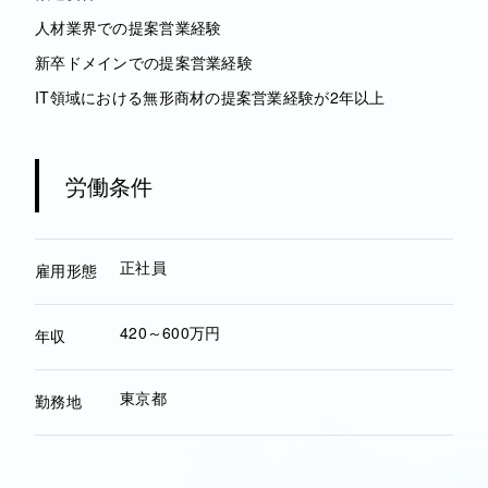
人材業界での提案営業経験
新卒ドメインでの提案営業経験
IT領域における無形商材の提案営業経験が2年以上
労働条件
正社員
雇用形態
420～600万円
年収
東京都
勤務地