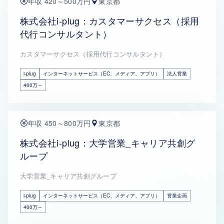
年収 420～500万円
東京都
株式会社i-plug：カスタマーサクセス（採用
代行コンサルタント）
カスタマーサクセス（採用代行コンサルタント）
i-plug
インターネットサービス（EC、メディア、アプリ）
法人営業
400万～
年収 450～800万円
東京都
株式会社i-plug：大学営業_キャリア共創グ
ループ
大学営業_キャリア共創グループ
i-plug
インターネットサービス（EC、メディア、アプリ）
営業企画
400万～