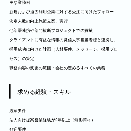
主な業務例
新規および過去利用企業に対する受注に向けたフォロー
決定人数の向上施策立案、実行
他部署連携や部門横断プロジェクトでの貢献
クライアントに有益な情報の発信人事担当者様と連携し、
採用成功に向けた計画（人材要件、メッセージ、採用プロ
セス）の策定
職務内容の変更の範囲：会社の定めるすべての業務
求める経験・スキル
必須要件
法人向け提案営業経験が2年以上（無形商材）
歓迎要件