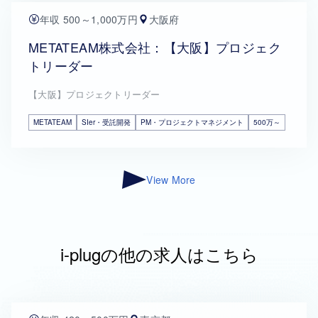
年収 500～1,000万円
大阪府
METATEAM株式会社：【大阪】プロジェク
トリーダー
【大阪】プロジェクトリーダー
METATEAM
SIer・受託開発
PM・プロジェクトマネジメント
500万～
View More
i-plugの他の求人はこちら