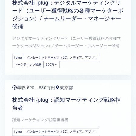
株式会社i-plug：デジタルマーケティングリ
ード（ユーザー獲得戦略の各種マーケターポ
ジション）/ チームリーダー・マネージャー
候補
デジタルマーケティングリード（ユーザー獲得戦略の各種マ
ーケターポジション）/ チームリーダー・マネージャー候補
i-plug
インターネットサービス（EC、メディア、アプリ）
マーケティング戦略
600万～
年収 620～830万円
東京都
株式会社i-plug：認知マーケティング戦略担
当者
認知マーケティング戦略担当者
i-plug
インターネットサービス（EC、メディア、アプリ）