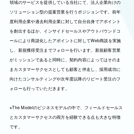
領域のサービスを提供している当社にて、法人企業向けの
ソリューション型の提案営業を行うポジションです。前年
度利用企業や過去利用企業に対して自分自身でアポイント
を創出するほか、インサイドセールスやアウトバウンドコ
ールにより商談化したアポイントに対してWeb商談を実施
し、新規獲得受注までフォローを行います。新規顧客営業
がミッションであると同時に、契約内容によってはそのま
まカスタマーサクセスとしても顧客と伴走し、採用成功に
向けたコンサルティングや次年度以降のリピート受注のフ
ォローも行っていただきます。
※The Modelのビジネスモデルの中で、フィールドセールス
とカスタマーサクセスの両方を経験できる点も大きな特徴
です。