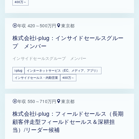
400万～
年収 420～500万円
東京都
株式会社i-plug：インサイドセールスグルー
プ メンバー
インサイドセールスグループ メンバー
i-plug
インターネットサービス（EC、メディア、アプリ）
インサイドセールス・内勤営業
400万～
年収 550～710万円
東京都
株式会社i-plug：フィールドセールス（長期
顧客伴走型フィールドセールス＆深耕担
当）/リーダー候補