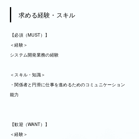
求める経験・スキル
【必須（MUST）】
＜経験＞
システム開発業務の経験
＜スキル・知識＞
・関係者と円滑に仕事を進めるためのコミュニケーション
能力
【歓迎（WANT）】
＜経験＞