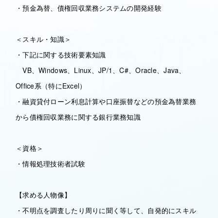
・預金為替、債権回収業務システムの開発経験
＜スキル・知識＞
・下記に関する技術要素知識
VB、Windows、Linux、JP/1、C#、Oracle、Java、
Office系（特にExcel）
・融資貸付ローン利息計算や口座振替などの預金為替業務
から債権回収業務に関する銀行業務知識
＜資格＞
・情報処理技術者試験
【求める人物像】
・不明点を調査したり周りに聞く等して、自発的にスキル