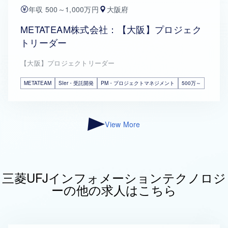
年収 500～1,000万円
大阪府
METATEAM株式会社：【大阪】プロジェク
トリーダー
【大阪】プロジェクトリーダー
METATEAM
SIer・受託開発
PM・プロジェクトマネジメント
500万～
View More
三菱UFJインフォメーションテクノロジ
ーの他の求人はこちら