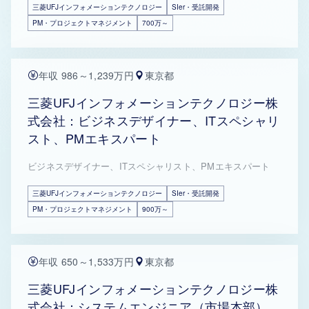
三菱UFJインフォメーションテクノロジー
SIer・受託開発
PM・プロジェクトマネジメント
700万～
年収 986～1,239万円
東京都
三菱UFJインフォメーションテクノロジー株
式会社：ビジネスデザイナー、ITスペシャリ
スト、PMエキスパート
ビジネスデザイナー、ITスペシャリスト、PMエキスパート
三菱UFJインフォメーションテクノロジー
SIer・受託開発
PM・プロジェクトマネジメント
900万～
年収 650～1,533万円
東京都
三菱UFJインフォメーションテクノロジー株
式会社：システムエンジニア（市場本部）