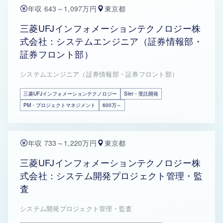
年収 643～1,097万円
東京都
三菱UFJインフォメーションテクノロジー株
式会社：システムエンジニア（証券情報部・
証券フロント部）
システムエンジニア（証券情報部・証券フロント部）
三菱UFJインフォメーションテクノロジー
SIer・受託開発
PM・プロジェクトマネジメント
600万～
年収 733～1,220万円
東京都
三菱UFJインフォメーションテクノロジー株
式会社：システム開発プロジェクト管理・監
査
システム開発プロジェクト管理・監査