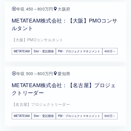
年収 450～800万円
大阪府
METATEAM株式会社：【大阪】PMOコンサ
ルタント
【大阪】PMOコンサルタント
METATEAM
SIer・受託開発
PM・プロジェクトマネジメント
400万～
年収 500～800万円
愛知県
METATEAM株式会社：【名古屋】プロジェ
クトリーダー
【名古屋】プロジェクトリーダー
METATEAM
SIer・受託開発
PM・プロジェクトマネジメント
500万～