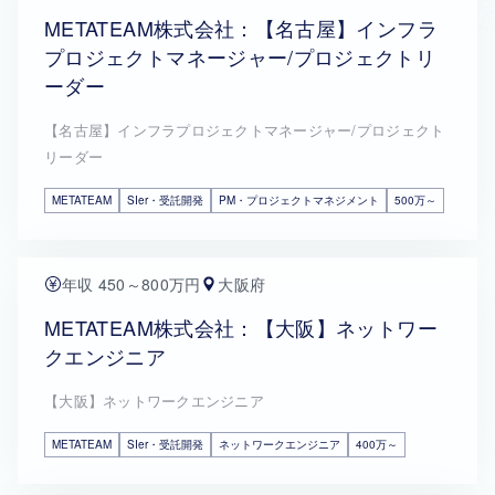
METATEAM株式会社：【名古屋】インフラ
プロジェクトマネージャー/プロジェクトリ
ーダー
【名古屋】インフラプロジェクトマネージャー/プロジェクト
リーダー
METATEAM
SIer・受託開発
PM・プロジェクトマネジメント
500万～
年収 450～800万円
大阪府
METATEAM株式会社：【大阪】ネットワー
クエンジニア
【大阪】ネットワークエンジニア
METATEAM
SIer・受託開発
ネットワークエンジニア
400万～