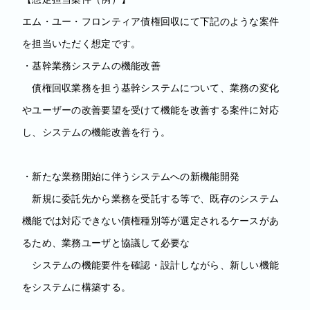
エム・ユー・フロンティア債権回収にて下記のような案件
を担当いただく想定です。
・基幹業務システムの機能改善
債権回収業務を担う基幹システムについて、業務の変化
やユーザーの改善要望を受けて機能を改善する案件に対応
し、システムの機能改善を行う。
・新たな業務開始に伴うシステムへの新機能開発
新規に委託先から業務を受託する等で、既存のシステム
機能では対応できない債権種別等が選定されるケースがあ
るため、業務ユーザと協議して必要な
システムの機能要件を確認・設計しながら、新しい機能
をシステムに構築する。