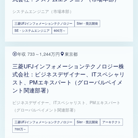
システムエンジニア（市場本部）
三菱UFJインフォメーションテクノロジー
SIer・受託開発
SE・システムエンジニア
600万～
年収 733～1,244万円
東京都
三菱UFJインフォメーションテクノロジー株
式会社：ビジネスデザイナー、ITスペシャリ
スト、PMエキスパート（グローバルペイメ
ント関連部署）
ビジネスデザイナー、ITスペシャリスト、PMエキスパート
（グローバルペイメント関連部署）
三菱UFJインフォメーションテクノロジー
SIer・受託開発
アーキテクト
700万～