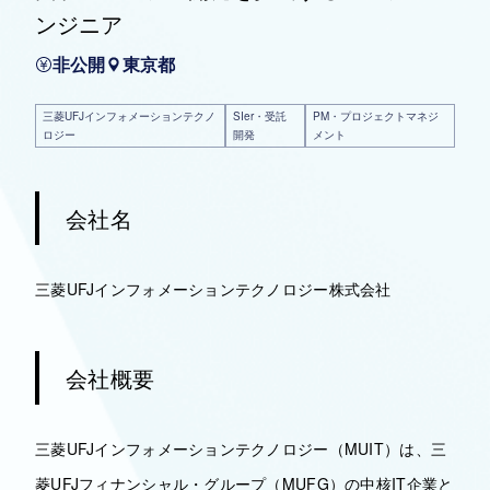
ンジニア
非公開
東京都
三菱UFJインフォメーションテクノ
SIer・受託
PM・プロジェクトマネジ
ロジー
開発
メント
会社名
三菱UFJインフォメーションテクノロジー株式会社
会社概要
三菱UFJインフォメーションテクノロジー（MUIT）は、三
菱UFJフィナンシャル・グループ（MUFG）の中核IT企業と