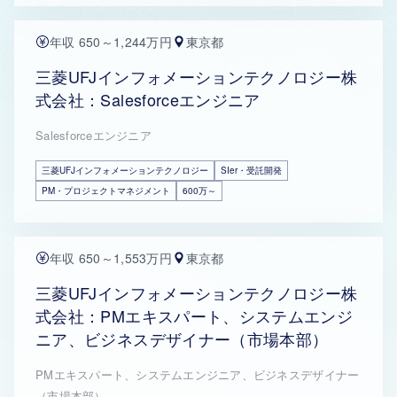
年収 650～1,244万円
東京都
三菱UFJインフォメーションテクノロジー株
式会社：Salesforceエンジニア
Salesforceエンジニア
三菱UFJインフォメーションテクノロジー
SIer・受託開発
PM・プロジェクトマネジメント
600万～
年収 650～1,553万円
東京都
三菱UFJインフォメーションテクノロジー株
式会社：PMエキスパート、システムエンジ
ニア、ビジネスデザイナー（市場本部）
PMエキスパート、システムエンジニア、ビジネスデザイナー
（市場本部）