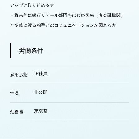
アップに取り組める方
・将来的に銀行リテール部門をはじめ客先（各金融機関）
と多岐に渡る相手とのコミュニケーションが図れる方
労働条件
正社員
雇用形態
非公開
年収
東京都
勤務地