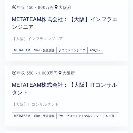
年収 450～800万円
大阪府
METATEAM株式会社：【大阪】インフラエ
ンジニア
【大阪】インフラエンジニア
METATEAM
SIer・受託開発
クラウドエンジニア
400万～
年収 550～1,000万円
大阪府
METATEAM株式会社：【大阪】ITコンサル
タント
【大阪】ITコンサルタント
METATEAM
SIer・受託開発
PM・プロジェクトマネジメント
500万～