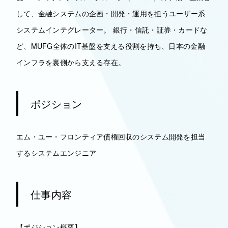
して、金融システムの企画・開発・運用を担うユーザー系
システムインテグレーター。 銀行・信託・証券・カードな
ど、MUFG全体のIT基盤を支える役割を持ち、日本の金融
インフラを裏側から支える存在。
ポジション
エム・ユー・フロンティア債権回収のシステム開発を担当
するシステムエンジニア
仕事内容
【ポジション概要】