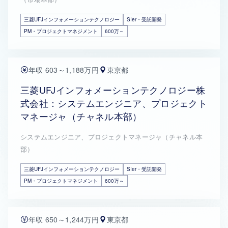
三菱UFJインフォメーションテクノロジー
SIer・受託開発
PM・プロジェクトマネジメント
600万～
年収 603～1,188万円
東京都
三菱UFJインフォメーションテクノロジー株
式会社：システムエンジニア、プロジェクト
マネージャ（チャネル本部）
システムエンジニア、プロジェクトマネージャ（チャネル本
部）
三菱UFJインフォメーションテクノロジー
SIer・受託開発
PM・プロジェクトマネジメント
600万～
年収 650～1,244万円
東京都