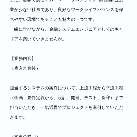
業が少ない社風であり、良好なワークライフバランスを保
ちやすい環境であることも魅力の一つです。
一緒に学びながら、金融システムエンジニアとしてのキャ
リアを築いていきませんか。
【業務内容】
（雇入れ直後）
担当するシステムの案件について、上流工程から下流工程
（企画、要件定義から、設計、開発、テスト、保守）まで
担当いただき、一気通貫でプロジェクトを牽引していただ
きます。
（変更の範囲）