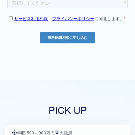
PICK UP
年収 500～900万円
大阪府