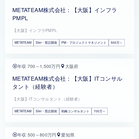
METATEAM株式会社：【大阪】インフラ
PMPL
【大阪】インフラPMPL
METATEAM
SIer・受託開発
PM・プロジェクトマネジメント
500万～
年収 700～1,500万円
大阪府
METATEAM株式会社：【大阪】ITコンサル
タント（経験者）
【大阪】ITコンサルタント（経験者）
METATEAM
SIer・受託開発
戦略コンサルタント
700万～
年収 500～800万円
愛知県