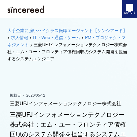
MENU
大手企業に強いハイクラス転職エージェント【シンシアード】
>
求人情報
>
IT・Web・通信・ゲーム
>
PM・プロジェクトマ
ネジメント
>
三菱UFJインフォメーションテクノロジー株式会
社：エム・ユー・フロンティア債権回収のシステム開発を担当
するシステムエンジニア
掲載日 ・ 2026/05/12
三菱UFJインフォメーションテクノロジー株式会社
三菱UFJインフォメーションテクノロジー
株式会社：エム・ユー・フロンティア債権
回収のシステム開発を担当するシステムエ