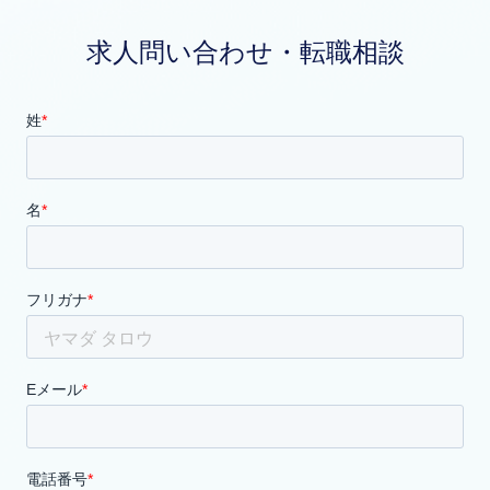
求人問い合わせ・転職相談