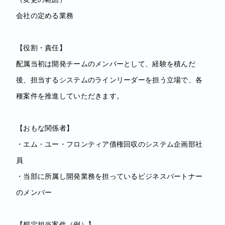
会社の定める業務
【役割・責任】
配属当初は開発チームのメンバーとして、経験を積んだ
後、担当するシステムのラインリーダーを担う立場で、各
種案件を推進していただきます。
【おもな関係者】
・エム・ユー・フロンティア債権回収のシステム企画部社
員
・当部に所属し開発業務を担っているビジネスパートナー
のメンバー
【想定担当案件（例）】