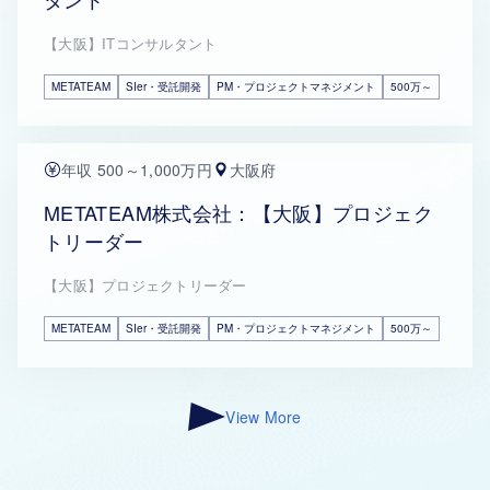
【大阪】ITコンサルタント
METATEAM
SIer・受託開発
PM・プロジェクトマネジメント
500万～
年収 500～1,000万円
大阪府
METATEAM株式会社：【大阪】プロジェク
トリーダー
【大阪】プロジェクトリーダー
METATEAM
SIer・受託開発
PM・プロジェクトマネジメント
500万～
View More