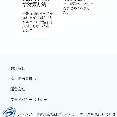
す対策方法
と、転職のことなど
をまとめてみまし
た。
中途採用のすべてを
元社員がご紹介「リ
クルートに合格する
人材、しない人材」
とは？
お知らせ
採用担当者様へ
運営会社
プライバシーポリシー
シンシアード株式会社はプライバシーマークを取得していま