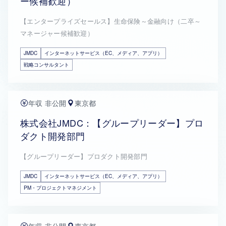
ー候補歓迎）
【エンタープライズセールス】生命保険～金融向け（二卒～
マネージャー候補歓迎）
JMDC
インターネットサービス（EC、メディア、アプリ）
戦略コンサルタント
年収 非公開
東京都
株式会社JMDC：【グループリーダー】プロ
ダクト開発部門
【グループリーダー】プロダクト開発部門
JMDC
インターネットサービス（EC、メディア、アプリ）
PM・プロジェクトマネジメント