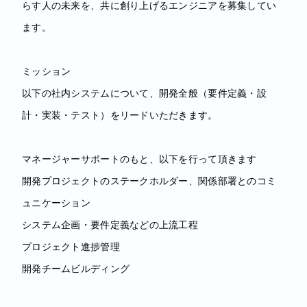
らす人の未来を、共に創り上げるエンジニアを募集してい
ます。
ミッション
以下の社内システムについて、開発全般（要件定義・設
計・実装・テスト）をリードいただきます。
マネージャーサポートのもと、以下を行って頂きます
開発プロジェクトのステークホルダー、関係部署とのコミ
ュニケーション
システム企画・要件定義などの上流工程
プロジェクト進捗管理
開発チームビルディング