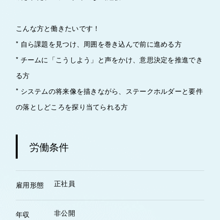
こんな方と働きたいです！
* 自ら課題を見つけ、周囲を巻き込んで前に進める方
* チームに「こうしよう」と声をかけ、意思決定を推進でき
る方
* システムの将来像を描きながら、ステークホルダーと要件
の落としどころを探り当てられる方
労働条件
正社員
雇用形態
非公開
年収