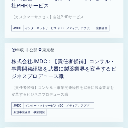
社PHRサービス
【カスタマーサクセス】自社PHRサービス
JMDC
インターネットサービス（EC、メディア、アプリ）
業務企画
年収 非公開
東京都
株式会社JMDC：【責任者候補】コンサル・
事業開発経験を武器に製薬業界を変革するビ
ジネスプロデュース職
【責任者候補】コンサル・事業開発経験を武器に製薬業界を
変革するビジネスプロデュース職
JMDC
インターネットサービス（EC、メディア、アプリ）
新規事業企画・事業開発