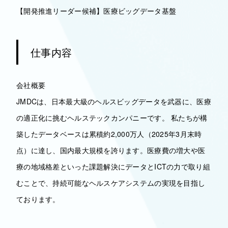
【開発推進リーダー候補】医療ビッグデータ基盤
仕事内容
会社概要
JMDCは、日本最大級のヘルスビッグデータを武器に、医療
の適正化に挑むヘルステックカンパニーです。 私たちが構
築したデータベースは累積約2,000万人（2025年3月末時
点）に達し、国内最大規模を誇ります。医療費の増大や医
療の地域格差といった課題解決にデータとICTの力で取り組
むことで、持続可能なヘルスケアシステムの実現を目指し
ております。