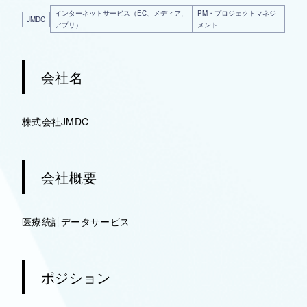
インターネットサービス（EC、メディア、
PM・プロジェクトマネジ
JMDC
アプリ）
メント
会社名
株式会社JMDC
会社概要
医療統計データサービス
ポジション