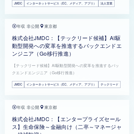
JMDC
インターネットサービス（EC、メディア、アプリ）
法人営業
年収 非公開
東京都
株式会社JMDC：【テックリード候補】AI駆
動型開発への変革を推進するバックエンドエ
ンジニア（Go移行推進）
【テックリード候補】AI駆動型開発への変革を推進するバッ
クエンドエンジニア（Go移行推進）
JMDC
インターネットサービス（EC、メディア、アプリ）
テックリード
年収 非公開
東京都
株式会社JMDC：【エンタープライズセール
ス】生命保険～金融向け（二卒～マネージャ