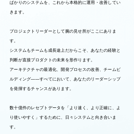
ばかりのシステムを、これから本格的に運用・改善してい
きます。
プロジェクトリーダーとして腕の見せ所がここにありま
す。
システムもチームも成長途上だからこそ、あなたの経験と
判断が直接プロダクトの未来を形作ります。
アーキテクチャの最適化、開発プロセスの改善、チームビ
ルディング——すべてにおいて、あなたのリーダーシップ
を発揮するチャンスがあります。
数十億件のレセプトデータを「より速く、より正確に、よ
り使いやすく」するために、日々システムと向き合いま
す。