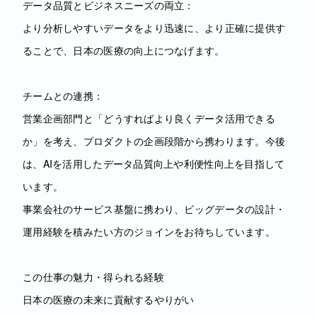
データ品質とビジネスニーズの両立：
より分析しやすいデータをより迅速に、より正確に提供す
ることで、日本の医療の向上につなげます。
チームとの連携：
営業企画部門と「どうすればより良くデータ活用できる
か」を考え、プロダクトの企画段階から携わります。今後
は、AIを活用したデータ品質向上や利便性向上を目指して
います。
事業会社のサービス基盤に携わり、ビッグデータの設計・
運用経験を積みたい方のジョインをお待ちしています。
この仕事の魅力・得られる経験
日本の医療の未来に貢献するやりがい