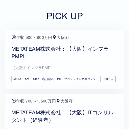
PICK UP
年収 500～900万円
大阪府
METATEAM株式会社：【大阪】インフラ
PMPL
【大阪】インフラPMPL
METATEAM
SIer・受託開発
PM・プロジェクトマネジメント
500万～
年収 700～1,500万円
大阪府
METATEAM株式会社：【大阪】ITコンサル
タント（経験者）