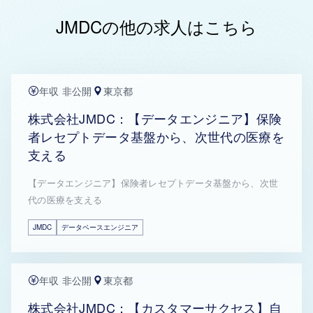
JMDCの他の求人はこちら
年収 非公開
東京都
株式会社JMDC：【データエンジニア】保険
者レセプトデータ基盤から、次世代の医療を
支える
【データエンジニア】保険者レセプトデータ基盤から、次世
代の医療を支える
JMDC
データベースエンジニア
年収 非公開
東京都
株式会社JMDC：【カスタマーサクセス】自