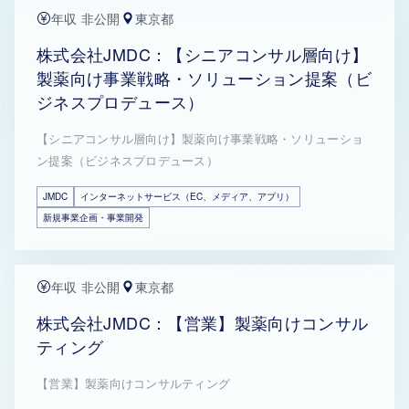
年収 非公開
東京都
株式会社JMDC：【シニアコンサル層向け】
製薬向け事業戦略・ソリューション提案（ビ
ジネスプロデュース）
【シニアコンサル層向け】製薬向け事業戦略・ソリューショ
ン提案（ビジネスプロデュース）
JMDC
インターネットサービス（EC、メディア、アプリ）
新規事業企画・事業開発
年収 非公開
東京都
株式会社JMDC：【営業】製薬向けコンサル
ティング
【営業】製薬向けコンサルティング