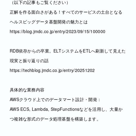
（以下の記事もご覧ください）
正解を作る面白さがある！すべてのサービスの土台となる
ヘルスビッグデータ基盤開発の魅力とは
https://blog.jmdc.co.jp/entry/2023/09/15/100000
RDB依存からの卒業。ELTシステムをETLへ刷新して見えた
現実と振り返りの話
https://techblog.jmdc.co.jp/entry/20251202
具体的な業務内容
AWSクラウド上でのデータマート設計・開発：
AWS ECS, Lambda, StepFunctionsなどを活用し、大量か
つ複雑な形式のデータ処理基盤を構築します。