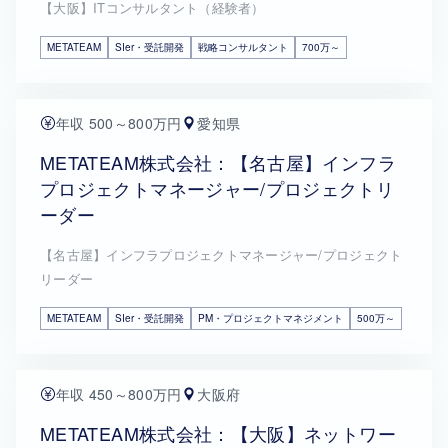
【大阪】ITコンサルタント（経験者）
METATEAM
SIer・受託開発
戦略コンサルタント
700万～
年収 500～800万円
愛知県
METATEAM株式会社：【名古屋】インフラ
プロジェクトマネージャー/プロジェクトリ
ーダー
【名古屋】インフラプロジェクトマネージャー/プロジェクト
リーダー
METATEAM
SIer・受託開発
PM・プロジェクトマネジメント
500万～
年収 450～800万円
大阪府
METATEAM株式会社：【大阪】ネットワー