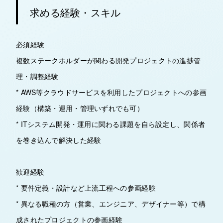
求める経験・スキル
必須経験
複数ステークホルダーが関わる開発プロジェクトの進捗管
理・調整経験
* AWS等クラウドサービスを利用したプロジェクトへの参画
経験（構築・運用・管理いずれでも可）
* ITシステム開発・運用に関わる課題を自ら設定し、関係者
を巻き込んで解決した経験
歓迎経験
* 要件定義・設計など上流工程への参画経験
* 異なる職種の方（営業、エンジニア、デザイナー等）で構
成されたプロジェクトの参画経験