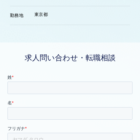
東京都
勤務地
求人問い合わせ・転職相談