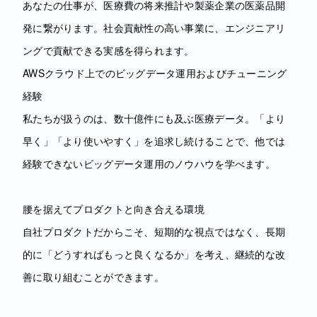
あなたの仕事が、医療費の将来推計や製薬企業の医薬品開
発に繋がります。社会貢献性の高い事業に、エンジニアリ
ングで貢献できる実感を得られます。
AWSクラウド上でのビッグデータ運用およびチューニング
経験
私たちが扱うのは、数十億件にも及ぶ医療データ。「より
早く」「より使いやすく」を追求し続けることで、他では
経験できないビッグデータ運用のノウハウを学べます。
腰を据えてプロダクトと向き合える環境
自社プロダクトだからこそ、短期的な視点ではなく、長期
的に「どうすればもっと良くなるか」を考え、継続的な改
善に取り組むことができます。