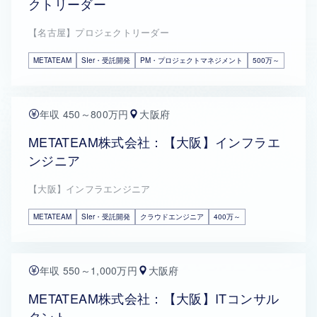
クトリーダー
【名古屋】プロジェクトリーダー
METATEAM
SIer・受託開発
PM・プロジェクトマネジメント
500万～
年収 450～800万円
大阪府
METATEAM株式会社：【大阪】インフラエ
ンジニア
【大阪】インフラエンジニア
METATEAM
SIer・受託開発
クラウドエンジニア
400万～
年収 550～1,000万円
大阪府
METATEAM株式会社：【大阪】ITコンサル
タント