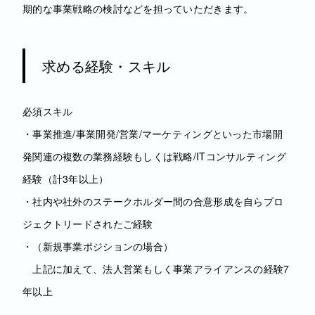
期的な事業戦略の検討などを担っていただきます。
求める経験・スキル
必須スキル
・事業推進/事業開発/営業/マーケティングといった市場開
発関連の複数の業務経験もしくは戦略/ITコンサルティング
経験（計3年以上）
・社内や社外のステークホルダー間の合意形成を自らプロ
ジェクトリードされたご経験
・（新規事業ポジションの場合）
上記に加えて、法人営業もしく事業アライアンスの経験7
年以上