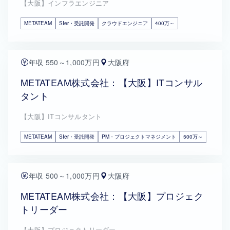
【大阪】インフラエンジニア
METATEAM
SIer・受託開発
クラウドエンジニア
400万～
年収 550～1,000万円
大阪府
METATEAM株式会社：【大阪】ITコンサル
タント
【大阪】ITコンサルタント
METATEAM
SIer・受託開発
PM・プロジェクトマネジメント
500万～
年収 500～1,000万円
大阪府
METATEAM株式会社：【大阪】プロジェク
トリーダー
【大阪】プロジェクトリーダー