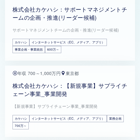
株式会社カケハシ：サポートマネジメントチ
ームの企画・推進(リーダー候補)
サポートマネジメントチームの企画・推進(リーダー候補)
カケハシ
インターネットサービス（EC、メディア、アプリ）
事業企画・事業統括
600万～
年収 700～1,000万円
東京都
株式会社カケハシ：【新規事業】サプライチ
ェーン事業_事業開発
【新規事業】サプライチェーン事業_事業開発
カケハシ
インターネットサービス（EC、メディア、アプリ）
業務企画
700万～