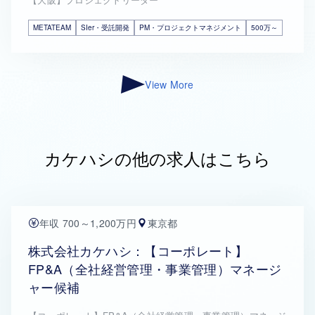
METATEAM
SIer・受託開発
PM・プロジェクトマネジメント
500万～
View More
カケハシの他の求人はこちら
年収 700～1,200万円
東京都
株式会社カケハシ：【コーポレート】
FP&A（全社経営管理・事業管理）マネージ
ャー候補