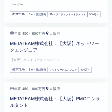
リーダー
METATEAM
SIer・受託開発
PM・プロジェクトマネジメント
500万～
年収 450～800万円
大阪府
METATEAM株式会社：【大阪】ネットワー
クエンジニア
【大阪】ネットワークエンジニア
METATEAM
SIer・受託開発
ネットワークエンジニア
400万～
年収 450～800万円
大阪府
METATEAM株式会社：【大阪】PMOコンサ
ルタント