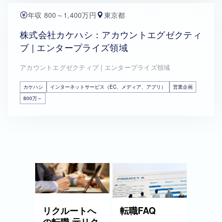
年収 800～1,400万円
東京都
株式会社カケハシ：アカウントエグゼクティ
ブ | エンタープライズ領域
アカウントエグゼクティブ | エンタープライズ領域
カケハシ
インターネットサービス（EC、メディア、アプリ）
営業企画
800万～
リクルートへ
転職FAQ