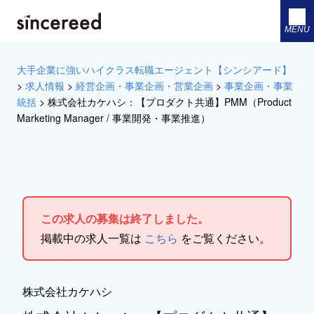
MENU
大手企業に強いハイクラス転職エージェント【シンシアード】
>
求人情報
>
経営企画・事業企画・営業企画
>
事業企画・事業
統括
>
株式会社カケハシ：【プロダクト共通】PMM（Product
Marketing Manager / 事業開発・事業推進）
この求人の募集は終了しました。
掲載中の求人一覧は
こちら
をご覧ください。
株式会社カケハシ