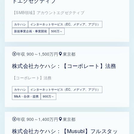
トエグゼクティブ
【SMB領域】アカウントエグゼクティブ
カケハシ
インターネットサービス（EC、メディア、アプリ）
新規事業企画・事業開発
500万～
年収 900～1,500万円
東京都
株式会社カケハシ：【コーポレート】法務
【コーポレート】法務
カケハシ
インターネットサービス（EC、メディア、アプリ）
M&A・合併・提携
900万～
年収 900～1,400万円
東京都
株式会社カケハシ：【Musubi】フルスタッ