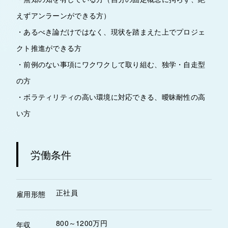
えずアンラーンができる方）
・あるべき論だけではなく、現状を踏まえた上でプロジェ
クト推進ができる方
・前例のない事項にワクワクして取り組む、独学・自走型
の方
・ボラティリティの高い環境に対応できる、曖昧耐性の高
い方
労働条件
正社員
雇用形態
800～1200万円
年収