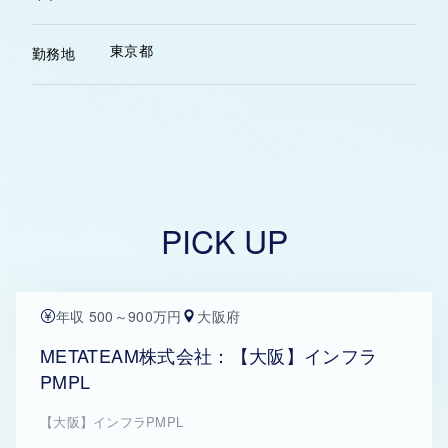
東京都
勤務地
PICK UP
年収 500～900万円
大阪府
METATEAM株式会社：【大阪】インフラ
PMPL
【大阪】インフラPMPL