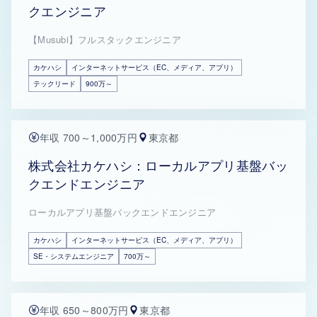
クエンジニア
【Musubi】フルスタックエンジニア
カケハシ
インターネットサービス（EC、メディア、アプリ）
テックリード
900万～
年収 700～1,000万円
東京都
株式会社カケハシ：ローカルアプリ基盤バッ
クエンドエンジニア
ローカルアプリ基盤バックエンドエンジニア
カケハシ
インターネットサービス（EC、メディア、アプリ）
SE・システムエンジニア
700万～
年収 650～800万円
東京都