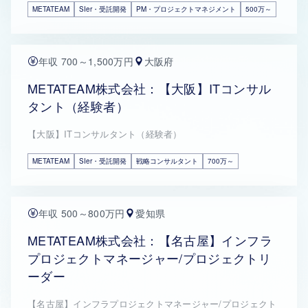
METATEAM
SIer・受託開発
PM・プロジェクトマネジメント
500万～
年収 700～1,500万円
大阪府
METATEAM株式会社：【大阪】ITコンサル
タント（経験者）
【大阪】ITコンサルタント（経験者）
METATEAM
SIer・受託開発
戦略コンサルタント
700万～
年収 500～800万円
愛知県
METATEAM株式会社：【名古屋】インフラ
プロジェクトマネージャー/プロジェクトリ
ーダー
【名古屋】インフラプロジェクトマネージャー/プロジェクト