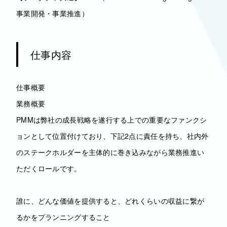
事業開発・事業推進）
仕事内容
仕事概要
業務概要
PMMは弊社の成長戦略を遂行する上での重要なファンクシ
ョンとして位置付けており、下記2点に責任を持ち、社内外
のステークホルダーを主体的に巻き込みながら業務推進い
ただくロールです。
誰に、どんな価値を提供すると、どれくらいの収益に繋が
るかをプランニングすること