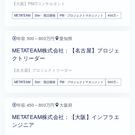
【大阪】PMOコンサルタント
METATEAM
SIer・受託開発
PM・プロジェクトマネジメント
400万～
年収 500～800万円
愛知県
METATEAM株式会社：【名古屋】プロジェ
クトリーダー
【名古屋】プロジェクトリーダー
METATEAM
SIer・受託開発
PM・プロジェクトマネジメント
500万～
年収 450～800万円
大阪府
METATEAM株式会社：【大阪】インフラエ
ンジニア