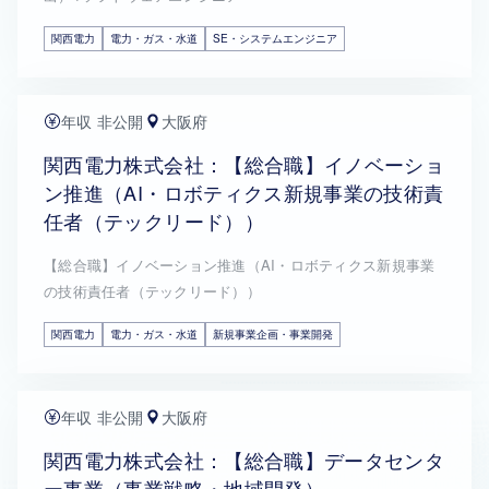
関西電力
電力・ガス・水道
SE・システムエンジニア
年収 非公開
大阪府
関西電力株式会社：【総合職】イノベーショ
ン推進（AI・ロボティクス新規事業の技術責
任者（テックリード））
【総合職】イノベーション推進（AI・ロボティクス新規事業
の技術責任者（テックリード））
関西電力
電力・ガス・水道
新規事業企画・事業開発
年収 非公開
大阪府
関西電力株式会社：【総合職】データセンタ
ー事業（事業戦略・地域開発）