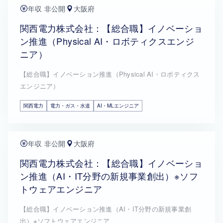
年収 非公開
大阪府
関西電力株式会社：【総合職】イノベーショ
ン推進（Physical AI・ロボティクスエンジ
ニア）
【総合職】イノベーション推進（Physical AI・ロボティクス
エンジニア）
関西電力
電力・ガス・水道
AI・MLエンジニア
年収 非公開
大阪府
関西電力株式会社：【総合職】イノベーショ
ン推進（AI・IT分野の新規事業創出）※ソフ
トウェアエンジニア
【総合職】イノベーション推進（AI・IT分野の新規事業創
出）※ソフトウェアエンジニア