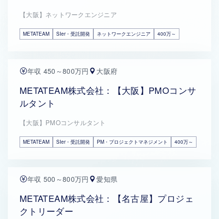
【大阪】ネットワークエンジニア
METATEAM
SIer・受託開発
ネットワークエンジニア
400万～
年収 450～800万円
大阪府
METATEAM株式会社：【大阪】PMOコンサ
ルタント
【大阪】PMOコンサルタント
METATEAM
SIer・受託開発
PM・プロジェクトマネジメント
400万～
年収 500～800万円
愛知県
METATEAM株式会社：【名古屋】プロジェ
クトリーダー