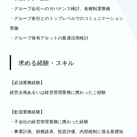
・グループ会社へのガバナンス検討、各種制度整備
・グループ各社とのトップレベルでのコミュニケーション
実施
・グループ保有アセットの最適活用検討
求める経験・スキル
【必須業務経験】
経営企画あるいは経営管理業務に携わったご経験
【歓迎業務経験】
・子会社の経営管理業務に携わった経験
・事業計画、財務諸表、投資評価、内部統制に係る基礎知