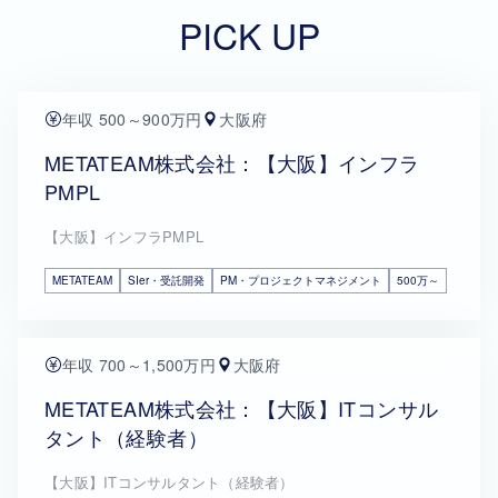
PICK UP
年収 500～900万円
大阪府
METATEAM株式会社：【大阪】インフラ
PMPL
【大阪】インフラPMPL
METATEAM
SIer・受託開発
PM・プロジェクトマネジメント
500万～
年収 700～1,500万円
大阪府
METATEAM株式会社：【大阪】ITコンサル
タント（経験者）
【大阪】ITコンサルタント（経験者）