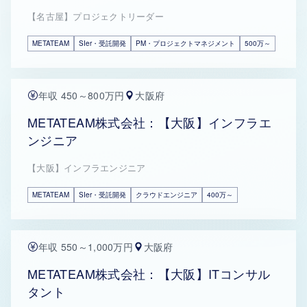
【名古屋】プロジェクトリーダー
METATEAM
SIer・受託開発
PM・プロジェクトマネジメント
500万～
年収 450～800万円
大阪府
METATEAM株式会社：【大阪】インフラエ
ンジニア
【大阪】インフラエンジニア
METATEAM
SIer・受託開発
クラウドエンジニア
400万～
年収 550～1,000万円
大阪府
METATEAM株式会社：【大阪】ITコンサル
タント