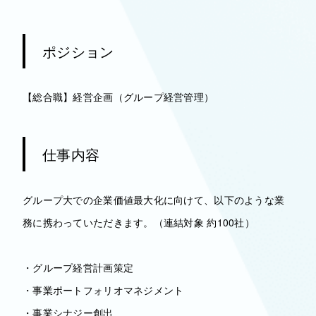
ポジション
【総合職】経営企画（グループ経営管理）
仕事内容
グループ大での企業価値最大化に向けて、以下のような業
務に携わっていただきます。（連結対象 約100社）
・グループ経営計画策定
・事業ポートフォリオマネジメント
・事業シナジー創出