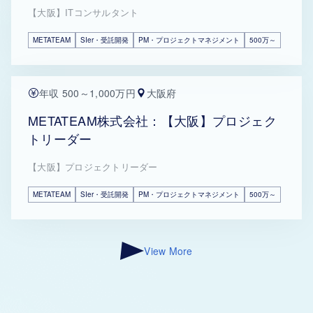
【大阪】ITコンサルタント
METATEAM
SIer・受託開発
PM・プロジェクトマネジメント
500万～
年収 500～1,000万円
大阪府
METATEAM株式会社：【大阪】プロジェク
トリーダー
【大阪】プロジェクトリーダー
METATEAM
SIer・受託開発
PM・プロジェクトマネジメント
500万～
View More