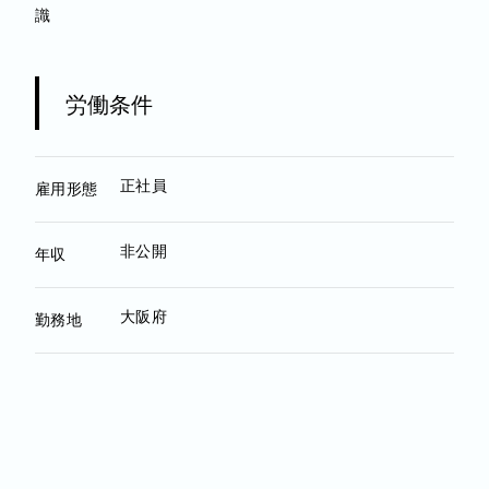
識
労働条件
正社員
雇用形態
非公開
年収
大阪府
勤務地