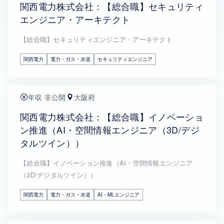
関西電力株式会社：【総合職】セキュリティ
エンジニア・アーキテクト
【総合職】セキュリティエンジニア・アーキテクト
関西電力
電力・ガス・水道
セキュリティエンジニア
年収 非公開
大阪府
関西電力株式会社：【総合職】イノベーショ
ン推進（AI・空間情報エンジニア（3D/デジ
タルツイン））
【総合職】イノベーション推進（AI・空間情報エンジニア
（3D/デジタルツイン））
関西電力
電力・ガス・水道
AI・MLエンジニア