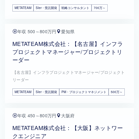
METATEAM
SIer・受託開発
戦略コンサルタント
700万～
年収 500～800万円
愛知県
METATEAM株式会社：【名古屋】インフラ
プロジェクトマネージャー/プロジェクトリ
ーダー
【名古屋】インフラプロジェクトマネージャー/プロジェクト
リーダー
METATEAM
SIer・受託開発
PM・プロジェクトマネジメント
500万～
年収 450～800万円
大阪府
METATEAM株式会社：【大阪】ネットワー
クエンジニア