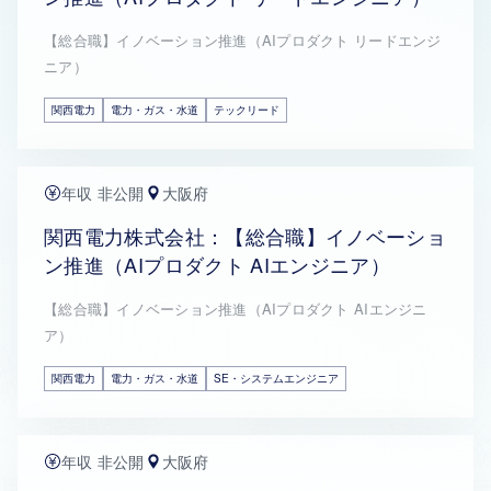
【総合職】イノベーション推進（AIプロダクト リードエンジ
ニア）
関西電力
電力・ガス・水道
テックリード
年収 非公開
大阪府
関西電力株式会社：【総合職】イノベーショ
ン推進（AIプロダクト AIエンジニア）
【総合職】イノベーション推進（AIプロダクト AIエンジニ
ア）
関西電力
電力・ガス・水道
SE・システムエンジニア
年収 非公開
大阪府