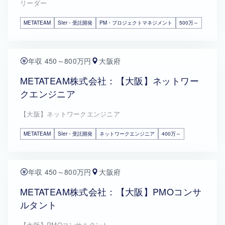
リーダー
METATEAM
SIer・受託開発
PM・プロジェクトマネジメント
500万～
年収 450～800万円
大阪府
METATEAM株式会社：【大阪】ネットワー
クエンジニア
【大阪】ネットワークエンジニア
METATEAM
SIer・受託開発
ネットワークエンジニア
400万～
年収 450～800万円
大阪府
METATEAM株式会社：【大阪】PMOコンサ
ルタント
【大阪】PMOコンサルタント