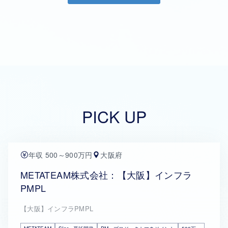
PICK UP
年収 500～900万円
大阪府
METATEAM株式会社：【大阪】インフラ
PMPL
【大阪】インフラPMPL