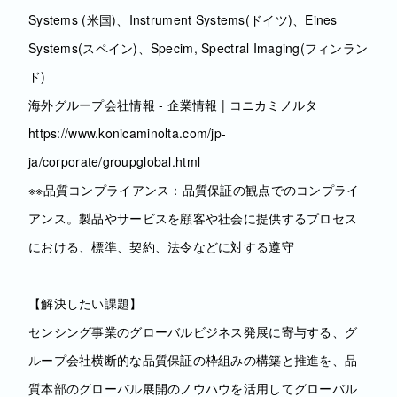
Systems (米国)、Instrument Systems(ドイツ)、Eines
Systems(スペイン)、Specim, Spectral Imaging(フィンラン
ド)
海外グループ会社情報 - 企業情報 | コニカミノルタ
https://www.konicaminolta.com/jp-
ja/corporate/groupglobal.html
※※品質コンプライアンス：品質保証の観点でのコンプライ
アンス。製品やサービスを顧客や社会に提供するプロセス
における、標準、契約、法令などに対する遵守
【解決したい課題】
センシング事業のグローバルビジネス発展に寄与する、グ
ループ会社横断的な品質保証の枠組みの構築と推進を、品
質本部のグローバル展開のノウハウを活用してグローバル