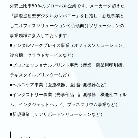
外売上比率80％のグローバル企業です。メーカーを超えた
「課題提起型デジタルカンパニー」を目指し、新規事業と
してオフィスソリューションや介護向けソリューションの
事業領域に参入しております。
■デジタルワークプレイス事業（オフィスソリューション、
複合機、クラウドサービスなど）
■プロフェッショナルプリント事業（産業・商業用印刷機、
テキスタイルプリンターなど）
■ヘルスケア事業（医療機器、医用計測機器など）
■インダストリー事業（光学部品、計測機器、機能性フィル
ム、インクジェットヘッド、プラネタリウム事業など）
■新規事業（ケアサポートソリューションなど）