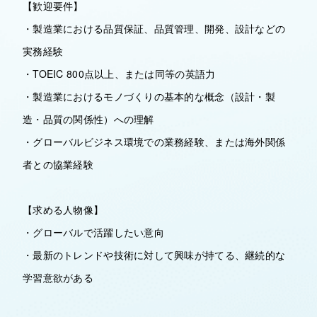
【歓迎要件】
・製造業における品質保証、品質管理、開発、設計などの
実務経験
・TOEIC 800点以上、または同等の英語力
・製造業におけるモノづくりの基本的な概念（設計・製
造・品質の関係性）への理解
・グローバルビジネス環境での業務経験、または海外関係
者との協業経験
【求める人物像】
・グローバルで活躍したい意向
・最新のトレンドや技術に対して興味が持てる、継続的な
学習意欲がある