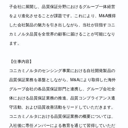
子会社に展開し、品質保証分野におけるグループ一体経営
をより進化させることが課題です。これにより、M&A獲得
した会社製品の魅力を引き出しながら、当社が目指すコニ
カミノルタ品質を全世界の顧客に届けることが可能になり
ます。
【仕事内容】
コニカミノルタのセンシング事業における自社開発製品の
品質保証業務を基盤としながら、M&Aにより取得した海外
グループ会社の各品質保証部門と連携し、グループ会社全
体における品質保証業務の推進、品質コンプライアンス遵
守活動、および品質改善活動をリードしていただきます。
コニカミノルタにおける品質保証業務の概要については、
入社後に専任メンバーによる教育を通じて習得していただ