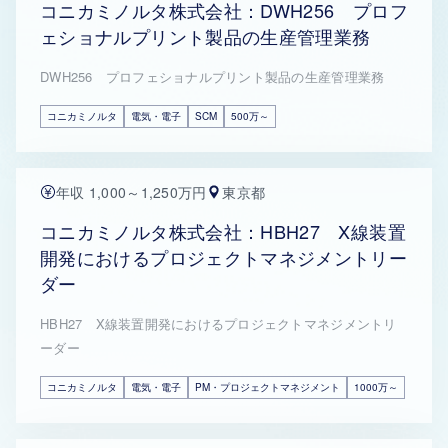
コニカミノルタ株式会社：DWH256 プロフ
ェショナルプリント製品の生産管理業務
DWH256 プロフェショナルプリント製品の生産管理業務
コニカミノルタ
電気・電子
SCM
500万～
年収 1,000～1,250万円
東京都
コニカミノルタ株式会社：HBH27 X線装置
開発におけるプロジェクトマネジメントリー
ダー
HBH27 X線装置開発におけるプロジェクトマネジメントリ
ーダー
コニカミノルタ
電気・電子
PM・プロジェクトマネジメント
1000万～