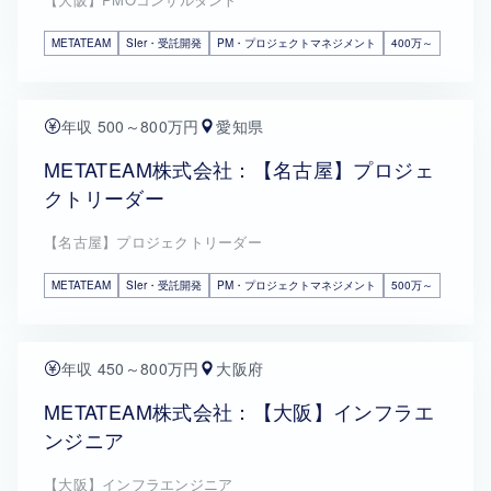
METATEAM
SIer・受託開発
PM・プロジェクトマネジメント
400万～
年収 500～800万円
愛知県
METATEAM株式会社：【名古屋】プロジェ
クトリーダー
【名古屋】プロジェクトリーダー
METATEAM
SIer・受託開発
PM・プロジェクトマネジメント
500万～
年収 450～800万円
大阪府
METATEAM株式会社：【大阪】インフラエ
ンジニア
【大阪】インフラエンジニア