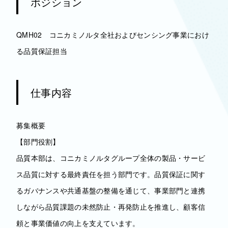
ポジション
QMH02 コニカミノルタ全社およびセンシング事業におけ
る品質保証担当
仕事内容
募集概要
【部門役割】
品質本部は、コニカミノルタグループ全体の製品・サービ
ス品質に対する最終責任を担う部門です。品質保証に関す
るガバナンスや共通基盤の整備を通じて、事業部門と連携
しながら品質課題の未然防止・再発防止を推進し、顧客信
頼と事業価値の向上を支えています。