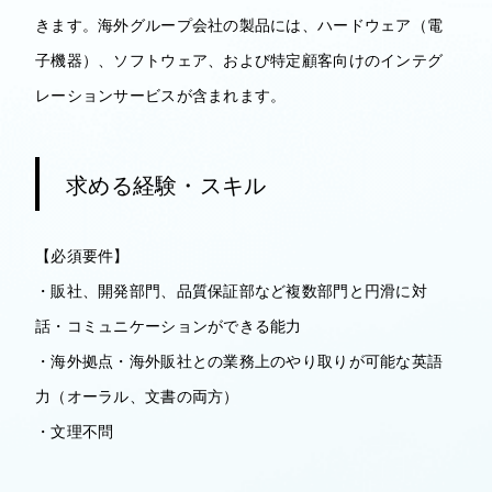
きます。海外グループ会社の製品には、ハードウェア（電
子機器）、ソフトウェア、および特定顧客向けのインテグ
レーションサービスが含まれます。
求める経験・スキル
【必須要件】
・販社、開発部門、品質保証部など複数部門と円滑に対
話・コミュニケーションができる能力
・海外拠点・海外販社との業務上のやり取りが可能な英語
力（オーラル、文書の両方）
・文理不問