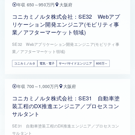
年収 650～950万円
大阪府
コニカミノルタ株式会社：SE32 Webアプ
リケーション開発エンジニア(モビリティ事
業／アフターマーケット領域)
SE32 Webアプリケーション開発エンジニア(モビリティ事
業／アフターマーケット領域)
コニカミノルタ
電気・電子
サーバサイドエンジニア
600万～
年収 700～1,000万円
大阪府
コニカミノルタ株式会社：SE31 自動車塗
装工程のDX推進エンジニア／プロセスコン
サルタント
SE31 自動車塗装工程のDX推進エンジニア／プロセスコン
サルタント