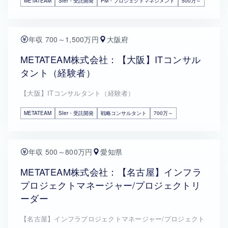
METATEAM
SIer・受託開発
PM・プロジェクトマネジメント
500万～
年収 700～1,500万円
大阪府
METATEAM株式会社：【大阪】ITコンサル
タント（経験者）
【大阪】ITコンサルタント（経験者）
METATEAM
SIer・受託開発
戦略コンサルタント
700万～
年収 500～800万円
愛知県
METATEAM株式会社：【名古屋】インフラ
プロジェクトマネージャー/プロジェクトリ
ーダー
【名古屋】インフラプロジェクトマネージャー/プロジェクト