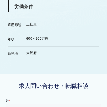
労働条件
正社員
雇用形態
600～800万円
年収
大阪府
勤務地
求人問い合わせ・転職相談