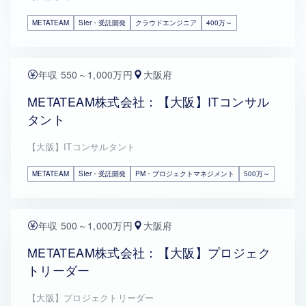
METATEAM
SIer・受託開発
クラウドエンジニア
400万～
年収 550～1,000万円
大阪府
METATEAM株式会社：【大阪】ITコンサル
タント
【大阪】ITコンサルタント
METATEAM
SIer・受託開発
PM・プロジェクトマネジメント
500万～
年収 500～1,000万円
大阪府
METATEAM株式会社：【大阪】プロジェク
トリーダー
【大阪】プロジェクトリーダー